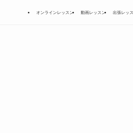
オンラインレッスン
動画レッスン
出張レッ