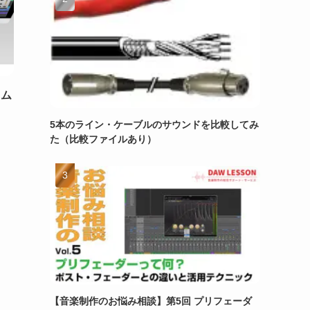
ラム
5本のライン・ケーブルのサウンドを比較してみ
た（比較ファイルあり）
【音楽制作のお悩み相談】第5回 プリフェーダ