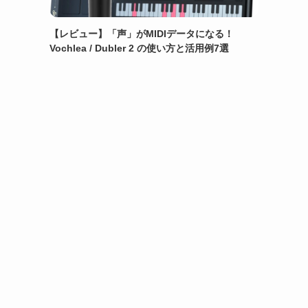
【レビュー】「声」がMIDIデータになる！
Vochlea / Dubler 2 の使い方と活用例7選