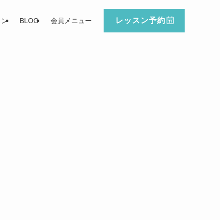
レッスン予約
スン
BLOG
会員メニュー