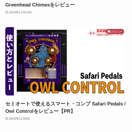
Greenhead Chimesをレビュー
2023年11月14日
レビュー
セミオートで使えるスマート・コンプ Safari Pedals /
Owl Controlをレビュー【PR】
2023年11月8日