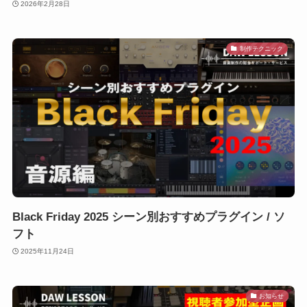
2026年2月28日
制作テクニック
Black Friday 2025 シーン別おすすめプラグイン / ソ
フト
2025年11月24日
お知らせ