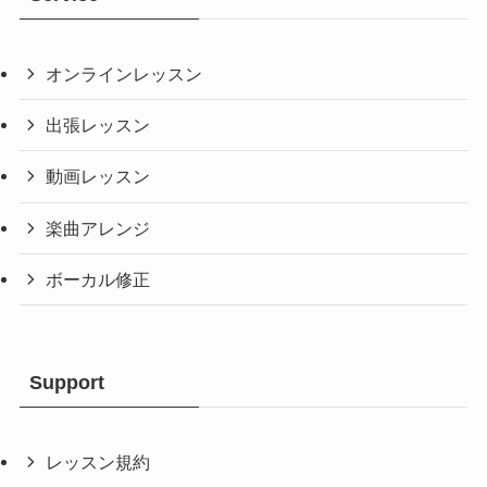
オンラインレッスン
出張レッスン
動画レッスン
楽曲アレンジ
ボーカル修正
Support
レッスン規約