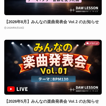
【2026年8月】みんなの楽曲発表会 Vol.2 のお知らせ
2026年6月19日
お知らせ
【2026年5月】みんなの楽曲発表会 Vol.1 のお知らせ