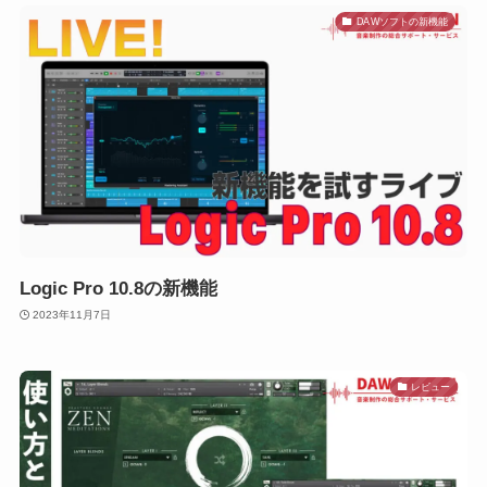
DAWソフトの新機能
Logic Pro 10.8の新機能
2023年11月7日
レビュー