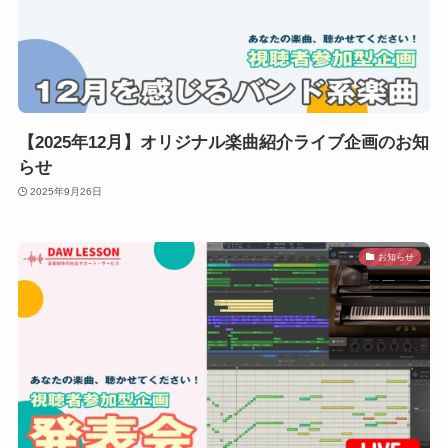
【2025年12月】オリジナル楽曲紹介ライブ企画のお知
らせ
2025年9月26日
お知らせ