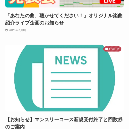
「あなたの曲、聴かせてください！」オリジナル楽曲
紹介ライブ企画のお知らせ
2025年7月9日
お知らせ
【お知らせ】マンスリーコース新規受付終了と回数券
のご案内