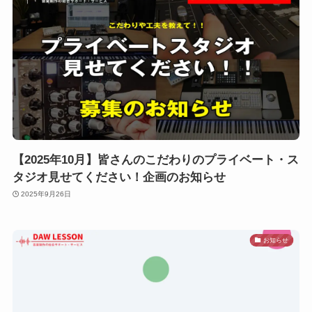
【2025年10月】皆さんのこだわりのプライベート・ス
タジオ見せてください！企画のお知らせ
2025年9月26日
お知らせ