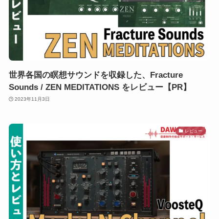
世界各国の瞑想サウンドを収録した、Fracture
Sounds / ZEN MEDITATIONS をレビュー【PR】
2023年11月3日
レビュー