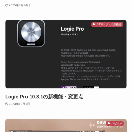
2025年6月24日
DAWソフトの新機能
Logic Pro 10.8.1の新機能・変更点
2023年12月1日
レビュー