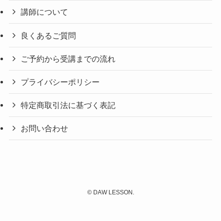
講師について
良くあるご質問
ご予約から受講までの流れ
プライバシーポリシー
特定商取引法に基づく表記
お問い合わせ
©
DAW LESSON.