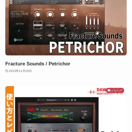
Fracture Sounds / Petrichor
2023年11月23日
レビュー