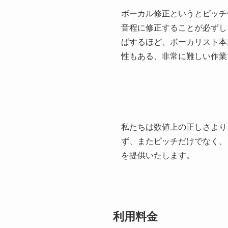
ボーカル修正というとピッチ
音程に修正することが必ずし
ばするほど、ボーカリスト本
性もある、非常に難しい作業
私たちは数値上の正しさより
ず、またピッチだけでなく、
を提供いたします。
利用料金