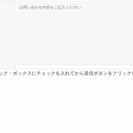
ック・ボックスにチェックを入れてから送信ボタンをクリック