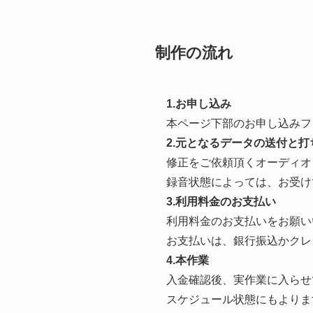
制作の流れ
1.お申し込み
本ページ下部のお申し込みフ
2.元となるデータの送付と打
修正をご依頼頂くオーディオ
録音状態によっては、お受け
3.利用料金のお支払い
利用料金のお支払いをお願い
お支払いは、銀行振込かクレジ
4.本作業
入金確認後、実作業に入らせ
スケジュール状態にもよりま