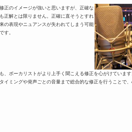
修正のイメージが強いと思いますが、正確な
も正解とは限りません。正確に直そうとすれ
来の表現やニュアンスが失われてしまう可能
です。
も、ボーカリストがより上手く聞こえる修正を心がけています
タイミングや発声ごとの音量まで総合的な修正を行うことで、