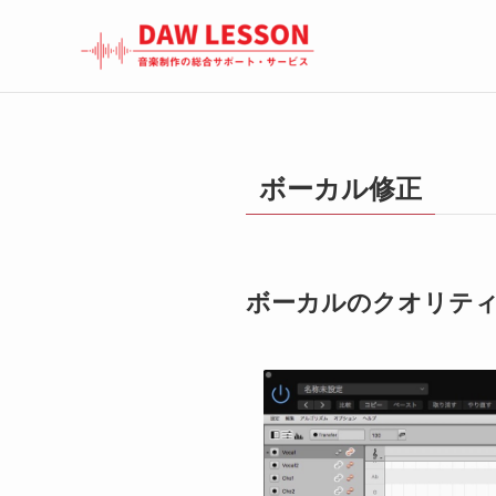
ボーカル修正
ボーカルのクオリテ