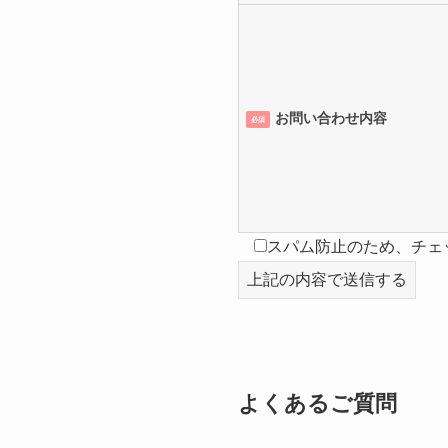
お問い合わせ内容
必須
スパム防止のため、チェ
よくあるご質問