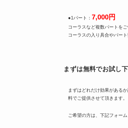
7,000円
●1パート：
コーラスなど複数パートをご依頼
コーラスの入り具合やパート
まずは無料でお試し
まずはどれだけ効果があるか
料でご提供させて頂きます。
ご希望の方は、下記フォーム