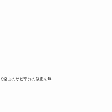
で楽曲のサビ部分の修正を無