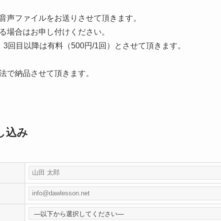
音声ファイルをお送りさせて頂きます。
る場合はお申し付けください。
3回目以降は有料（500円/1回）とさせて頂きます。
法で納品させて頂きます。
し込み