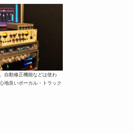
。自動修正機能などは使わ
心地良いボーカル・トラック