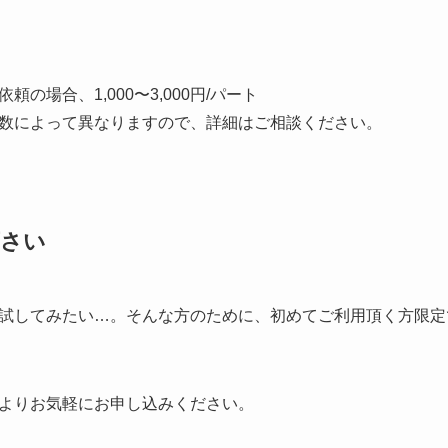
の場合、1,000〜3,000円/パート
数によって異なりますので、詳細はご相談ください。
下さい
試してみたい…。そんな方のために、初めてご利用頂く方限定
よりお気軽にお申し込みください。