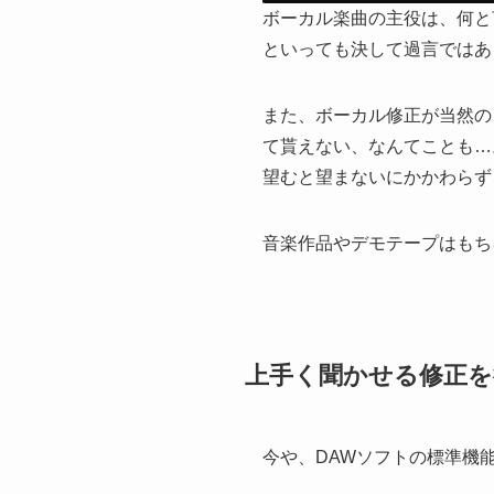
ボーカル楽曲の主役は、何と
といっても決して過言ではあ
また、ボーカル修正が当然の
て貰えない、なんてことも…
望むと望まないにかかわらず
音楽作品やデモテープはもち
上手く聞かせる修正を
今や、DAWソフトの標準機