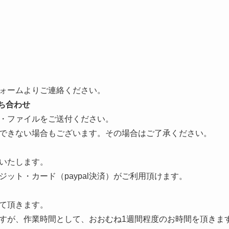
ォームよりご連絡ください。
ち合わせ
・ファイルをご送付ください。
できない場合もございます。その場合はご了承ください。
いたします
。
ット・カード（paypal決済）がご利用頂けます。
て頂きます。
すが、作業時間として、おおむね1週間程度のお時間を頂きま