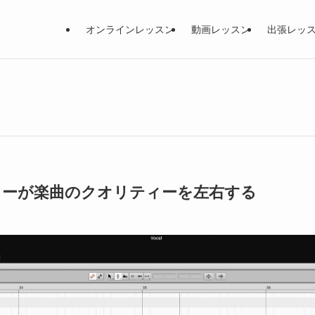
オンラインレッスン
動画レッスン
出張レッ
ィーが楽曲のクオリティーを左右する