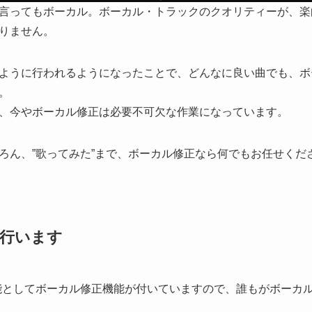
言ってもボーカル。ボーカル・トラックのクオリティーが、楽
りません。
ように行われるようになったことで、どんなに良い曲でも、ボ
。
、今やボーカル修正は必要不可欠な作業になっています。
ろん、”歌ってみた”まで、ボーカル修正なら何でもお任せくだ
行います
能としてボーカル修正機能が付いていますので、誰もがボーカ