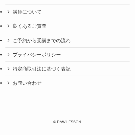
講師について
良くあるご質問
ご予約から受講までの流れ
プライバシーポリシー
特定商取引法に基づく表記
お問い合わせ
©
DAW LESSON.