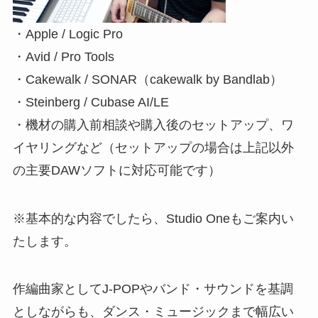
・Apple / Logic Pro
・Avid / Pro Tools
・Cakewalk / SONAR（cakewalk by Bandlab）
・Steinberg / Cubase AI/LE
・機材の購入前相談や購入後のセットアップ、ワ
イヤリングなど（セットアップの場合は上記以外
の主要DAWソフトに対応可能です）
※基本的な内容でしたら、Studio Oneもご案内い
たします。
作編曲家としてJ-POPやバンド・サウンドを基調
としながらも、ダンス・ミュージックまで幅広い