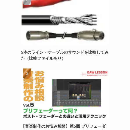
5本のライン・ケーブルのサウンドを比較してみ
た（比較ファイルあり）
【音楽制作のお悩み相談】第5回 プリフェーダ