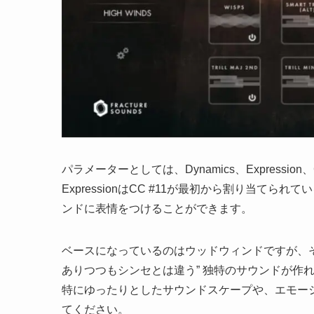
パラメーターとしては、Dynamics、Expression、C
ExpressionはCC #11が最初から割り当
ンドに表情をつけることができます。
ベースになっているのはウッドウィンドですが、
ありつつもシンセとは違う” 独特のサウンドが作
特にゆったりとしたサウンドスケープや、エモー
てください。