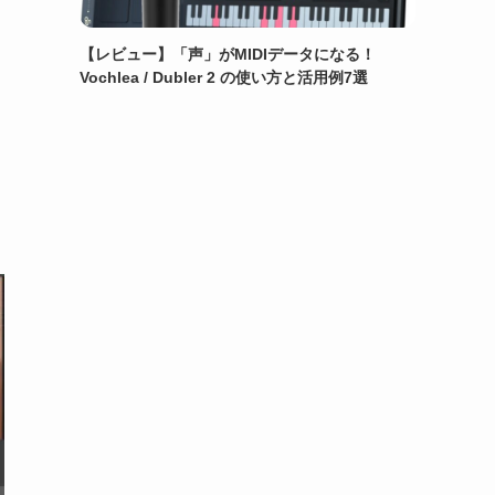
【レビュー】「声」がMIDIデータになる！
Vochlea / Dubler 2 の使い方と活用例7選
き