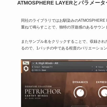
ATMOSPHERE LAYERとパラメータ
同社のライブラリではお馴染みのATMOSPHERE
重ねて鳴らすことで、独特の浮遊感のあるサウン
またサンプル名をクリックすることで、収録され
るので、1パッチの中である程度のバリエーショ