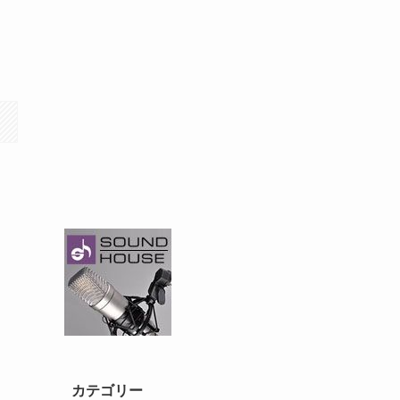
カテゴリー