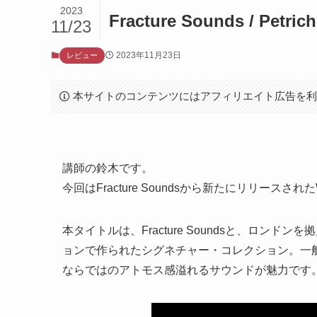
2023
Fracture Sounds / Petrich
11/23
2023年11月23日
レビュー
本サイトのコンテンツにはアフィリエイト広告を
講師の鈴木です。
今回はFracture Soundsから新たにリリースされ
本タイトルは、Fracture Soundsと、ロンド
ョンで作られたシグネチャー・コレクション。一般的なwo
ならではのアトモス感溢れるサウンドが魅力です