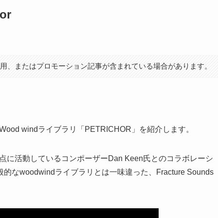
or
利用、またはプロモーション記事が含まれている場合があります。
たWood windライブラリ「PETRICHOR」を紹介します。
ンを拠点に活動しているコンポーザーDan Keen氏とのコラボレーシ
odwindライブラリとは一味違った、Fracture Sounds
。