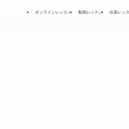
オンラインレッスン
動画レッスン
出張レッ