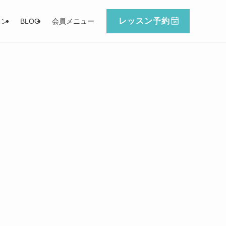
レッスン予約
スン
BLOG
会員メニュー