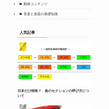
動画コンテンツ
音楽と楽器の基礎知識
人気記事
日本だけ特殊？ 曲のセクションの呼び方につ
いて