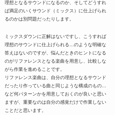
理想となるサウンドになるのか、そしてどうすれ
ば満足のいくサウンド（ミックス）に仕上げられ
るのかは別問題だったりします。
ミックスダウンに正解はないですし、こうすれば
理想のサウンドに仕上げられる…のような明確な
答えはないのですが、悩んだときのヒントになる
のがリファレンスとなる楽曲を用意し、比較しな
がら作業を進めることです。
リファレンス楽曲は、自分の理想となるサウンド
だったり作っている曲と同じような構成のもの…
など何パターンかを用意しておくのが良いと思い
ますが、重要なのは自分の感覚だけで作業しない
ことだと思います。