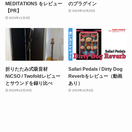
MEDITATIONS をレビュー
のプラグイン
【PR】
2023年10月25日
2023年11月3日
折りたたみ式吸音材
Safari Pedals / Dirty Dog
NiCSO / Twofoldレビュー
Reverbをレビュー（動画
とサウンドを録り比べ
あり）
2023年10月20日
2023年10月4日