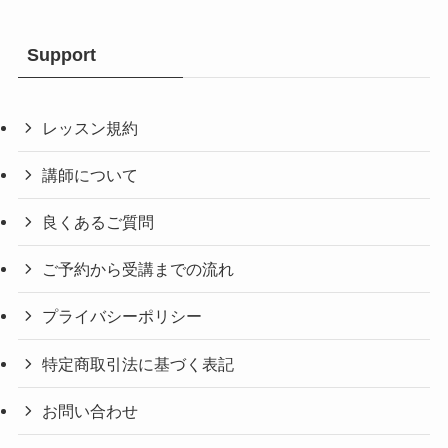
Support
レッスン規約
講師について
良くあるご質問
ご予約から受講までの流れ
プライバシーポリシー
特定商取引法に基づく表記
お問い合わせ