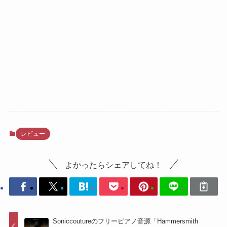
レビュー
よかったらシェアしてね！
Soniccoutureのフリーピアノ音源「Hammersmith