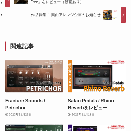
Free」をレビュー（動画あり）
作品募集！ 楽曲アレンジ企画のお知らせ
関連記事
Fracture Sounds /
Safari Pedals / Rhino
Petrichor
Reverbをレビュー
2023年11月23日
2023年11月18日