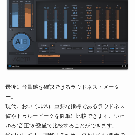
最後に音量感を確認できるラウドネス・メータ
ー。
現代において非常に重要な指標であるラウドネス
値やトゥルーピークを簡単に比較できます。いわ
ゆる”音圧”を数値で比較することができます。