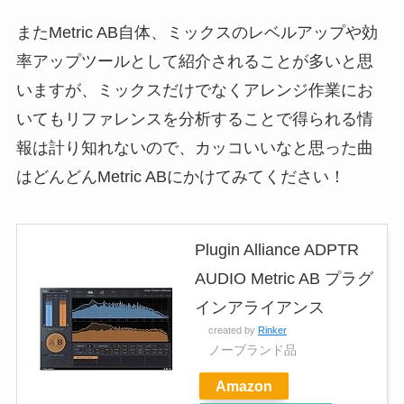
またMetric AB自体、ミックスのレベルアップや効
率アップツールとして紹介されることが多いと思
いますが、ミックスだけでなくアレンジ作業にお
いてもリファレンスを分析することで得られる情
報は計り知れないので、カッコいいなと思った曲
はどんどんMetric ABにかけてみてください！
Plugin Alliance ADPTR
AUDIO Metric AB プラグ
インアライアンス
created by
Rinker
ノーブランド品
Amazon