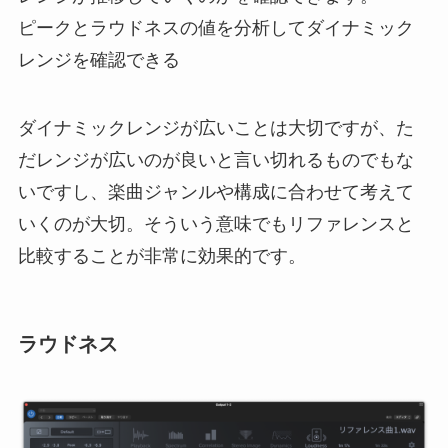
ピークとラウドネスの値を分析してダイナミック
レンジを確認できる
ダイナミックレンジが広いことは大切ですが、た
だレンジが広いのが良いと言い切れるものでもな
いですし、楽曲ジャンルや構成に合わせて考えて
いくのが大切。そういう意味でもリファレンスと
比較することが非常に効果的です。
ラウドネス