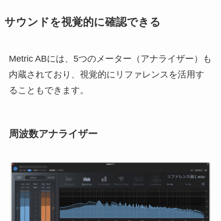
サウンドを視覚的に確認できる
Metric ABには、5つのメーター（アナライザー）も
内蔵されており、視覚的にリファレンスを活用す
ることもできます。
周波数アナライザー