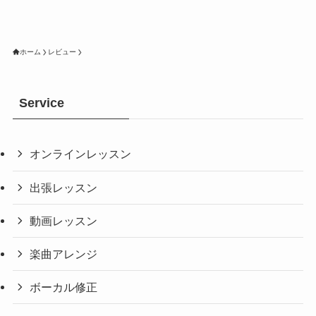
ホーム
レビュー
Service
オンラインレッスン
出張レッスン
動画レッスン
楽曲アレンジ
ボーカル修正