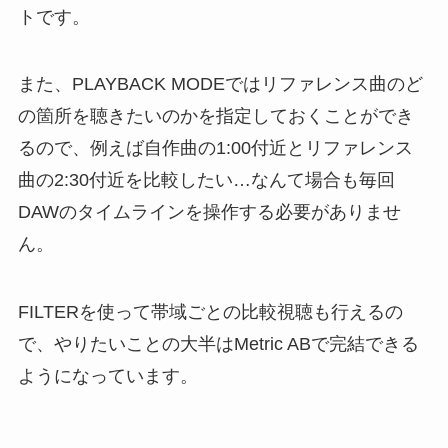
トです。
また、PLAYBACK MODEではリファレンス曲のど
の箇所を聴きたいのかを指定しておくことができ
るので、例えば自作曲の1:00付近とリファレンス
曲の2:30付近を比較したい…なんて場合も毎回
DAWのタイムラインを操作する必要がありませ
ん。
FILTERを使って帯域ごとの比較視聴も行えるの
で、やりたいことの大半はMetric ABで完結できる
ようになっています。