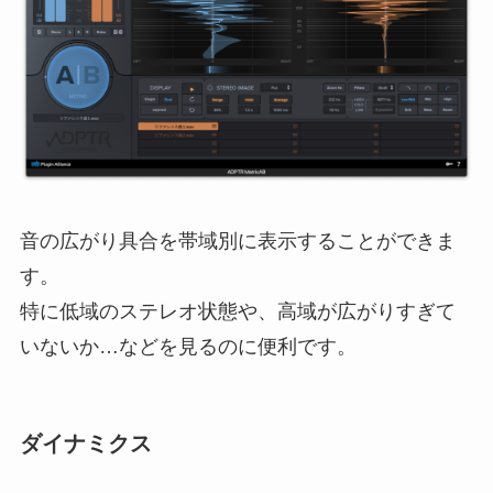
音の広がり具合を帯域別に表示することができま
す。
特に低域のステレオ状態や、高域が広がりすぎて
いないか…などを見るのに便利です。
ダイナミクス