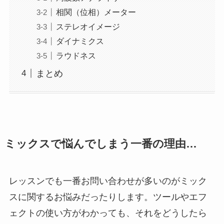
相関（位相）メーター
ステレオイメージ
ダイナミクス
ラウドネス
まとめ
ミックスで悩んでしまう一番の理由…
レッスンでも一番お問い合わせが多いのがミック
スに関するお悩みだったりします。ツールやエフ
ェクトの使い方がわかっても、それをどうしたら