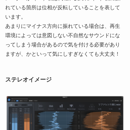
れている箇所は位相が反転していることを表して
います。
あまりにマイナス方向に振れている場合は、再生
環境によっては意図しない不自然なサウンドにな
ってしまう場合があるので気を付ける必要があり
ますが、かといって気にしすぎなくても大丈夫！
ステレオイメージ