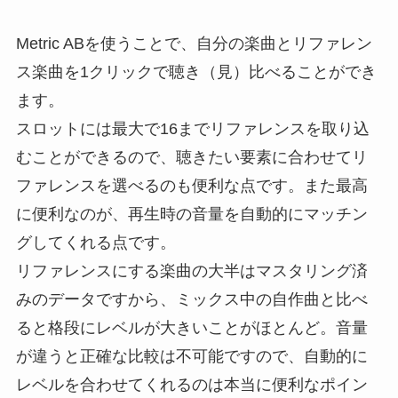
Metric ABを使うことで、自分の楽曲とリファレン
ス楽曲を1クリックで聴き（見）比べることができ
ます。
スロットには最大で16までリファレンスを取り込
むことができるので、聴きたい要素に合わせてリ
ファレンスを選べるのも便利な点です。また最高
に便利なのが、再生時の音量を自動的にマッチン
グしてくれる点です。
リファレンスにする楽曲の大半はマスタリング済
みのデータですから、ミックス中の自作曲と比べ
ると格段にレベルが大きいことがほとんど。音量
が違うと正確な比較は不可能ですので、自動的に
レベルを合わせてくれるのは本当に便利なポイン