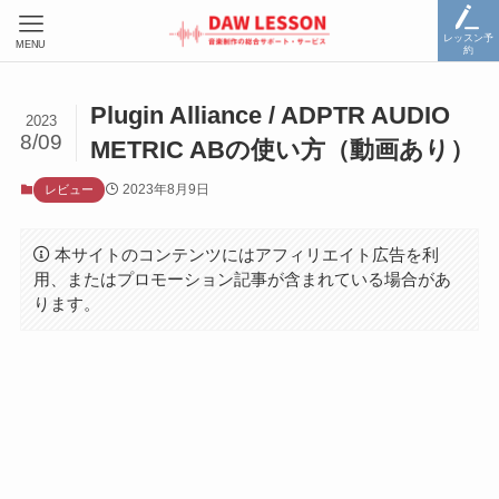
レッスン予
MENU
約
Plugin Alliance / ADPTR AUDIO
2023
8/09
METRIC ABの使い方（動画あり）
2023年8月9日
レビュー
本サイトのコンテンツにはアフィリエイト広告を利
用、またはプロモーション記事が含まれている場合があ
ります。