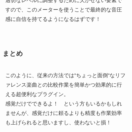
適切なレベルに調整するために欠かせない要素で
すので、このメーターを使うことで最終的な音圧
感に自信を持てるようになるはずです！
まとめ
このように、従来の方法では”ちょっと面倒”なリフ
ァレンス楽曲との比較作業を簡単かつ効果的に行
える超便利なプラグイン。
感覚だけでできるよ！ という方もいるかもしれ
ませんが、感覚だけに頼るよりも精度も作業効率
も上げられると思いますし、使わないと損！