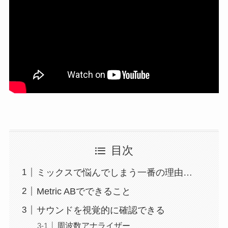
目次
ミックスで悩んでしまう一番の理由…
Metric ABでできること
サウンドを視覚的に確認できる
周波数アナライザー