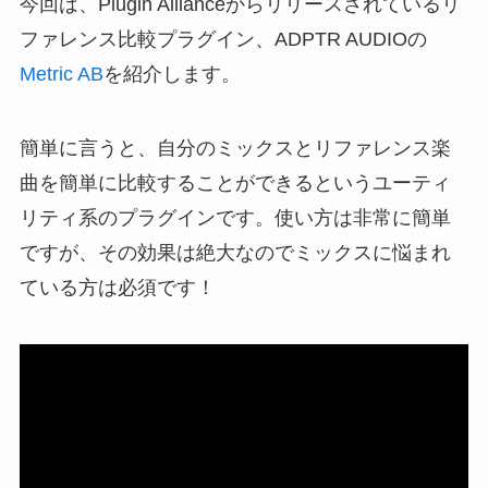
今回は、Plugin Allianceからリリースされているリ
ファレンス比較プラグイン、ADPTR AUDIOの
Metric AB
を紹介します。
簡単に言うと、自分のミックスとリファレンス楽
曲を簡単に比較することができるというユーティ
リティ系のプラグインです。使い方は非常に簡単
ですが、その効果は絶大なのでミックスに悩まれ
ている方は必須です！