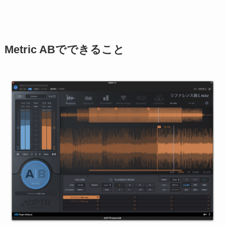
Metric ABでできること