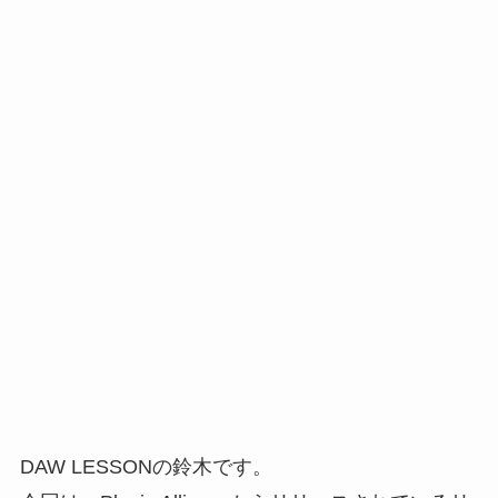
DAW LESSONの鈴木です。