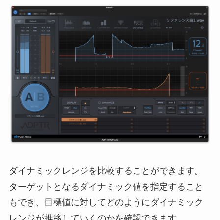
ダイナミックレンジを比較することができます。
ターゲットとなるダイナミック値を指定すること
もでき、目標値に対してどのようにダイナミック
レンジが推移していくのかを確認できます。