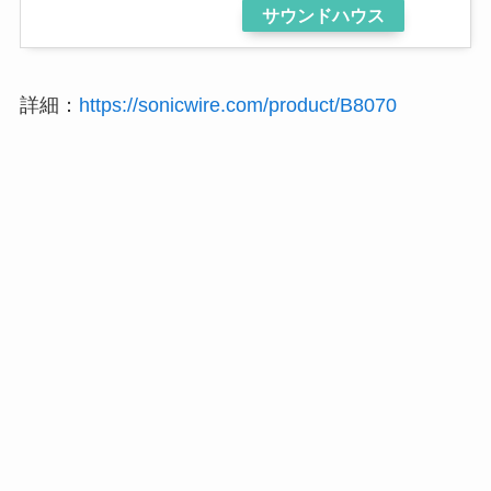
サウンドハウス
詳細：
https://sonicwire.com/product/B8070