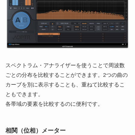
スペクトラム・アナライザーを使うことで周波数
ごとの分布を比較することができます。2つの曲の
カーブを別に表示することも、重ねて比較するこ
ともできます。
各帯域の要素を比較するのに便利です。
相関（位相）メーター