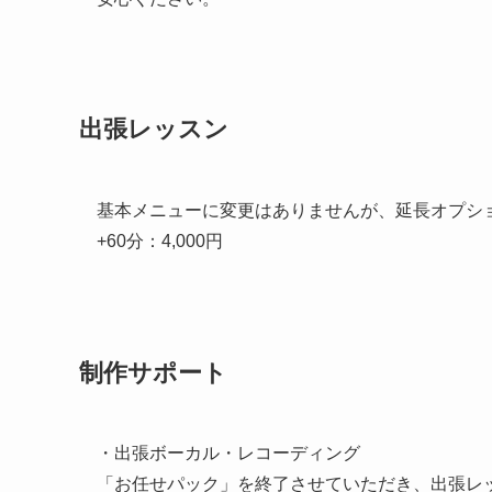
出張レッスン
基本メニューに変更はありませんが、延長オプシ
+60分：4,000円
制作サポート
・出張ボーカル・レコーディング
「お任せパック」を終了させていただき、出張レッス