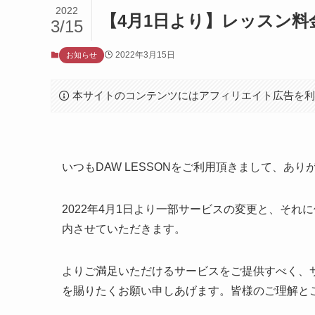
2022
【4月1日より】レッスン
3/15
2022年3月15日
お知らせ
本サイトのコンテンツにはアフィリエイト広告を
いつもDAW LESSONをご利用頂きまして、あ
2022年4月1日より一部サービスの変更と、そ
内させていただきます。
よりご満足いただけるサービスをご提供すべく、
を賜りたくお願い申しあげます。皆様のご理解と