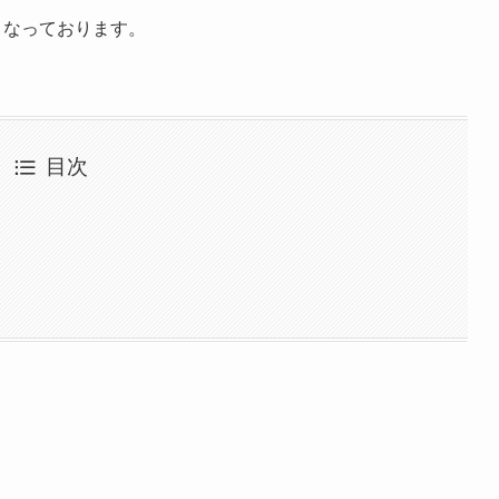
となっております。
目次