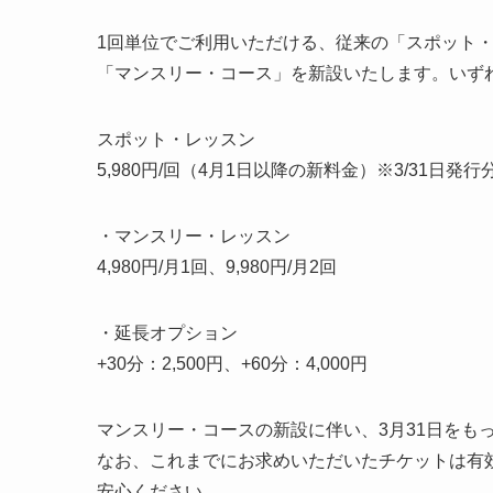
1回単位でご利用いただける、従来の「スポット
「マンスリー・コース」を新設いたします。いずれ
スポット・レッスン
5,980円/回（4月1日以降の新料金）※3/31日発行分
・マンスリー・レッスン
4,980円/月1回、9,980円/月2回
・延長オプション
+30分：2,500円、+60分：4,000円
マンスリー・コースの新設に伴い、3月31日をもっ
なお、これまでにお求めいただいたチケットは有
安心ください。