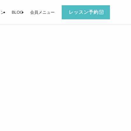
レッスン予約
スン
BLOG
会員メニュー