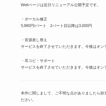
Webページは近日リニューアル公開予定です。
・ボーカル修正
5,980円/パート 2パート目以降は3,000円
・音源差し替え
サービスを終了させていただきます。今後はオン
・耳コピ・サポート
サービスを終了させていただきます。今後はオン
本件に関しまして、ご不明な点がありましたら担
ださい。