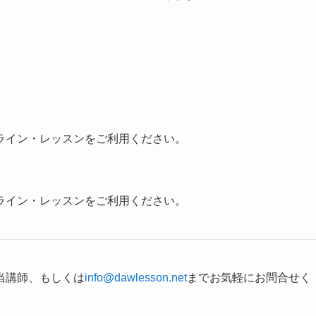
ライン・レッスンをご利用ください。
ライン・レッスンをご利用ください。
当講師、もしくは
info@dawlesson.net
までお気軽にお問合せく