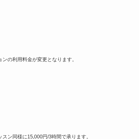
ョンの利用料金が変更となります。
ン同様に15,000円/3時間で承ります。