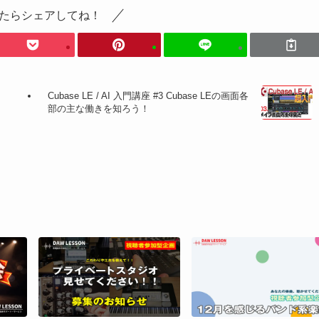
たらシェアしてね！
Cubase LE / AI 入門講座 #3 Cubase LEの画面各
部の主な働きを知ろう！