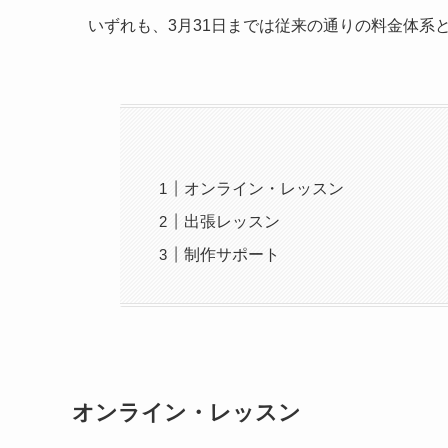
いずれも、3月31日までは従来の通りの料金体系
オンライン・レッスン
出張レッスン
制作サポート
オンライン・レッスン