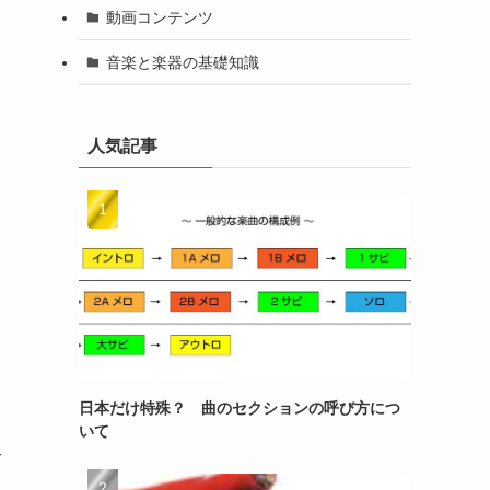
動画コンテンツ
音楽と楽器の基礎知識
人気記事
日本だけ特殊？ 曲のセクションの呼び方につ
いて
ご