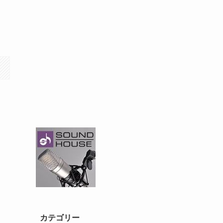
カテゴリー