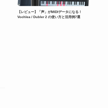
【レビュー】「声」がMIDIデータになる！
Vochlea / Dubler 2 の使い方と活用例7選