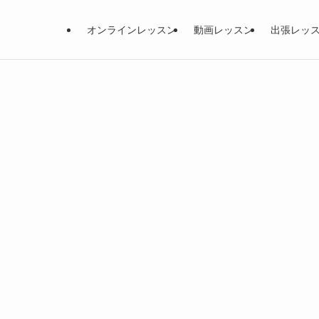
オンラインレッスン
動画レッスン
出張レッ