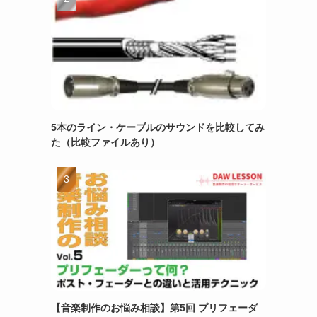
5本のライン・ケーブルのサウンドを比較してみ
た（比較ファイルあり）
【音楽制作のお悩み相談】第5回 プリフェーダ