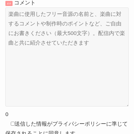
コメント
必須
0
送信した情報がプライパシーポリシーに準じて
保存されることに同意します。