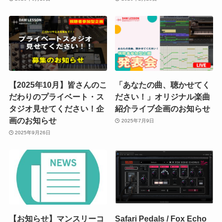
【2025年10月】皆さんのこ
「あなたの曲、聴かせてく
だわりのプライベート・ス
ださい！」オリジナル楽曲
タジオ見せてください！企
紹介ライブ企画のお知らせ
画のお知らせ
2025年7月9日
2025年9月26日
【お知らせ】マンスリーコ
Safari Pedals / Fox Echo