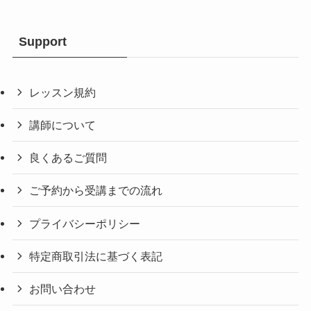
Support
レッスン規約
講師について
良くあるご質問
ご予約から受講までの流れ
プライバシーポリシー
特定商取引法に基づく表記
お問い合わせ