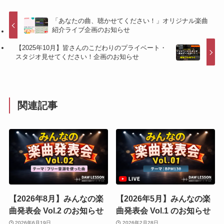
「あなたの曲、聴かせてください！」オリジナル楽曲
紹介ライブ企画のお知らせ
【2025年10月】皆さんのこだわりのプライベート・
スタジオ見せてください！企画のお知らせ
関連記事
【2026年8月】みんなの楽
【2026年5月】みんなの楽
曲発表会 Vol.2 のお知らせ
曲発表会 Vol.1 のお知らせ
2026年6月19日
2026年2月28日