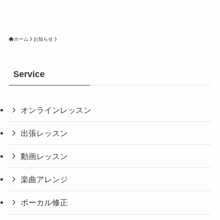
ホーム
お知らせ
Service
オンラインレッスン
出張レッスン
動画レッスン
楽曲アレンジ
ボーカル修正