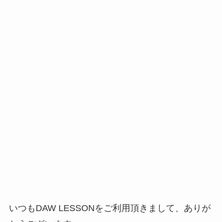
いつもDAW LESSONをご利用頂きまして、ありが