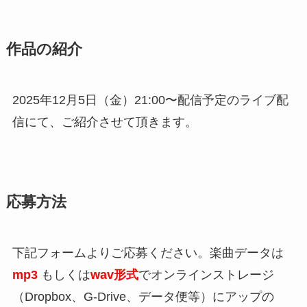
作品の紹介
2025年12月5日（金）21:00〜配信予定のライブ配
信にて、ご紹介させて頂きます。
応募方法
下記フォームよりご応募ください。楽曲データは
mp3
もしくは
wav形式
でオンラインストレージ
（Dropbox、G-Drive、データ便等）にアップの