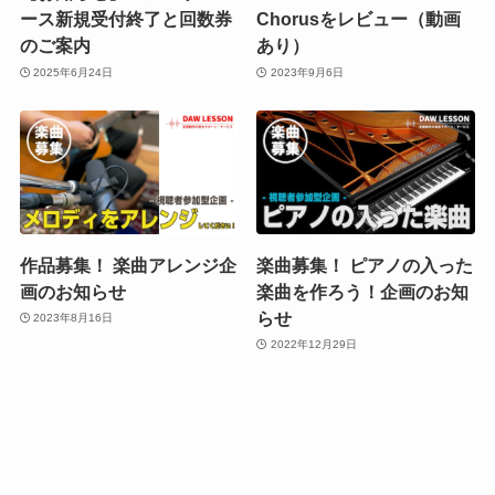
ース新規受付終了と回数券
Chorusをレビュー（動画
のご案内
あり）
2025年6月24日
2023年9月6日
作品募集！ 楽曲アレンジ企
楽曲募集！ ピアノの入った
画のお知らせ
楽曲を作ろう！企画のお知
らせ
2023年8月16日
2022年12月29日