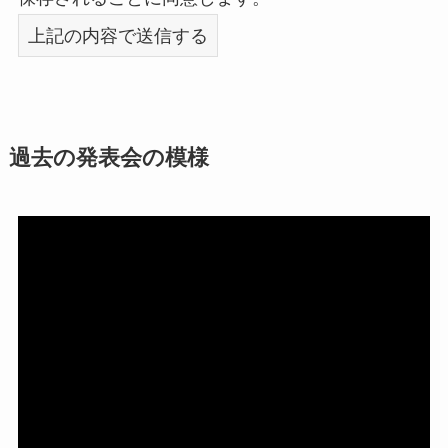
過去の発表会の模様