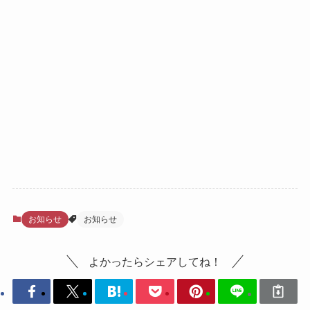
お知らせ
お知らせ
よかったらシェアしてね！