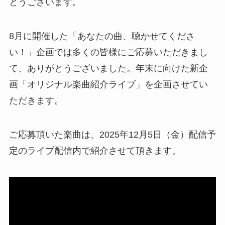
とうございます。
8月に開催した「あなたの曲、聴かせてくださ
い！」企画では多くの皆様にご応募いただきまし
て、ありがとうございました。年末に向けた新企
画「オリジナル楽曲紹介ライブ」を企画させてい
ただきます。
ご応募頂いた楽曲は、2025年12月5日（金）配信予
定のライブ配信内で紹介させて頂きます。