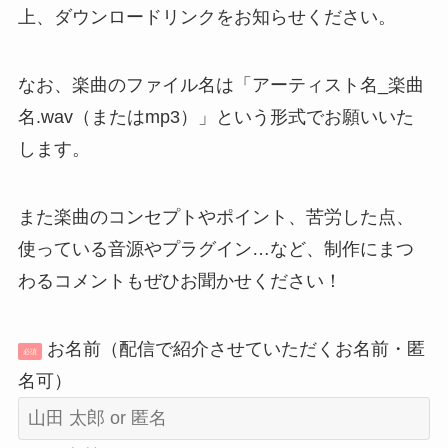
上、ダウンロードリンクをお知らせください。
なお、楽曲のファイル名は「アーティスト名_楽曲
名.wav（またはmp3）」という形式でお願いいた
します。
また楽曲のコンセプトやポイント、苦労した点、
使っている音源やプラグイン…など、制作にまつ
わるコメントもぜひお聞かせください！
お名前（配信で紹介させていただくお名前・匿
必須
名可）