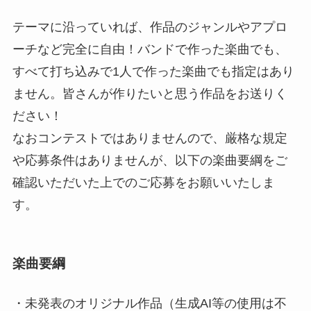
テーマに沿っていれば、作品のジャンルやアプロ
ーチなど完全に自由！バンドで作った楽曲でも、
すべて打ち込みで1人で作った楽曲でも指定はあり
ません。皆さんが作りたいと思う作品をお送りく
ださい！
なおコンテストではありませんので、厳格な規定
や応募条件はありませんが、以下の楽曲要綱をご
確認いただいた上でのご応募をお願いいたしま
す。
楽曲要綱
・未発表のオリジナル作品（生成AI等の使用は不