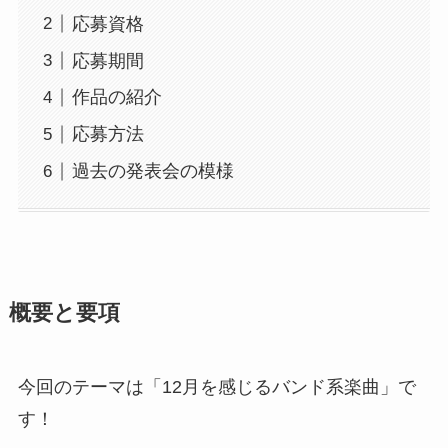
応募資格
応募期間
作品の紹介
応募方法
過去の発表会の模様
概要と要項
今回のテーマは「12月を感じるバンド系楽曲」で
す！