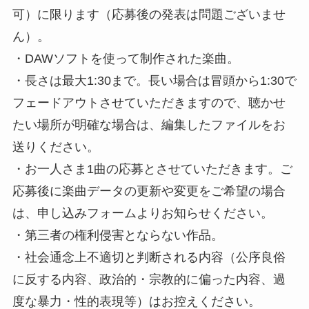
可）に限ります（応募後の発表は問題ございませ
ん）。
・DAWソフトを使って制作された楽曲。
・長さは最大1:30まで。長い場合は冒頭から1:30で
フェードアウトさせていただきますので、聴かせ
たい場所が明確な場合は、編集したファイルをお
送りください。
・お一人さま1曲の応募とさせていただきます。ご
応募後に楽曲データの更新や変更をご希望の場合
は、申し込みフォームよりお知らせください。
・第三者の権利侵害とならない作品。
・社会通念上不適切と判断される内容（公序良俗
に反する内容、政治的・宗教的に偏った内容、過
度な暴力・性的表現等）はお控えください。