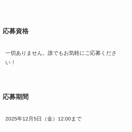
応募資格
一切ありません。誰でもお気軽にご応募くださ
い！
応募期間
2025年12月5日（金）12:00まで