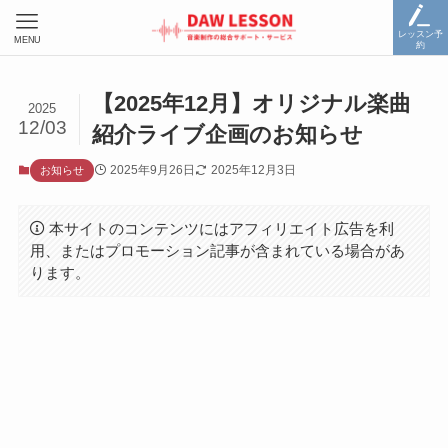
レッスン予
MENU
約
【2025年12月】オリジナル楽曲
2025
12/03
紹介ライブ企画のお知らせ
2025年9月26日
2025年12月3日
お知らせ
本サイトのコンテンツにはアフィリエイト広告を利
用、またはプロモーション記事が含まれている場合があ
ります。