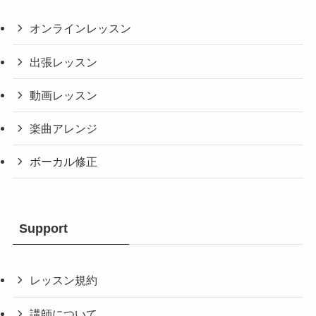
オンラインレッスン
出張レッスン
動画レッスン
楽曲アレンジ
ボーカル修正
Support
レッスン規約
講師について