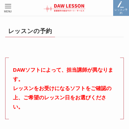
レッスン予
MENU
約
レッスンの予約
DAWソフトによって、担当講師が異なりま
す。
レッスンをお受けになるソフトをご確認の
上、ご希望のレッスン日をお選びくださ
い。