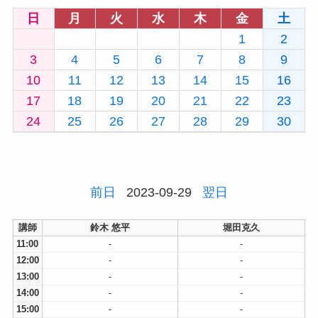
日
月
火
水
木
金
土
1
2
3
4
5
6
7
8
9
10
11
12
13
14
15
16
17
18
19
20
21
22
23
24
25
26
27
28
29
30
前日
2023-09-29
翌日
講師
鈴木 悠平
堀田克久
11:00
-
-
12:00
-
-
13:00
-
-
14:00
-
-
15:00
-
-