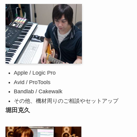
Apple / Logic Pro
Avid / ProTools
Bandlab / Cakewalk
その他、機材周りのご相談やセットアップ
堀田克久