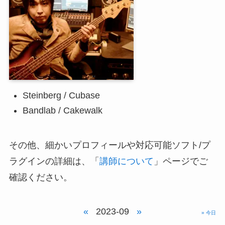
Steinberg / Cubase
Bandlab / Cakewalk
その他、細かいプロフィールや対応可能ソフト/プ
ラグインの詳細は、「
講師について
」ページでご
確認ください。
«
2023-09
»
» 今日