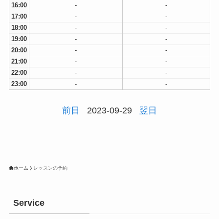
16:00
-
-
17:00
-
-
18:00
-
-
19:00
-
-
20:00
-
-
21:00
-
-
22:00
-
-
23:00
-
-
前日
2023-09-29
翌日
ホーム
レッスンの予約
Service