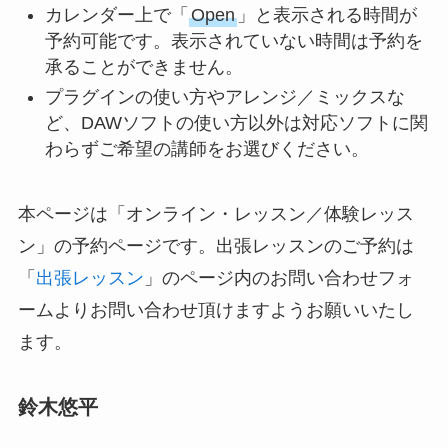
カレンダー上で「
Open
」と表示される時間が
予約可能です。表示されていない時間は予約を
承ることができません。
プラグインの使い方やアレンジ／ミックスな
ど、DAWソフトの使い方以外は対応ソフトに関
わらずご希望の講師をお選びください。
本ページは「オンライン・レッスン／体験レッス
ン」の予約ページです。出張レッスンのご予約は
「
出張レッスン
」のページ内のお問い合わせフォ
ームよりお問い合わせ頂けますようお願いいたし
ます。
鈴木悠平