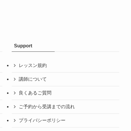
Support
レッスン規約
講師について
良くあるご質問
ご予約から受講までの流れ
プライバシーポリシー