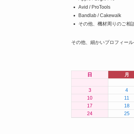
Avid / ProTools
Bandlab / Cakewalk
その他、機材周りのご相
その他、細かいプロフィール
日
月
3
4
10
11
17
18
24
25