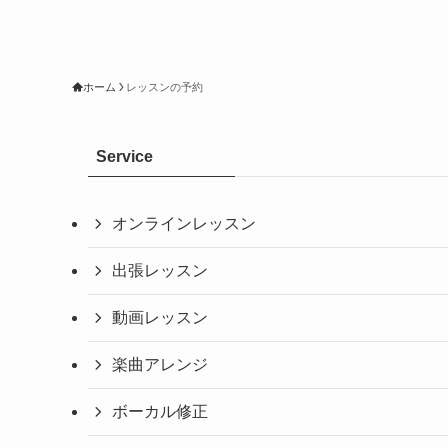
ホーム
レッスンの予約
Service
オンラインレッスン
出張レッスン
動画レッスン
楽曲アレンジ
ボーカル修正