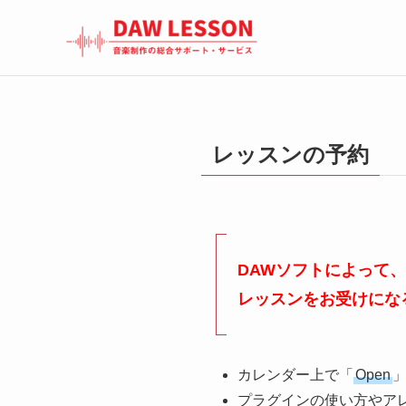
レッスンの予約
DAWソフトによって
レッスンをお受けにな
カレンダー上で「
Open
プラグインの使い方やア