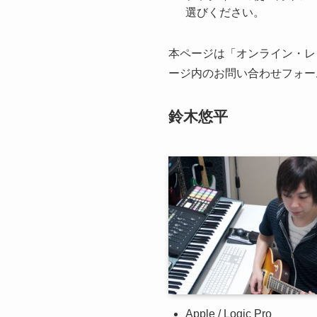
選びください。
本ページは「オンライン・レ
ージ内のお問い合わせフォー
鈴木悠平
Apple / Logic Pro