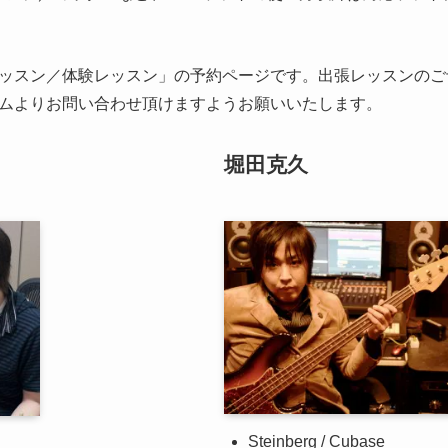
ッスン／体験レッスン」の予約ページです。出張レッスンのご
ムよりお問い合わせ頂けますようお願いいたします。
堀田克久
Steinberg / Cubase