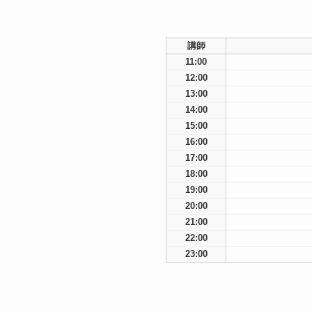
講師
11:00
12:00
13:00
14:00
15:00
16:00
17:00
18:00
19:00
20:00
21:00
22:00
23:00