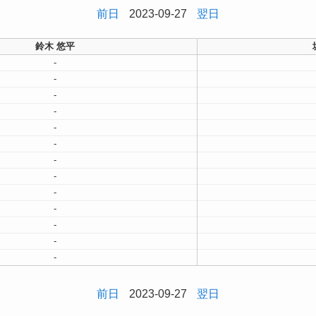
前日
2023-09-27
翌日
鈴木 悠平
-
-
-
-
-
-
-
-
-
-
-
-
-
前日
2023-09-27
翌日