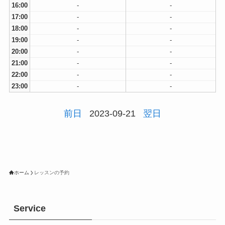
16:00
-
-
17:00
-
-
18:00
-
-
19:00
-
-
20:00
-
-
21:00
-
-
22:00
-
-
23:00
-
-
前日
2023-09-21
翌日
ホーム
レッスンの予約
Service