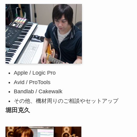
Apple / Logic Pro
Avid / ProTools
Bandlab / Cakewalk
その他、機材周りのご相談やセットアップ
堀田克久