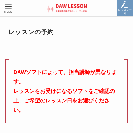
レッスン予
MENU
約
レッスンの予約
DAWソフトによって、担当講師が異なりま
す。
レッスンをお受けになるソフトをご確認の
上、ご希望のレッスン日をお選びくださ
い。