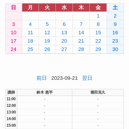
日
月
火
水
木
金
土
1
2
3
4
5
6
7
8
9
10
11
12
13
14
15
16
17
18
19
20
21
22
23
24
25
26
27
28
29
30
前日
2023-09-21
翌日
講師
鈴木 悠平
堀田克久
11:00
-
-
12:00
-
-
13:00
-
-
14:00
-
-
15:00
-
-