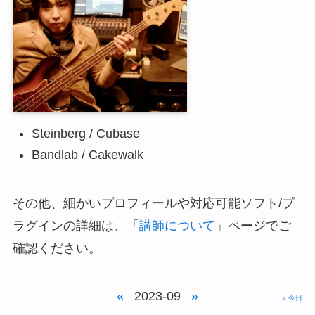
Steinberg / Cubase
Bandlab / Cakewalk
その他、細かいプロフィールや対応可能ソフト/プ
ラグインの詳細は、「
講師について
」ページでご
確認ください。
«
2023-09
»
» 今日