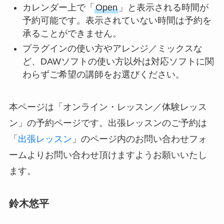
カレンダー上で「
Open
」と表示される時間が
予約可能です。表示されていない時間は予約を
承ることができません。
プラグインの使い方やアレンジ／ミックスな
ど、DAWソフトの使い方以外は対応ソフトに関
わらずご希望の講師をお選びください。
本ページは「オンライン・レッスン／体験レッス
ン」の予約ページです。出張レッスンのご予約は
「
出張レッスン
」のページ内のお問い合わせフォ
ームよりお問い合わせ頂けますようお願いいたし
ます。
鈴木悠平