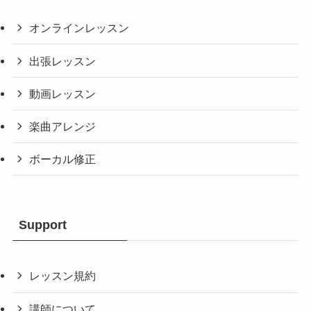
オンラインレッスン
出張レッスン
動画レッスン
楽曲アレンジ
ボーカル修正
Support
レッスン規約
講師について