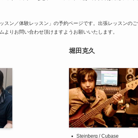
ッスン／体験レッスン」の予約ページです。出張レッスンのご
ムよりお問い合わせ頂けますようお願いいたします。
堀田克久
Steinberg / Cubase