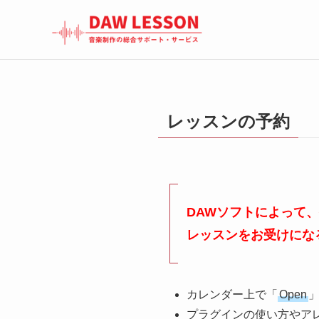
レッスンの予約
DAWソフトによって
レッスンをお受けにな
カレンダー上で「
Open
プラグインの使い方やア