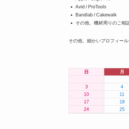
Avid / ProTools
Bandlab / Cakewalk
その他、機材周りのご相
その他、細かいプロフィール
日
月
3
4
10
11
17
18
24
25