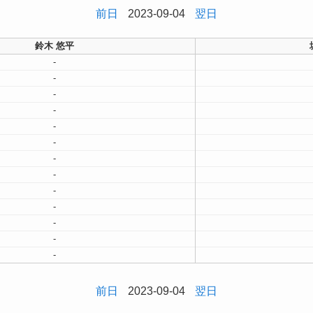
前日
2023-09-04
翌日
鈴木 悠平
-
-
-
-
-
-
-
-
-
-
-
-
-
前日
2023-09-04
翌日