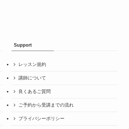
Support
レッスン規約
講師について
良くあるご質問
ご予約から受講までの流れ
プライバシーポリシー