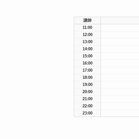
講師
11:00
12:00
13:00
14:00
15:00
16:00
17:00
18:00
19:00
20:00
21:00
22:00
23:00