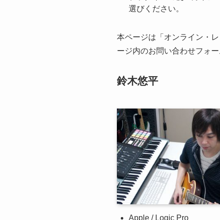
選びください。
本ページは「オンライン・レ
ージ内のお問い合わせフォー
鈴木悠平
Apple / Logic Pro