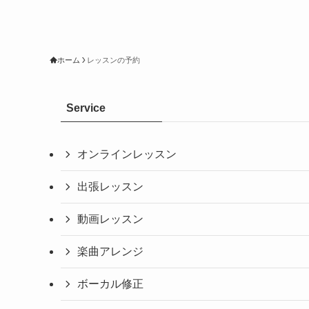
ホーム
レッスンの予約
Service
オンラインレッスン
出張レッスン
動画レッスン
楽曲アレンジ
ボーカル修正