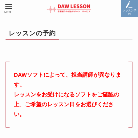
レッスン予
MENU
約
レッスンの予約
DAWソフトによって、担当講師が異なりま
す。
レッスンをお受けになるソフトをご確認の
上、ご希望のレッスン日をお選びくださ
い。