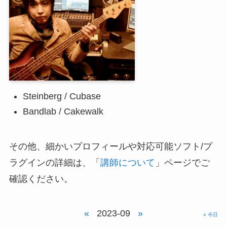
Steinberg / Cubase
Bandlab / Cakewalk
その他、細かいプロフィールや対応可能ソフト/プ
ラグインの詳細は、「
講師について
」ページでご
確認ください。
«
2023-09
»
» 今日