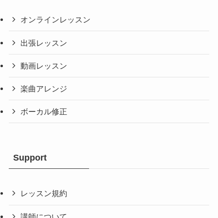
オンラインレッスン
出張レッスン
動画レッスン
楽曲アレンジ
ボーカル修正
Support
レッスン規約
講師について