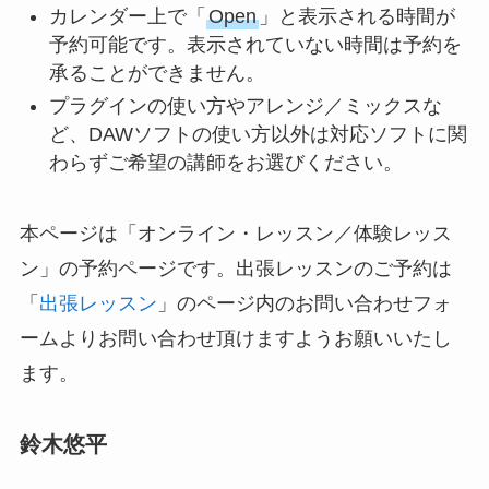
カレンダー上で「
Open
」と表示される時間が
予約可能です。表示されていない時間は予約を
承ることができません。
プラグインの使い方やアレンジ／ミックスな
ど、DAWソフトの使い方以外は対応ソフトに関
わらずご希望の講師をお選びください。
本ページは「オンライン・レッスン／体験レッス
ン」の予約ページです。出張レッスンのご予約は
「
出張レッスン
」のページ内のお問い合わせフォ
ームよりお問い合わせ頂けますようお願いいたし
ます。
鈴木悠平