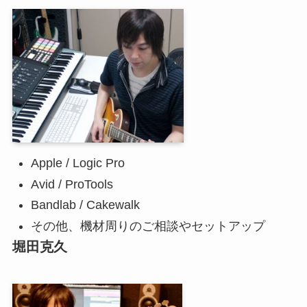
Apple / Logic Pro
Avid / ProTools
Bandlab / Cakewalk
その他、機材周りのご相談やセットアップ
堀田克久