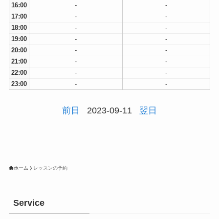
16:00
-
-
17:00
-
-
18:00
-
-
19:00
-
-
20:00
-
-
21:00
-
-
22:00
-
-
23:00
-
-
前日
2023-09-11
翌日
ホーム
レッスンの予約
Service