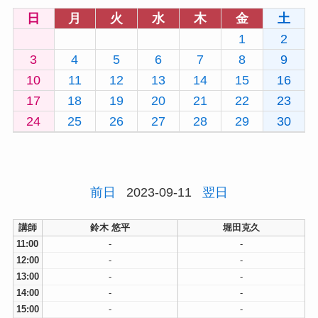
日
月
火
水
木
金
土
1
2
3
4
5
6
7
8
9
10
11
12
13
14
15
16
17
18
19
20
21
22
23
24
25
26
27
28
29
30
前日
2023-09-11
翌日
講師
鈴木 悠平
堀田克久
11:00
-
-
12:00
-
-
13:00
-
-
14:00
-
-
15:00
-
-