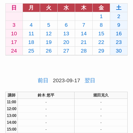
日
月
火
水
木
金
土
1
2
3
4
5
6
7
8
9
10
11
12
13
14
15
16
17
18
19
20
21
22
23
24
25
26
27
28
29
30
前日
2023-09-17
翌日
講師
鈴木 悠平
堀田克久
11:00
-
-
12:00
-
-
13:00
-
-
14:00
-
-
15:00
-
-