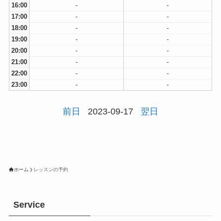
16:00
-
-
17:00
-
-
18:00
-
-
19:00
-
-
20:00
-
-
21:00
-
-
22:00
-
-
23:00
-
-
前日
2023-09-17
翌日
ホーム
レッスンの予約
Service