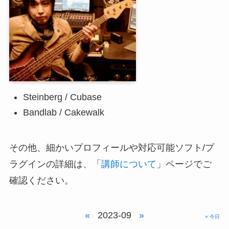
Steinberg / Cubase
Bandlab / Cakewalk
その他、細かいプロフィールや対応可能ソフト/プ
ラグインの詳細は、「
講師について
」ページでご
確認ください。
«
2023-09
»
» 今日