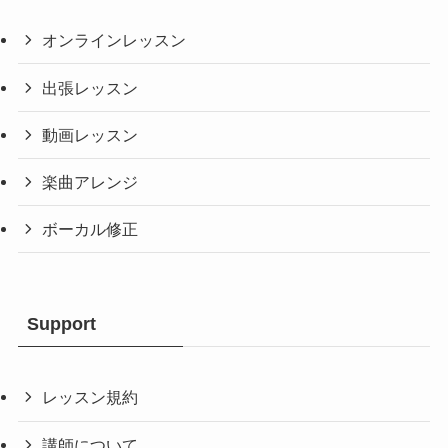
オンラインレッスン
出張レッスン
動画レッスン
楽曲アレンジ
ボーカル修正
Support
レッスン規約
講師について