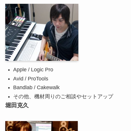
Apple / Logic Pro
Avid / ProTools
Bandlab / Cakewalk
その他、機材周りのご相談やセットアップ
堀田克久