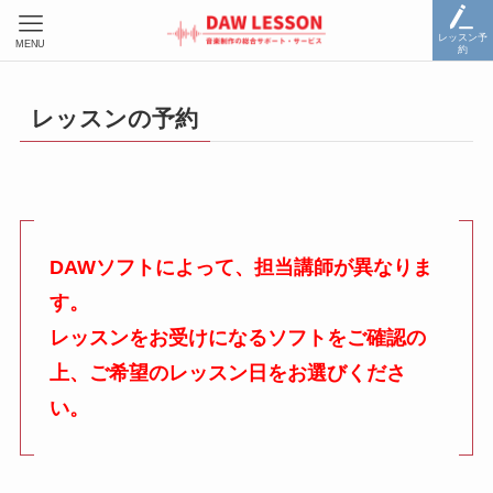
レッスン予
MENU
約
レッスンの予約
DAWソフトによって、担当講師が異なりま
す。
レッスンをお受けになるソフトをご確認の
上、ご希望のレッスン日をお選びくださ
い。