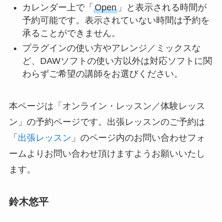
カレンダー上で「
Open
」と表示される時間が
予約可能です。表示されていない時間は予約を
承ることができません。
プラグインの使い方やアレンジ／ミックスな
ど、DAWソフトの使い方以外は対応ソフトに関
わらずご希望の講師をお選びください。
本ページは「オンライン・レッスン／体験レッス
ン」の予約ページです。出張レッスンのご予約は
「
出張レッスン
」のページ内のお問い合わせフォ
ームよりお問い合わせ頂けますようお願いいたし
ます。
鈴木悠平