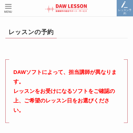
レッスン予
MENU
約
レッスンの予約
DAWソフトによって、担当講師が異なりま
す。
レッスンをお受けになるソフトをご確認の
上、ご希望のレッスン日をお選びくださ
い。