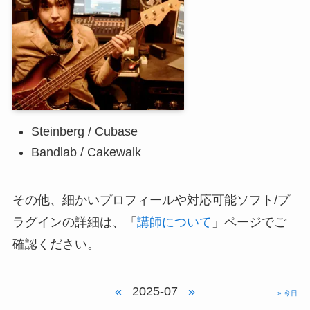
Steinberg / Cubase
Bandlab / Cakewalk
その他、細かいプロフィールや対応可能ソフト/プ
ラグインの詳細は、「
講師について
」ページでご
確認ください。
«
2025-07
»
» 今日