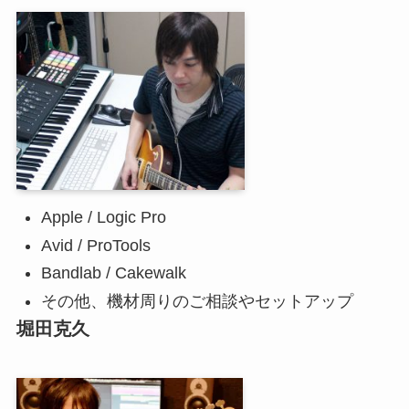
Apple / Logic Pro
Avid / ProTools
Bandlab / Cakewalk
その他、機材周りのご相談やセットアップ
堀田克久