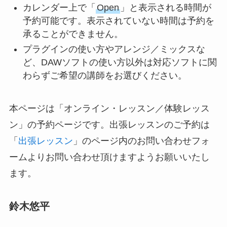
カレンダー上で「
Open
」と表示される時間が
予約可能です。表示されていない時間は予約を
承ることができません。
プラグインの使い方やアレンジ／ミックスな
ど、DAWソフトの使い方以外は対応ソフトに関
わらずご希望の講師をお選びください。
本ページは「オンライン・レッスン／体験レッス
ン」の予約ページです。出張レッスンのご予約は
「
出張レッスン
」のページ内のお問い合わせフォ
ームよりお問い合わせ頂けますようお願いいたし
ます。
鈴木悠平