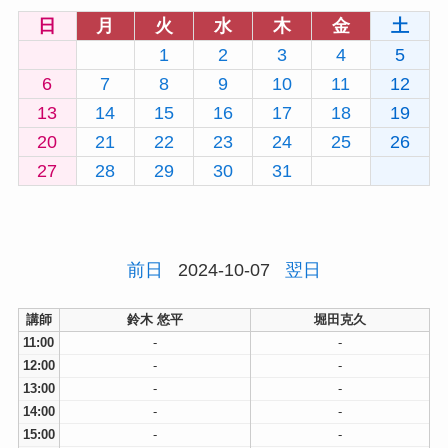
日
月
火
水
木
金
土
1
2
3
4
5
6
7
8
9
10
11
12
13
14
15
16
17
18
19
20
21
22
23
24
25
26
27
28
29
30
31
前日
2024-10-07
翌日
講師
鈴木 悠平
堀田克久
11:00
-
-
12:00
-
-
13:00
-
-
14:00
-
-
15:00
-
-