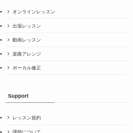
オンラインレッスン
出張レッスン
動画レッスン
楽曲アレンジ
ボーカル修正
Support
レッスン規約
講師について