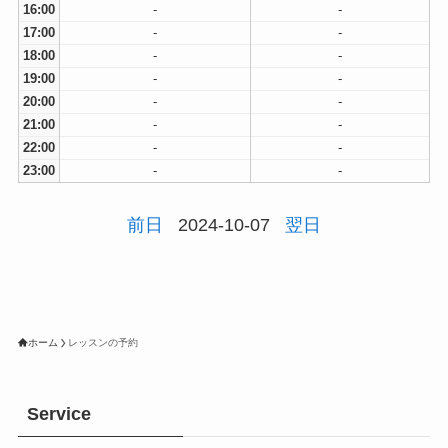
16:00
-
-
17:00
-
-
18:00
-
-
19:00
-
-
20:00
-
-
21:00
-
-
22:00
-
-
23:00
-
-
前日
2024-10-07
翌日
ホーム
レッスンの予約
Service