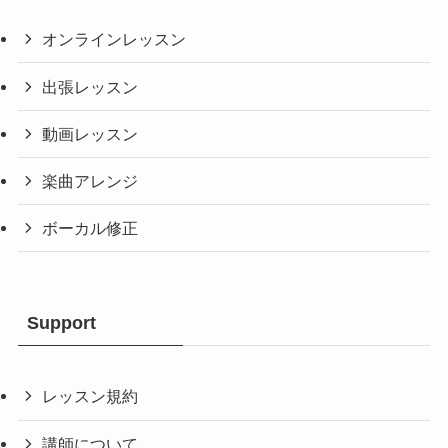
オンラインレッスン
出張レッスン
動画レッスン
楽曲アレンジ
ボーカル修正
Support
レッスン規約
講師について