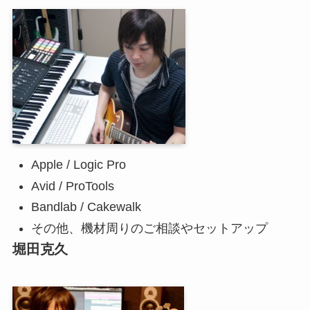
Apple / Logic Pro
Avid / ProTools
Bandlab / Cakewalk
その他、機材周りのご相談やセットアップ
堀田克久