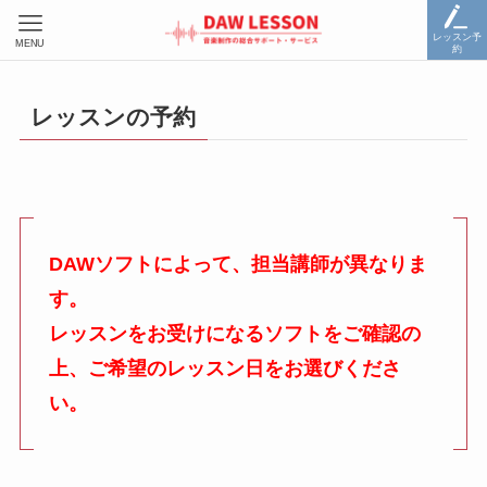
レッスン予
MENU
約
レッスンの予約
DAWソフトによって、担当講師が異なりま
す。
レッスンをお受けになるソフトをご確認の
上、ご希望のレッスン日をお選びくださ
い。