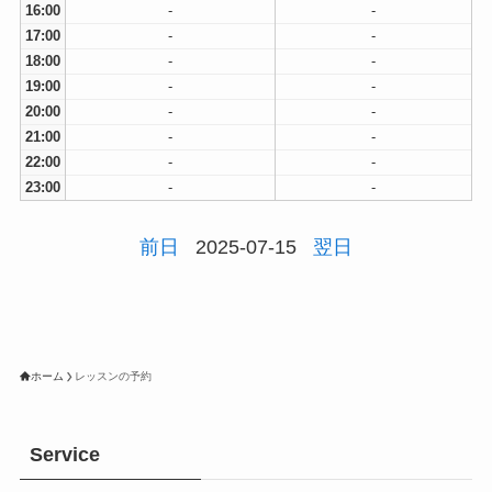
16:00
-
-
17:00
-
-
18:00
-
-
19:00
-
-
20:00
-
-
21:00
-
-
22:00
-
-
23:00
-
-
前日
2025-07-15
翌日
ホーム
レッスンの予約
Service