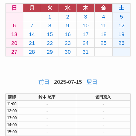
日
月
火
水
木
金
土
1
2
3
4
5
6
7
8
9
10
11
12
13
14
15
16
17
18
19
20
21
22
23
24
25
26
27
28
29
30
31
前日
2025-07-15
翌日
講師
鈴木 悠平
堀田克久
11:00
-
-
12:00
-
-
13:00
-
-
14:00
-
-
15:00
-
-