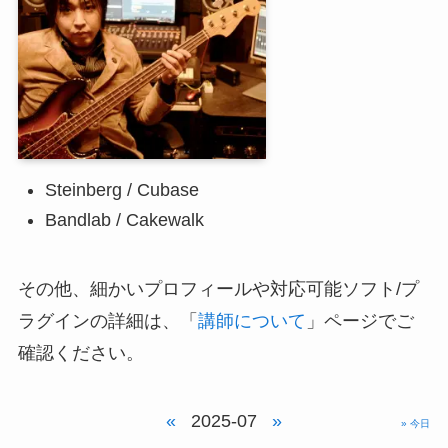
Steinberg / Cubase
Bandlab / Cakewalk
その他、細かいプロフィールや対応可能ソフト/プ
ラグインの詳細は、「
講師について
」ページでご
確認ください。
«
2025-07
»
» 今日