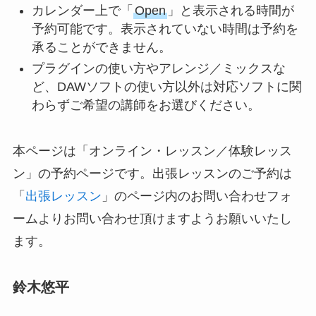
カレンダー上で「
Open
」と表示される時間が
予約可能です。表示されていない時間は予約を
承ることができません。
プラグインの使い方やアレンジ／ミックスな
ど、DAWソフトの使い方以外は対応ソフトに関
わらずご希望の講師をお選びください。
本ページは「オンライン・レッスン／体験レッス
ン」の予約ページです。出張レッスンのご予約は
「
出張レッスン
」のページ内のお問い合わせフォ
ームよりお問い合わせ頂けますようお願いいたし
ます。
鈴木悠平