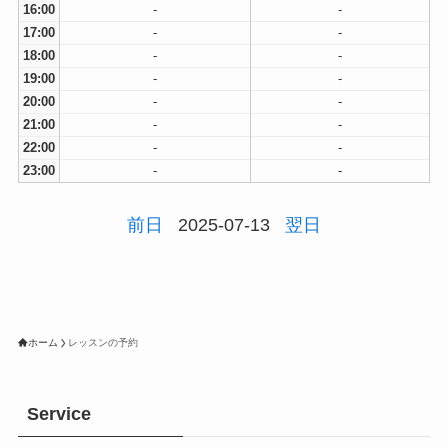
16:00
-
-
17:00
-
-
18:00
-
-
19:00
-
-
20:00
-
-
21:00
-
-
22:00
-
-
23:00
-
-
前日
2025-07-13
翌日
ホーム
レッスンの予約
Service