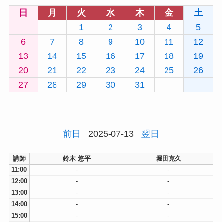
日
月
火
水
木
金
土
1
2
3
4
5
6
7
8
9
10
11
12
13
14
15
16
17
18
19
20
21
22
23
24
25
26
27
28
29
30
31
前日
2025-07-13
翌日
講師
鈴木 悠平
堀田克久
11:00
-
-
12:00
-
-
13:00
-
-
14:00
-
-
15:00
-
-