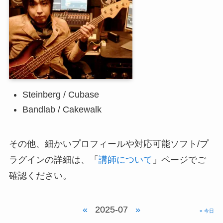
Steinberg / Cubase
Bandlab / Cakewalk
その他、細かいプロフィールや対応可能ソフト/プ
ラグインの詳細は、「
講師について
」ページでご
確認ください。
«
2025-07
»
» 今日