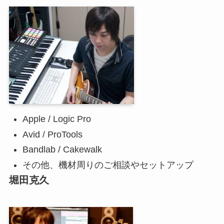
Apple / Logic Pro
Avid / ProTools
Bandlab / Cakewalk
その他、機材周りのご相談やセットアップ
堀田克久