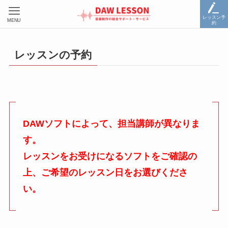
レッスン予
MENU
約
レッスンの予約
DAWソフトによって、担当講師が異なりま
す。
レッスンをお受けになるソフトをご確認の
上、ご希望のレッスン日をお選びくださ
い。