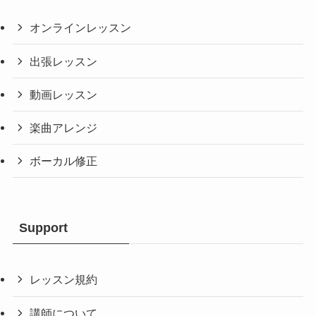
オンラインレッスン
出張レッスン
動画レッスン
楽曲アレンジ
ボーカル修正
Support
レッスン規約
講師について