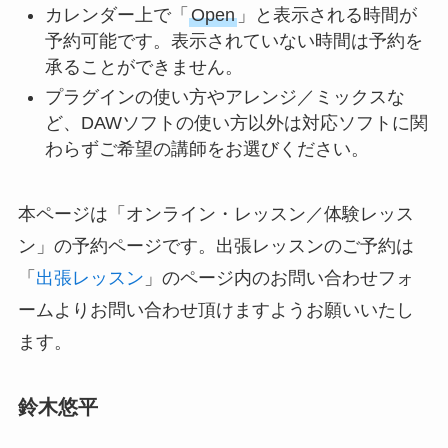
カレンダー上で「
Open
」と表示される時間が
予約可能です。表示されていない時間は予約を
承ることができません。
プラグインの使い方やアレンジ／ミックスな
ど、DAWソフトの使い方以外は対応ソフトに関
わらずご希望の講師をお選びください。
本ページは「オンライン・レッスン／体験レッス
ン」の予約ページです。出張レッスンのご予約は
「
出張レッスン
」のページ内のお問い合わせフォ
ームよりお問い合わせ頂けますようお願いいたし
ます。
鈴木悠平