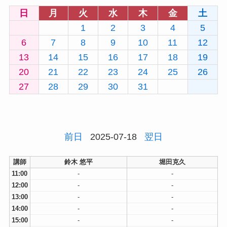
日
月
火
水
木
金
土
1
2
3
4
5
6
7
8
9
10
11
12
13
14
15
16
17
18
19
20
21
22
23
24
25
26
27
28
29
30
31
前日
2025-07-18
翌日
講師
鈴木 悠平
堀田克久
11:00
-
-
12:00
-
-
13:00
-
-
14:00
-
-
15:00
-
-