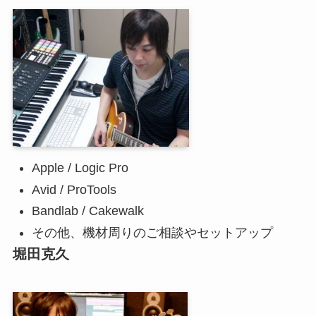
Apple / Logic Pro
Avid / ProTools
Bandlab / Cakewalk
その他、機材周りのご相談やセットアップ
堀田克久