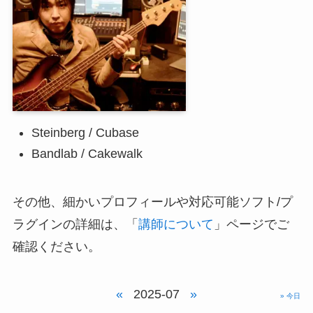
Steinberg / Cubase
Bandlab / Cakewalk
その他、細かいプロフィールや対応可能ソフト/プ
ラグインの詳細は、「
講師について
」ページでご
確認ください。
«
2025-07
»
» 今日