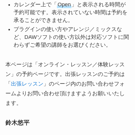
カレンダー上で「
Open
」と表示される時間が
予約可能です。表示されていない時間は予約を
承ることができません。
プラグインの使い方やアレンジ／ミックスな
ど、DAWソフトの使い方以外は対応ソフトに関
わらずご希望の講師をお選びください。
本ページは「オンライン・レッスン／体験レッス
ン」の予約ページです。出張レッスンのご予約は
「
出張レッスン
」のページ内のお問い合わせフォ
ームよりお問い合わせ頂けますようお願いいたし
ます。
鈴木悠平