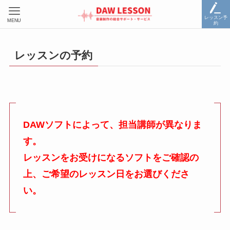
レッスン予
MENU
約
レッスンの予約
DAWソフトによって、担当講師が異なりま
す。
レッスンをお受けになるソフトをご確認の
上、ご希望のレッスン日をお選びくださ
い。