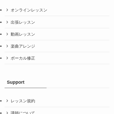
オンラインレッスン
出張レッスン
動画レッスン
楽曲アレンジ
ボーカル修正
Support
レッスン規約
講師について