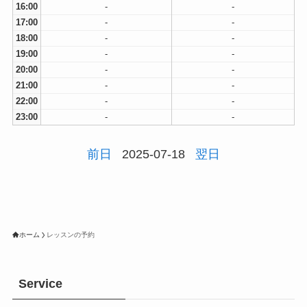
16:00
-
-
17:00
-
-
18:00
-
-
19:00
-
-
20:00
-
-
21:00
-
-
22:00
-
-
23:00
-
-
前日
2025-07-18
翌日
ホーム
レッスンの予約
Service