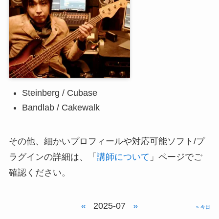
Steinberg / Cubase
Bandlab / Cakewalk
その他、細かいプロフィールや対応可能ソフト/プ
ラグインの詳細は、「
講師について
」ページでご
確認ください。
«
2025-07
»
» 今日