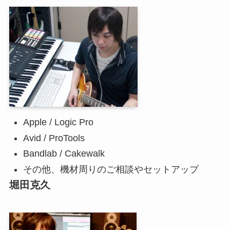
Apple / Logic Pro
Avid / ProTools
Bandlab / Cakewalk
その他、機材周りのご相談やセットアップ
堀田克久