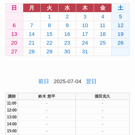
日
月
火
水
木
金
土
1
2
3
4
5
6
7
8
9
10
11
12
13
14
15
16
17
18
19
20
21
22
23
24
25
26
27
28
29
30
31
前日
2025-07-04
翌日
講師
鈴木 悠平
堀田克久
11:00
-
-
12:00
-
-
13:00
-
-
14:00
-
-
15:00
-
-