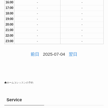
16:00
-
-
17:00
-
-
18:00
-
-
19:00
-
-
20:00
-
-
21:00
-
-
22:00
-
-
23:00
-
-
前日
2025-07-04
翌日
ホーム
レッスンの予約
Service