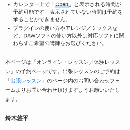
カレンダー上で「
Open
」と表示される時間が
予約可能です。表示されていない時間は予約を
承ることができません。
プラグインの使い方やアレンジ／ミックスな
ど、DAWソフトの使い方以外は対応ソフトに関
わらずご希望の講師をお選びください。
本ページは「オンライン・レッスン／体験レッス
ン」の予約ページです。出張レッスンのご予約は
「
出張レッスン
」のページ内のお問い合わせフォ
ームよりお問い合わせ頂けますようお願いいたし
ます。
鈴木悠平