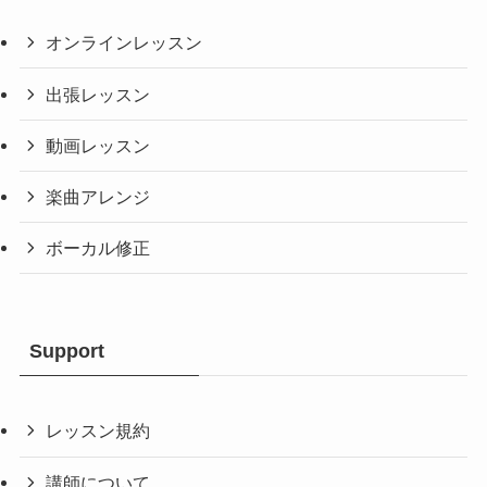
オンラインレッスン
出張レッスン
動画レッスン
楽曲アレンジ
ボーカル修正
Support
レッスン規約
講師について