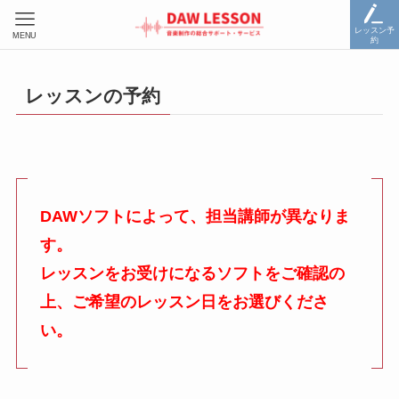
レッスン予
MENU
約
レッスンの予約
DAWソフトによって、担当講師が異なりま
す。
レッスンをお受けになるソフトをご確認の
上、ご希望のレッスン日をお選びくださ
い。