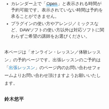
カレンダー上で「
Open
」と表示される時間が
予約可能です。表示されていない時間は予約を
承ることができません。
プラグインの使い方やアレンジ／ミックスな
ど、DAWソフトの使い方以外は対応ソフトに関
わらずご希望の講師をお選びください。
本ページは「オンライン・レッスン／体験レッス
ン」の予約ページです。出張レッスンのご予約は
「
出張レッスン
」のページ内のお問い合わせフォ
ームよりお問い合わせ頂けますようお願いいたし
ます。
鈴木悠平