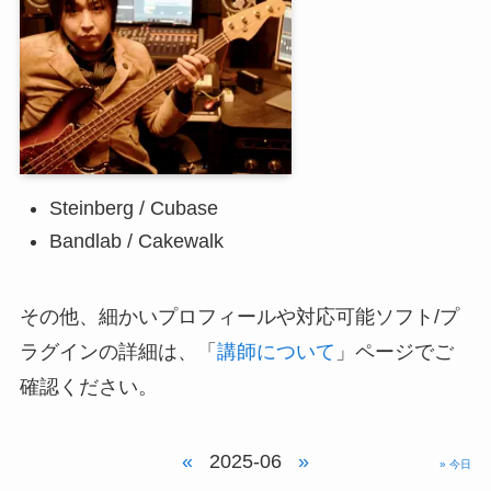
Steinberg / Cubase
Bandlab / Cakewalk
その他、細かいプロフィールや対応可能ソフト/プ
ラグインの詳細は、「
講師について
」ページでご
確認ください。
«
2025-06
»
» 今日