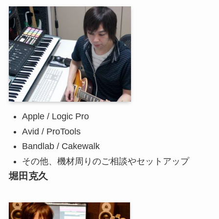
Apple / Logic Pro
Avid / ProTools
Bandlab / Cakewalk
その他、機材周りのご相談やセットアップ
堀田克久