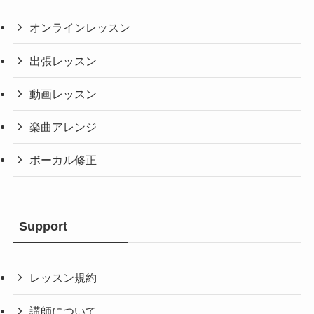
オンラインレッスン
出張レッスン
動画レッスン
楽曲アレンジ
ボーカル修正
Support
レッスン規約
講師について