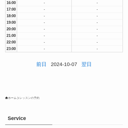
16:00
-
-
17:00
-
-
18:00
-
-
19:00
-
-
20:00
-
-
21:00
-
-
22:00
-
-
23:00
-
-
前日
2024-10-07
翌日
ホーム
レッスンの予約
Service