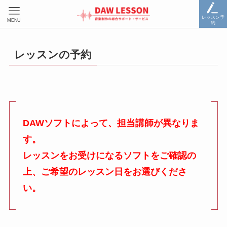
レッスン予
MENU
約
レッスンの予約
DAWソフトによって、担当講師が異なりま
す。
レッスンをお受けになるソフトをご確認の
上、ご希望のレッスン日をお選びくださ
い。