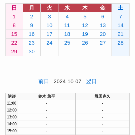
日
月
火
水
木
金
土
1
2
3
4
5
6
7
8
9
10
11
12
13
14
15
16
17
18
19
20
21
22
23
24
25
26
27
28
29
30
前日
2024-10-07
翌日
講師
鈴木 悠平
堀田克久
11:00
-
-
12:00
-
-
13:00
-
-
14:00
-
-
15:00
-
-