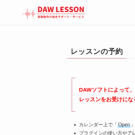
レッスンの予約
DAWソフトによって
レッスンをお受けにな
カレンダー上で「
Open
プラグインの使い方やア