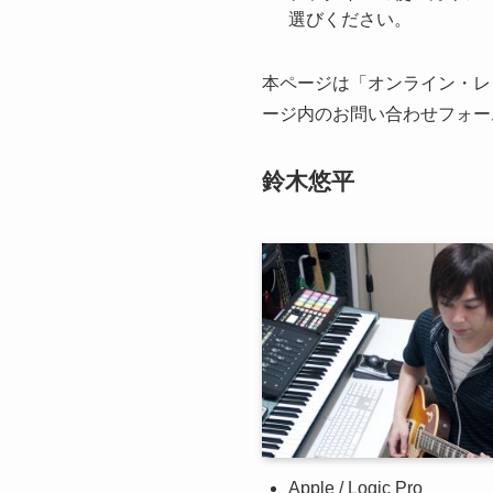
選びください。
本ページは「オンライン・レ
ージ内のお問い合わせフォー
鈴木悠平
Apple / Logic Pro