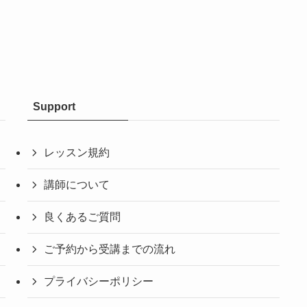
Support
レッスン規約
講師について
良くあるご質問
ご予約から受講までの流れ
プライバシーポリシー