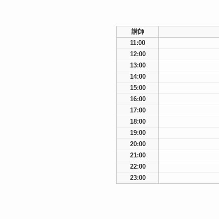
講師
11:00
12:00
13:00
14:00
15:00
16:00
17:00
18:00
19:00
20:00
21:00
22:00
23:00