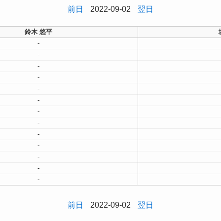
前日
2022-09-02
翌日
鈴木 悠平
-
-
-
-
-
-
-
-
-
-
-
-
-
前日
2022-09-02
翌日