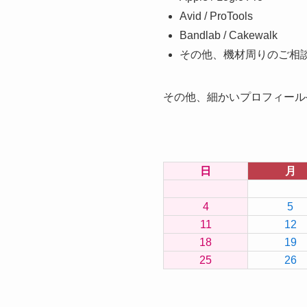
Avid / ProTools
Bandlab / Cakewalk
その他、機材周りのご相
その他、細かいプロフィール
日
月
4
5
11
12
18
19
25
26