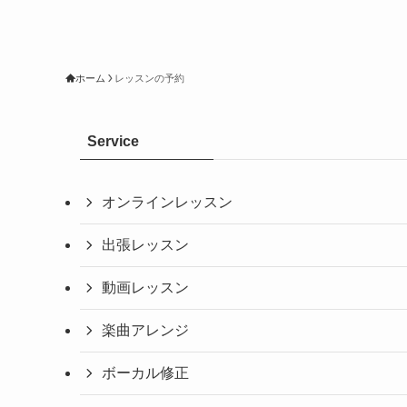
ホーム
レッスンの予約
Service
オンラインレッスン
出張レッスン
動画レッスン
楽曲アレンジ
ボーカル修正