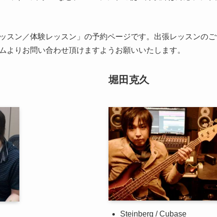
ッスン／体験レッスン」の予約ページです。出張レッスンのご
ムよりお問い合わせ頂けますようお願いいたします。
堀田克久
Steinberg / Cubase