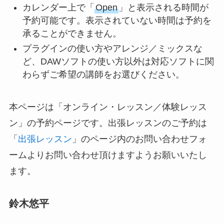
カレンダー上で「
Open
」と表示される時間が
予約可能です。表示されていない時間は予約を
承ることができません。
プラグインの使い方やアレンジ／ミックスな
ど、DAWソフトの使い方以外は対応ソフトに関
わらずご希望の講師をお選びください。
本ページは「オンライン・レッスン／体験レッス
ン」の予約ページです。出張レッスンのご予約は
「
出張レッスン
」のページ内のお問い合わせフォ
ームよりお問い合わせ頂けますようお願いいたし
ます。
鈴木悠平