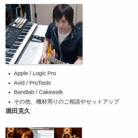
Apple / Logic Pro
Avid / ProTools
Bandlab / Cakewalk
その他、機材周りのご相談やセットアップ
堀田克久