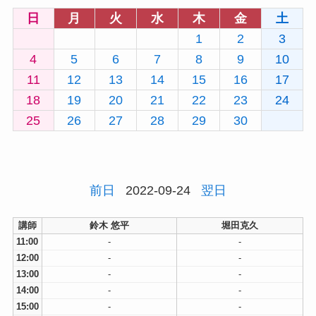
日
月
火
水
木
金
土
1
2
3
4
5
6
7
8
9
10
11
12
13
14
15
16
17
18
19
20
21
22
23
24
25
26
27
28
29
30
前日
2022-09-24
翌日
講師
鈴木 悠平
堀田克久
11:00
-
-
12:00
-
-
13:00
-
-
14:00
-
-
15:00
-
-