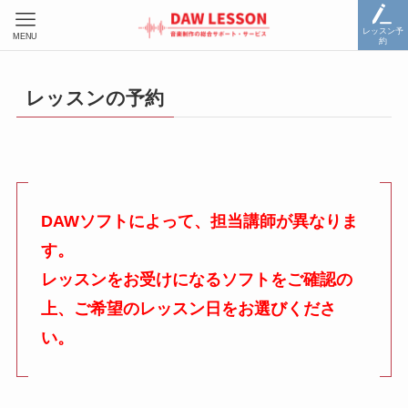
レッスン予
MENU
約
レッスンの予約
DAWソフトによって、担当講師が異なりま
す。
レッスンをお受けになるソフトをご確認の
上、ご希望のレッスン日をお選びくださ
い。