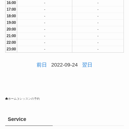
16:00
-
-
17:00
-
-
18:00
-
-
19:00
-
-
20:00
-
-
21:00
-
-
22:00
-
-
23:00
-
-
前日
2022-09-24
翌日
ホーム
レッスンの予約
Service