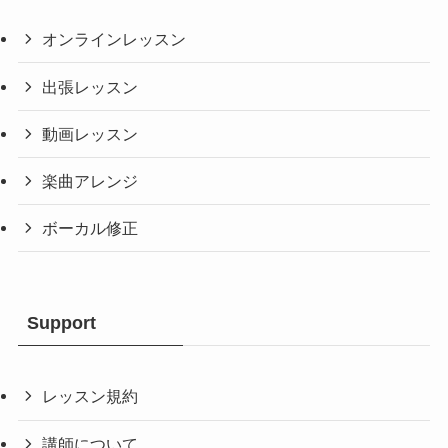
オンラインレッスン
出張レッスン
動画レッスン
楽曲アレンジ
ボーカル修正
Support
レッスン規約
講師について