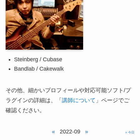
Steinberg / Cubase
Bandlab / Cakewalk
その他、細かいプロフィールや対応可能ソフト/プ
ラグインの詳細は、「
講師について
」ページでご
確認ください。
«
2022-09
»
» 今日