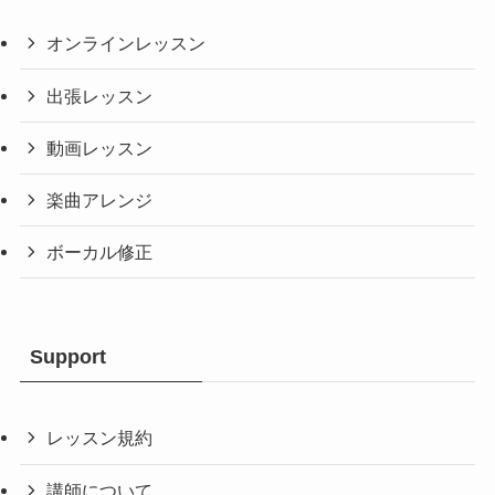
オンラインレッスン
出張レッスン
動画レッスン
楽曲アレンジ
ボーカル修正
Support
レッスン規約
講師について