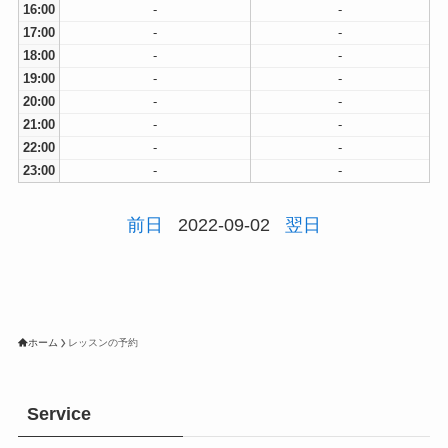
16:00
-
-
17:00
-
-
18:00
-
-
19:00
-
-
20:00
-
-
21:00
-
-
22:00
-
-
23:00
-
-
前日
2022-09-02
翌日
ホーム
レッスンの予約
Service