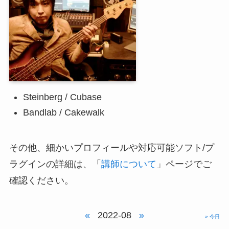
Steinberg / Cubase
Bandlab / Cakewalk
その他、細かいプロフィールや対応可能ソフト/プ
ラグインの詳細は、「
講師について
」ページでご
確認ください。
«
2022-08
»
» 今日