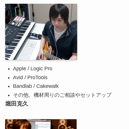
Apple / Logic Pro
Avid / ProTools
Bandlab / Cakewalk
その他、機材周りのご相談やセットアップ
堀田克久