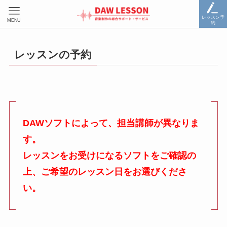
レッスン予
MENU
約
レッスンの予約
DAWソフトによって、担当講師が異なりま
す。
レッスンをお受けになるソフトをご確認の
上、ご希望のレッスン日をお選びくださ
い。