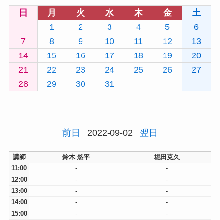
日
月
火
水
木
金
土
1
2
3
4
5
6
7
8
9
10
11
12
13
14
15
16
17
18
19
20
21
22
23
24
25
26
27
28
29
30
31
前日
2022-09-02
翌日
講師
鈴木 悠平
堀田克久
11:00
-
-
12:00
-
-
13:00
-
-
14:00
-
-
15:00
-
-