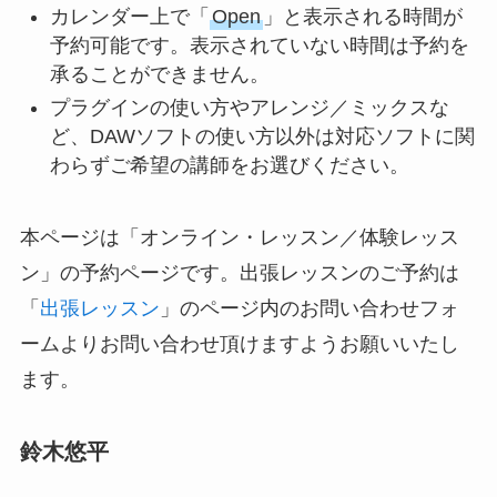
カレンダー上で「
Open
」と表示される時間が
予約可能です。表示されていない時間は予約を
承ることができません。
プラグインの使い方やアレンジ／ミックスな
ど、DAWソフトの使い方以外は対応ソフトに関
わらずご希望の講師をお選びください。
本ページは「オンライン・レッスン／体験レッス
ン」の予約ページです。出張レッスンのご予約は
「
出張レッスン
」のページ内のお問い合わせフォ
ームよりお問い合わせ頂けますようお願いいたし
ます。
鈴木悠平