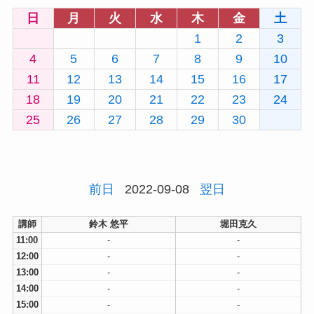
日
月
火
水
木
金
土
1
2
3
4
5
6
7
8
9
10
11
12
13
14
15
16
17
18
19
20
21
22
23
24
25
26
27
28
29
30
前日
2022-09-08
翌日
講師
鈴木 悠平
堀田克久
11:00
-
-
12:00
-
-
13:00
-
-
14:00
-
-
15:00
-
-