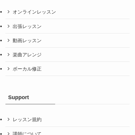
オンラインレッスン
出張レッスン
動画レッスン
楽曲アレンジ
ボーカル修正
Support
レッスン規約
講師について