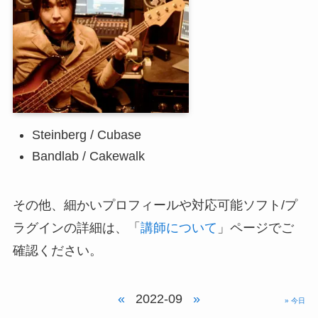
Steinberg / Cubase
Bandlab / Cakewalk
その他、細かいプロフィールや対応可能ソフト/プ
ラグインの詳細は、「
講師について
」ページでご
確認ください。
«
2022-09
»
» 今日