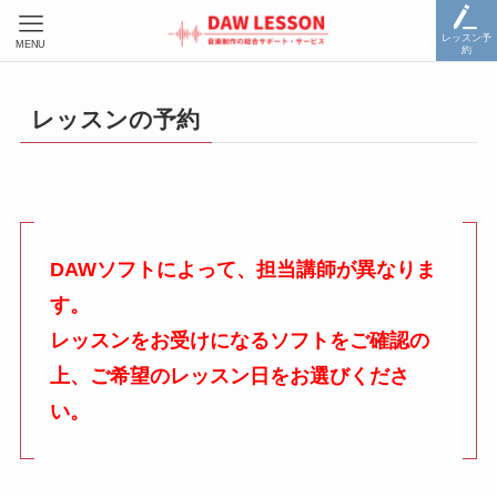
レッスン予
MENU
約
レッスンの予約
DAWソフトによって、担当講師が異なりま
す。
レッスンをお受けになるソフトをご確認の
上、ご希望のレッスン日をお選びくださ
い。