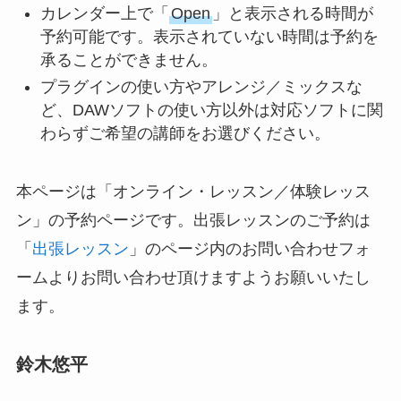
カレンダー上で「
Open
」と表示される時間が
予約可能です。表示されていない時間は予約を
承ることができません。
プラグインの使い方やアレンジ／ミックスな
ど、DAWソフトの使い方以外は対応ソフトに関
わらずご希望の講師をお選びください。
本ページは「オンライン・レッスン／体験レッス
ン」の予約ページです。出張レッスンのご予約は
「
出張レッスン
」のページ内のお問い合わせフォ
ームよりお問い合わせ頂けますようお願いいたし
ます。
鈴木悠平