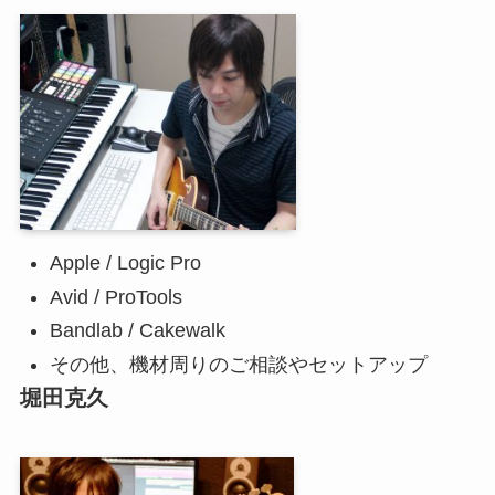
Apple / Logic Pro
Avid / ProTools
Bandlab / Cakewalk
その他、機材周りのご相談やセットアップ
堀田克久