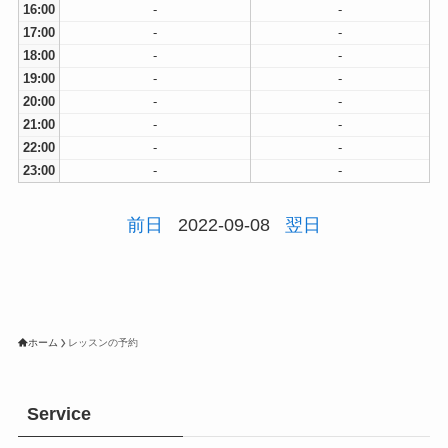
16:00
-
-
17:00
-
-
18:00
-
-
19:00
-
-
20:00
-
-
21:00
-
-
22:00
-
-
23:00
-
-
前日
2022-09-08
翌日
ホーム
レッスンの予約
Service