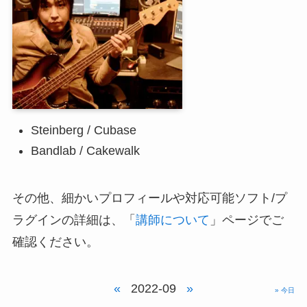
Steinberg / Cubase
Bandlab / Cakewalk
その他、細かいプロフィールや対応可能ソフト/プ
ラグインの詳細は、「
講師について
」ページでご
確認ください。
«
2022-09
»
» 今日