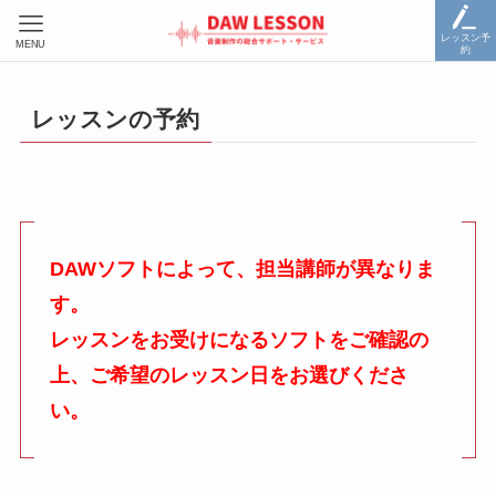
レッスン予
MENU
約
レッスンの予約
DAWソフトによって、担当講師が異なりま
す。
レッスンをお受けになるソフトをご確認の
上、ご希望のレッスン日をお選びくださ
い。