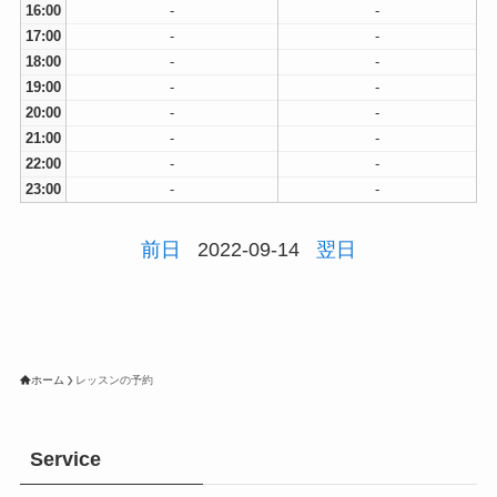
16:00
-
-
17:00
-
-
18:00
-
-
19:00
-
-
20:00
-
-
21:00
-
-
22:00
-
-
23:00
-
-
前日
2022-09-14
翌日
ホーム
レッスンの予約
Service