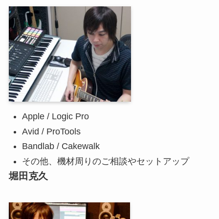
Apple / Logic Pro
Avid / ProTools
Bandlab / Cakewalk
その他、機材周りのご相談やセットアップ
堀田克久