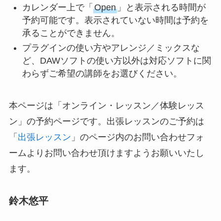
カレンダー上で「
Open
」と表示される時間が
予約可能です。表示されていない時間は予約を
承ることができません。
プラグインの使い方やアレンジ／ミックスな
ど、DAWソフトの使い方以外は対応ソフトに関
わらずご希望の講師をお選びください。
本ページは「オンライン・レッスン／体験レッス
ン」の予約ページです。出張レッスンのご予約は
「
出張レッスン
」のページ内のお問い合わせフォ
ームよりお問い合わせ頂けますようお願いいたし
ます。
鈴木悠平