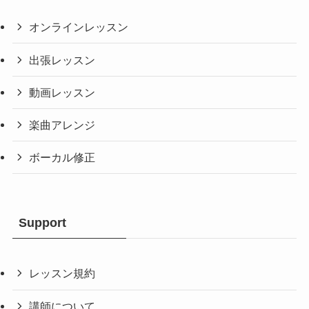
オンラインレッスン
出張レッスン
動画レッスン
楽曲アレンジ
ボーカル修正
Support
レッスン規約
講師について