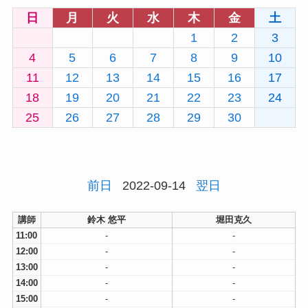
日
月
火
水
木
金
土
1
2
3
4
5
6
7
8
9
10
11
12
13
14
15
16
17
18
19
20
21
22
23
24
25
26
27
28
29
30
前日
2022-09-14
翌日
講師
鈴木 悠平
堀田克久
11:00
-
-
12:00
-
-
13:00
-
-
14:00
-
-
15:00
-
-