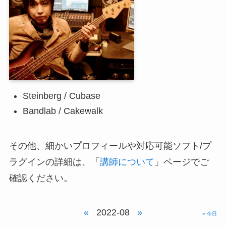
Steinberg / Cubase
Bandlab / Cakewalk
その他、細かいプロフィールや対応可能ソフト/プ
ラグインの詳細は、「
講師について
」ページでご
確認ください。
«
2022-08
»
» 今日