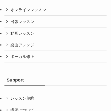
オンラインレッスン
出張レッスン
動画レッスン
楽曲アレンジ
ボーカル修正
Support
レッスン規約
講師について