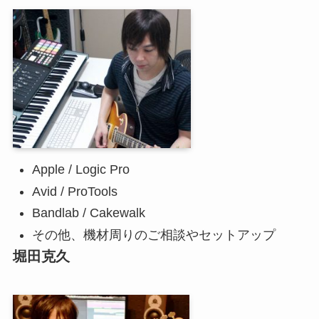
Apple / Logic Pro
Avid / ProTools
Bandlab / Cakewalk
その他、機材周りのご相談やセットアップ
堀田克久