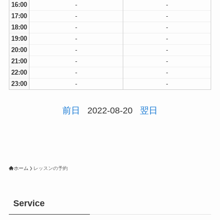
16:00
-
-
17:00
-
-
18:00
-
-
19:00
-
-
20:00
-
-
21:00
-
-
22:00
-
-
23:00
-
-
前日
2022-08-20
翌日
ホーム
レッスンの予約
Service