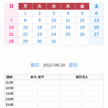
日
月
火
水
木
金
土
1
2
3
4
5
6
7
8
9
10
11
12
13
14
15
16
17
18
19
20
21
22
23
24
25
26
27
28
29
30
31
前日
2022-08-20
翌日
講師
鈴木 悠平
堀田克久
11:00
-
-
12:00
-
-
13:00
-
-
14:00
-
-
15:00
-
-