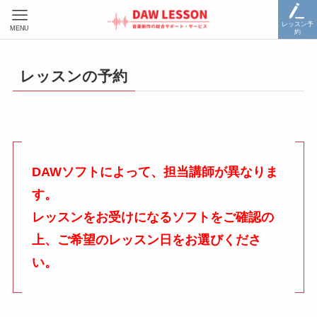
レッスン予
MENU
約
レッスンの予約
DAWソフトによって、担当講師が異なりま
す。
レッスンをお受けになるソフトをご確認の
上、ご希望のレッスン日をお選びくださ
い。