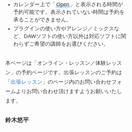
カレンダー上で「
Open
」と表示される時間が
予約可能です。表示されていない時間は予約を
承ることができません。
プラグインの使い方やアレンジ／ミックスな
ど、DAWソフトの使い方以外は対応ソフトに関
わらずご希望の講師をお選びください。
本ページは「オンライン・レッスン／体験レッス
ン」の予約ページです。出張レッスンのご予約は
「
出張レッスン
」のページ内のお問い合わせフォ
ームよりお問い合わせ頂けますようお願いいたし
ます。
鈴木悠平