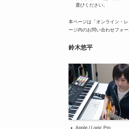
選びください。
本ページは「オンライン・レ
ージ内のお問い合わせフォー
鈴木悠平
Apple / Logic Pro