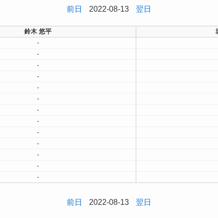
前日
2022-08-13
翌日
鈴木 悠平
-
-
-
-
-
-
-
-
-
-
-
-
-
前日
2022-08-13
翌日