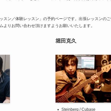
ッスン／体験レッスン」の予約ページです。出張レッスンのご
ムよりお問い合わせ頂けますようお願いいたします。
堀田克久
Steinberg / Cubase