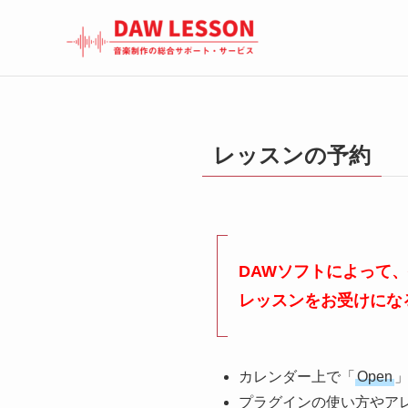
レッスンの予約
DAWソフトによって
レッスンをお受けにな
カレンダー上で「
Open
プラグインの使い方やア