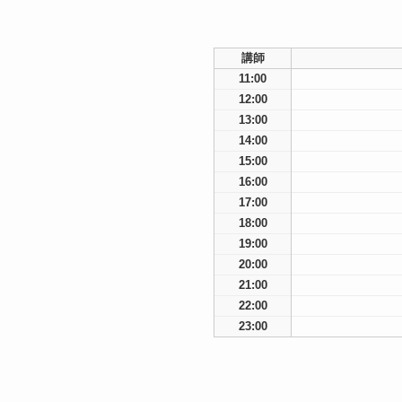
講師
11:00
12:00
13:00
14:00
15:00
16:00
17:00
18:00
19:00
20:00
21:00
22:00
23:00