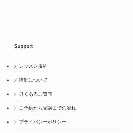
Support
レッスン規約
講師について
良くあるご質問
ご予約から受講までの流れ
プライバシーポリシー