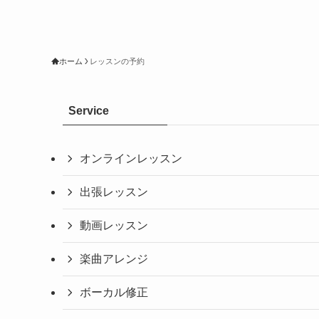
ホーム
レッスンの予約
Service
オンラインレッスン
出張レッスン
動画レッスン
楽曲アレンジ
ボーカル修正