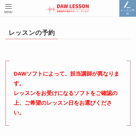
レッスン予
MENU
約
レッスンの予約
DAWソフトによって、担当講師が異なりま
す。
レッスンをお受けになるソフトをご確認の
上、ご希望のレッスン日をお選びくださ
い。