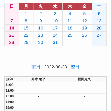
日
月
火
水
木
金
土
1
2
3
4
5
6
7
8
9
10
11
12
13
14
15
16
17
18
19
20
21
22
23
24
25
26
27
28
29
30
31
前日
2022-08-28
翌日
講師
鈴木 悠平
堀田克久
11:00
-
-
12:00
-
-
13:00
-
-
14:00
-
-
15:00
-
-