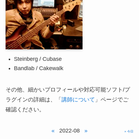
Steinberg / Cubase
Bandlab / Cakewalk
その他、細かいプロフィールや対応可能ソフト/プ
ラグインの詳細は、「
講師について
」ページでご
確認ください。
«
2022-08
»
» 今日