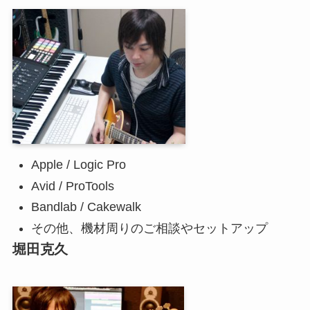
Apple / Logic Pro
Avid / ProTools
Bandlab / Cakewalk
その他、機材周りのご相談やセットアップ
堀田克久