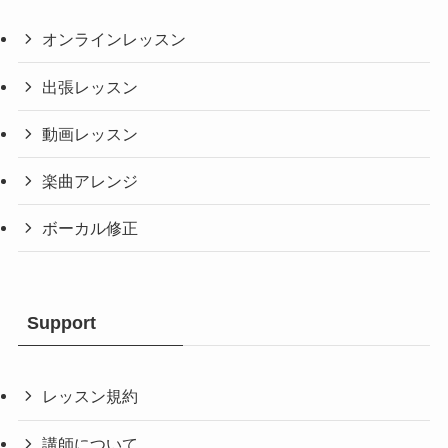
オンラインレッスン
出張レッスン
動画レッスン
楽曲アレンジ
ボーカル修正
Support
レッスン規約
講師について