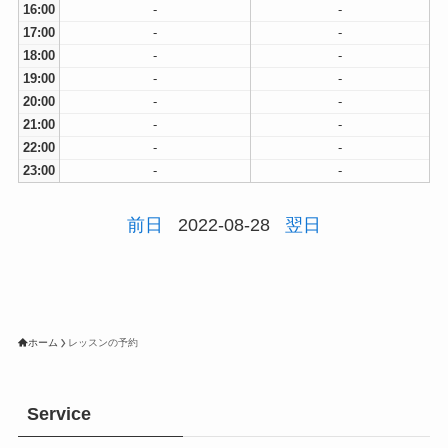
16:00
-
-
17:00
-
-
18:00
-
-
19:00
-
-
20:00
-
-
21:00
-
-
22:00
-
-
23:00
-
-
前日
2022-08-28
翌日
ホーム
レッスンの予約
Service