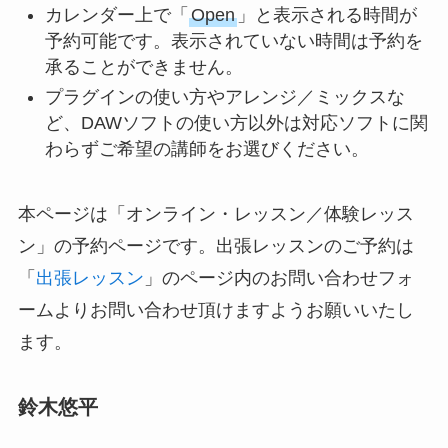
カレンダー上で「
Open
」と表示される時間が
予約可能です。表示されていない時間は予約を
承ることができません。
プラグインの使い方やアレンジ／ミックスな
ど、DAWソフトの使い方以外は対応ソフトに関
わらずご希望の講師をお選びください。
本ページは「オンライン・レッスン／体験レッス
ン」の予約ページです。出張レッスンのご予約は
「
出張レッスン
」のページ内のお問い合わせフォ
ームよりお問い合わせ頂けますようお願いいたし
ます。
鈴木悠平