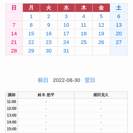
日
月
火
水
木
金
土
1
2
3
4
5
6
7
8
9
10
11
12
13
14
15
16
17
18
19
20
21
22
23
24
25
26
27
28
29
30
31
前日
2022-08-30
翌日
講師
鈴木 悠平
堀田克久
11:00
-
-
12:00
-
-
13:00
-
-
14:00
-
-
15:00
-
-