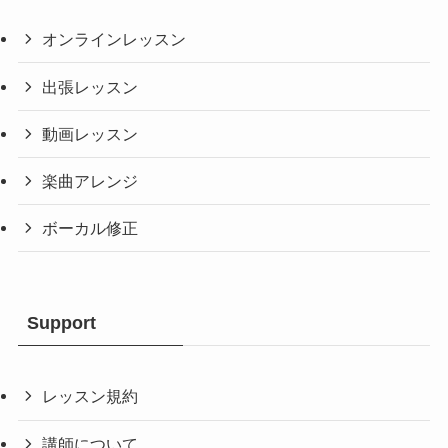
オンラインレッスン
出張レッスン
動画レッスン
楽曲アレンジ
ボーカル修正
Support
レッスン規約
講師について