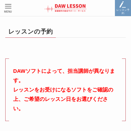
レッスン予
MENU
約
レッスンの予約
DAWソフトによって、担当講師が異なりま
す。
レッスンをお受けになるソフトをご確認の
上、ご希望のレッスン日をお選びくださ
い。