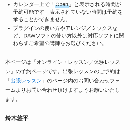
カレンダー上で「
Open
」と表示される時間が
予約可能です。表示されていない時間は予約を
承ることができません。
プラグインの使い方やアレンジ／ミックスな
ど、DAWソフトの使い方以外は対応ソフトに関
わらずご希望の講師をお選びください。
本ページは「オンライン・レッスン／体験レッス
ン」の予約ページです。出張レッスンのご予約は
「
出張レッスン
」のページ内のお問い合わせフォ
ームよりお問い合わせ頂けますようお願いいたし
ます。
鈴木悠平