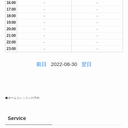
16:00
-
-
17:00
-
-
18:00
-
-
19:00
-
-
20:00
-
-
21:00
-
-
22:00
-
-
23:00
-
-
前日
2022-08-30
翌日
ホーム
レッスンの予約
Service