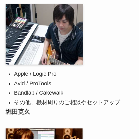
Apple / Logic Pro
Avid / ProTools
Bandlab / Cakewalk
その他、機材周りのご相談やセットアップ
堀田克久