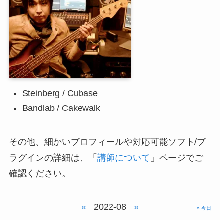
Steinberg / Cubase
Bandlab / Cakewalk
その他、細かいプロフィールや対応可能ソフト/プ
ラグインの詳細は、「
講師について
」ページでご
確認ください。
«
2022-08
»
» 今日