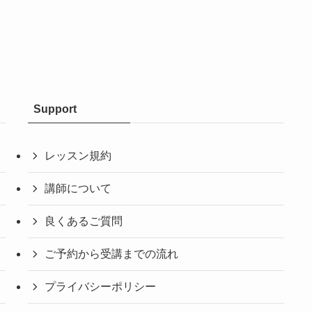
Support
レッスン規約
講師について
良くあるご質問
ご予約から受講までの流れ
プライバシーポリシー