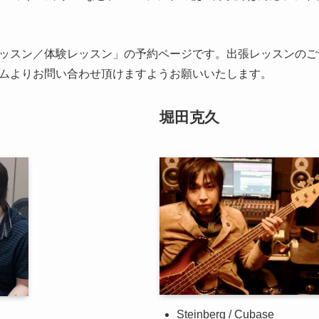
ッスン／体験レッスン」の予約ページです。出張レッスンのご
ムよりお問い合わせ頂けますようお願いいたします。
堀田克久
Steinberg / Cubase