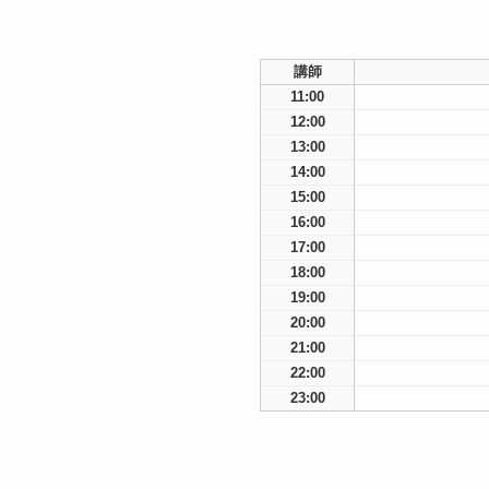
講師
11:00
12:00
13:00
14:00
15:00
16:00
17:00
18:00
19:00
20:00
21:00
22:00
23:00