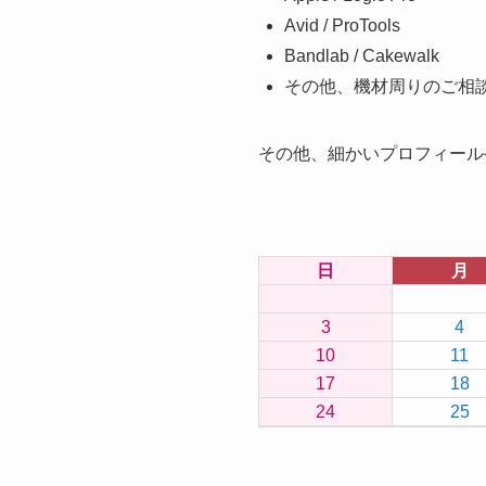
Avid / ProTools
Bandlab / Cakewalk
その他、機材周りのご相
その他、細かいプロフィール
日
月
3
4
10
11
17
18
24
25