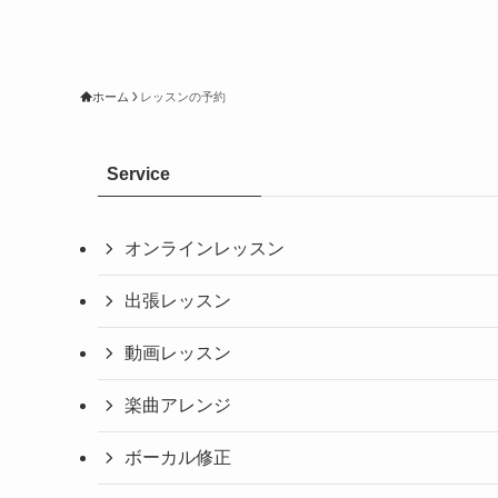
ホーム
レッスンの予約
Service
オンラインレッスン
出張レッスン
動画レッスン
楽曲アレンジ
ボーカル修正