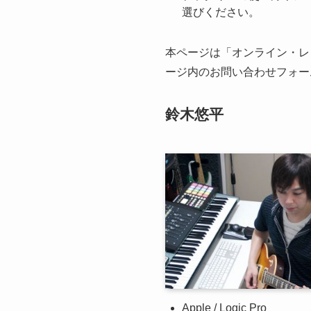
選びください。
本ページは「オンライン・レ
ージ内のお問い合わせフォー
鈴木悠平
Apple / Logic Pro