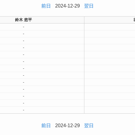
前日
2024-12-29
翌日
鈴木 悠平
-
-
-
-
-
-
-
-
-
-
-
-
-
前日
2024-12-29
翌日