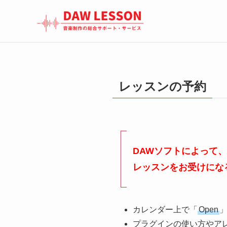
レッスンの予約
DAWソフトによって
レッスンをお受けにな
カレンダー上で「
Open
プラグインの使い方やア