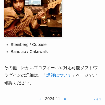
Steinberg / Cubase
Bandlab / Cakewalk
その他、細かいプロフィールや対応可能ソフト/プ
ラグインの詳細は、「
講師について
」ページでご
確認ください。
«
2024-11
»
» 今日