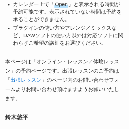
カレンダー上で「
Open
」と表示される時間が
予約可能です。表示されていない時間は予約を
承ることができません。
プラグインの使い方やアレンジ／ミックスな
ど、DAWソフトの使い方以外は対応ソフトに関
わらずご希望の講師をお選びください。
本ページは「オンライン・レッスン／体験レッス
ン」の予約ページです。出張レッスンのご予約は
「
出張レッスン
」のページ内のお問い合わせフォ
ームよりお問い合わせ頂けますようお願いいたし
ます。
鈴木悠平