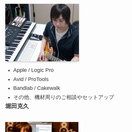
Apple / Logic Pro
Avid / ProTools
Bandlab / Cakewalk
その他、機材周りのご相談やセットアップ
堀田克久