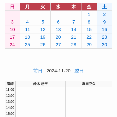
日
月
火
水
木
金
土
1
2
3
4
5
6
7
8
9
10
11
12
13
14
15
16
17
18
19
20
21
22
23
24
25
26
27
28
29
30
前日
2024-11-20
翌日
講師
鈴木 悠平
堀田克久
11:00
-
-
12:00
-
-
13:00
-
-
14:00
-
-
15:00
-
-