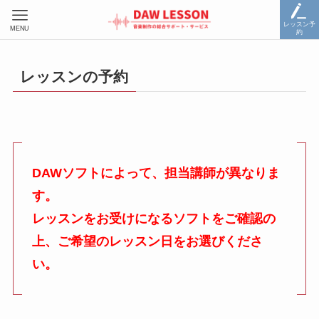
レッスン予
MENU
約
レッスンの予約
DAWソフトによって、担当講師が異なりま
す。
レッスンをお受けになるソフトをご確認の
上、ご希望のレッスン日をお選びくださ
い。