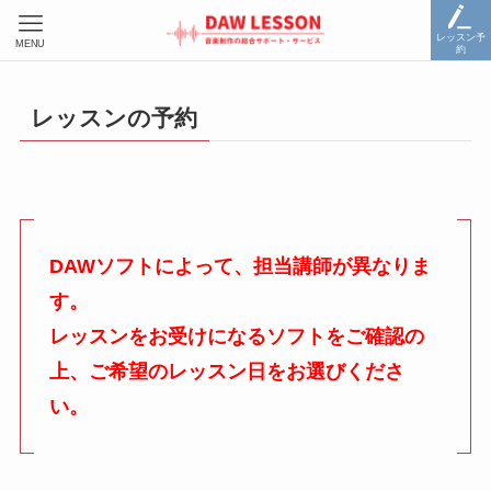
レッスン予
MENU
約
レッスンの予約
DAWソフトによって、担当講師が異なりま
す。
レッスンをお受けになるソフトをご確認の
上、ご希望のレッスン日をお選びくださ
い。