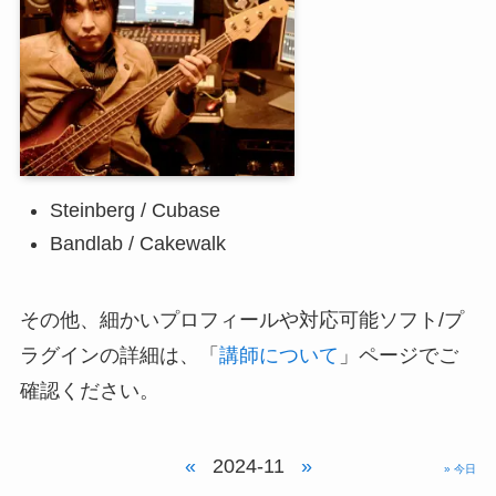
Steinberg / Cubase
Bandlab / Cakewalk
その他、細かいプロフィールや対応可能ソフト/プ
ラグインの詳細は、「
講師について
」ページでご
確認ください。
«
2024-11
»
» 今日