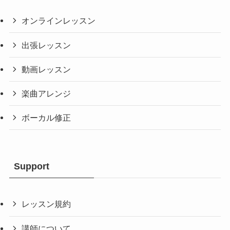
オンラインレッスン
出張レッスン
動画レッスン
楽曲アレンジ
ボーカル修正
Support
レッスン規約
講師について