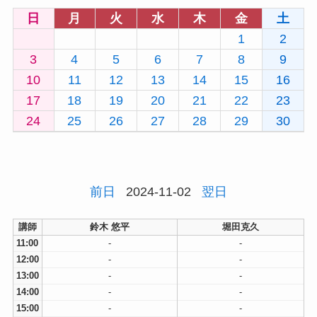
日
月
火
水
木
金
土
1
2
3
4
5
6
7
8
9
10
11
12
13
14
15
16
17
18
19
20
21
22
23
24
25
26
27
28
29
30
前日
2024-11-02
翌日
講師
鈴木 悠平
堀田克久
11:00
-
-
12:00
-
-
13:00
-
-
14:00
-
-
15:00
-
-