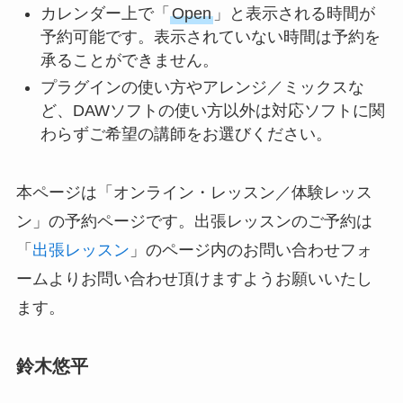
カレンダー上で「
Open
」と表示される時間が
予約可能です。表示されていない時間は予約を
承ることができません。
プラグインの使い方やアレンジ／ミックスな
ど、DAWソフトの使い方以外は対応ソフトに関
わらずご希望の講師をお選びください。
本ページは「オンライン・レッスン／体験レッス
ン」の予約ページです。出張レッスンのご予約は
「
出張レッスン
」のページ内のお問い合わせフォ
ームよりお問い合わせ頂けますようお願いいたし
ます。
鈴木悠平