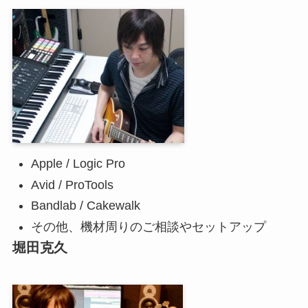
Apple / Logic Pro
Avid / ProTools
Bandlab / Cakewalk
その他、機材周りのご相談やセットアップ
堀田克久