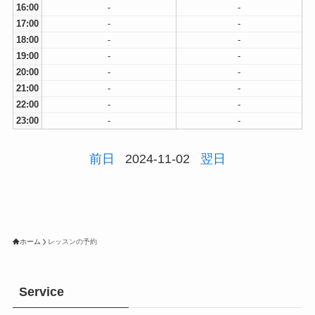
16:00
-
-
17:00
-
-
18:00
-
-
19:00
-
-
20:00
-
-
21:00
-
-
22:00
-
-
23:00
-
-
前日
2024-11-02
翌日
ホーム
レッスンの予約
Service