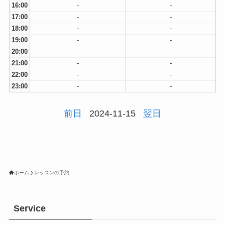
16:00
-
-
17:00
-
-
18:00
-
-
19:00
-
-
20:00
-
-
21:00
-
-
22:00
-
-
23:00
-
-
前日
2024-11-15
翌日
ホーム
レッスンの予約
Service