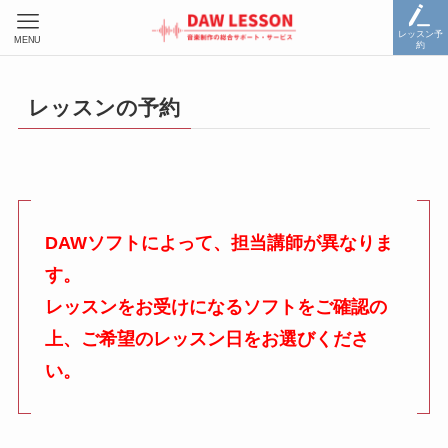
レッスン予
MENU
約
レッスンの予約
DAWソフトによって、担当講師が異なりま
す。
レッスンをお受けになるソフトをご確認の
上、ご希望のレッスン日をお選びくださ
い。