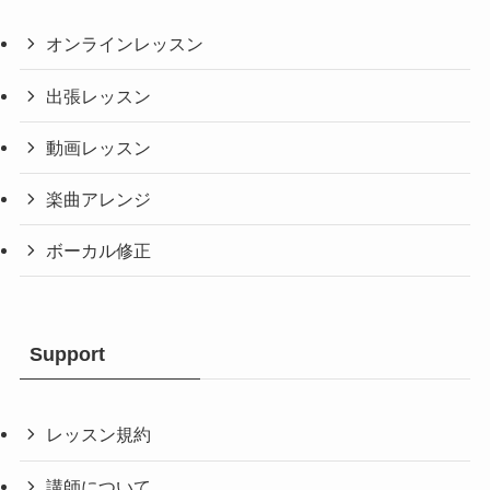
オンラインレッスン
出張レッスン
動画レッスン
楽曲アレンジ
ボーカル修正
Support
レッスン規約
講師について