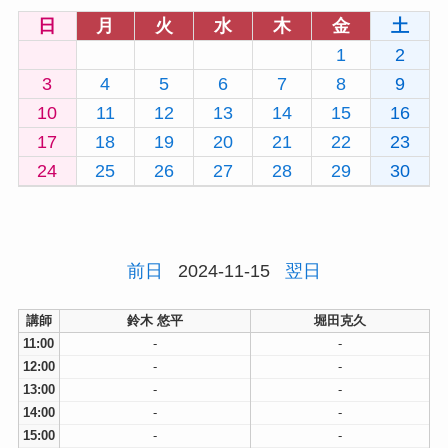
日
月
火
水
木
金
土
1
2
3
4
5
6
7
8
9
10
11
12
13
14
15
16
17
18
19
20
21
22
23
24
25
26
27
28
29
30
前日
2024-11-15
翌日
講師
鈴木 悠平
堀田克久
11:00
-
-
12:00
-
-
13:00
-
-
14:00
-
-
15:00
-
-