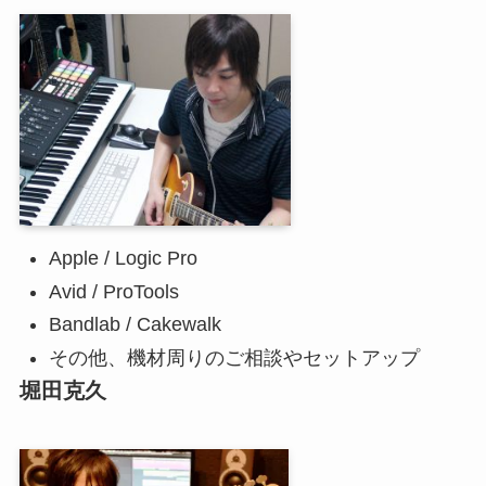
Apple / Logic Pro
Avid / ProTools
Bandlab / Cakewalk
その他、機材周りのご相談やセットアップ
堀田克久