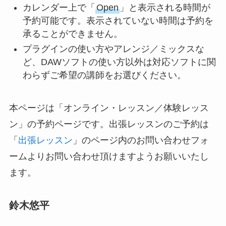
カレンダー上で「
Open
」と表示される時間が
予約可能です。表示されていない時間は予約を
承ることができません。
プラグインの使い方やアレンジ／ミックスな
ど、DAWソフトの使い方以外は対応ソフトに関
わらずご希望の講師をお選びください。
本ページは「オンライン・レッスン／体験レッス
ン」の予約ページです。出張レッスンのご予約は
「
出張レッスン
」のページ内のお問い合わせフォ
ームよりお問い合わせ頂けますようお願いいたし
ます。
鈴木悠平