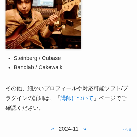
Steinberg / Cubase
Bandlab / Cakewalk
その他、細かいプロフィールや対応可能ソフト/プ
ラグインの詳細は、「
講師について
」ページでご
確認ください。
«
2024-11
»
» 今日