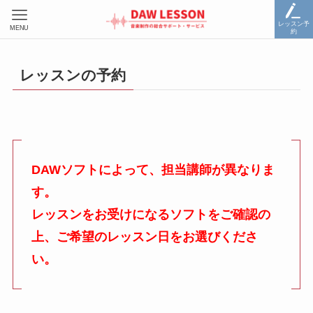
レッスン予
MENU
約
レッスンの予約
DAWソフトによって、担当講師が異なりま
す。
レッスンをお受けになるソフトをご確認の
上、ご希望のレッスン日をお選びくださ
い。