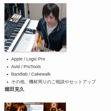
Apple / Logic Pro
Avid / ProTools
Bandlab / Cakewalk
その他、機材周りのご相談やセットアップ
堀田克久