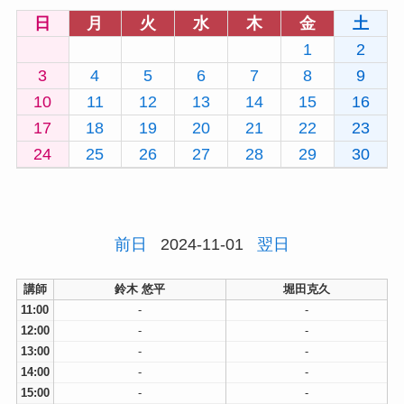
日
月
火
水
木
金
土
1
2
3
4
5
6
7
8
9
10
11
12
13
14
15
16
17
18
19
20
21
22
23
24
25
26
27
28
29
30
前日
2024-11-01
翌日
講師
鈴木 悠平
堀田克久
11:00
-
-
12:00
-
-
13:00
-
-
14:00
-
-
15:00
-
-