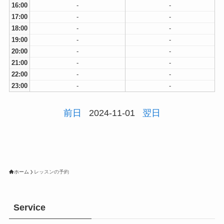
16:00
-
-
17:00
-
-
18:00
-
-
19:00
-
-
20:00
-
-
21:00
-
-
22:00
-
-
23:00
-
-
前日
2024-11-01
翌日
ホーム
レッスンの予約
Service