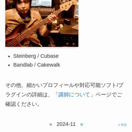
Steinberg / Cubase
Bandlab / Cakewalk
その他、細かいプロフィールや対応可能ソフト/プ
ラグインの詳細は、「
講師について
」ページでご
確認ください。
«
2024-11
»
» 今日