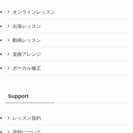
オンラインレッスン
出張レッスン
動画レッスン
楽曲アレンジ
ボーカル修正
Support
レッスン規約
講師について