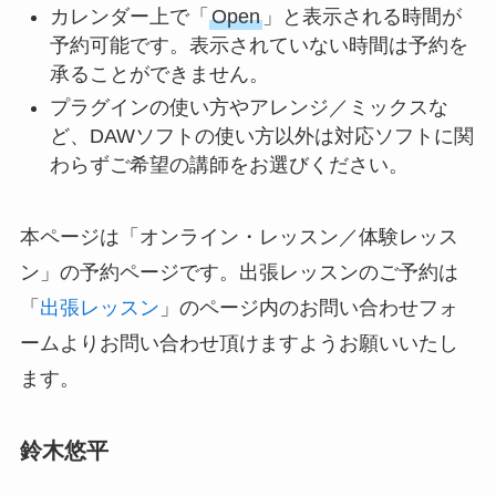
カレンダー上で「
Open
」と表示される時間が
予約可能です。表示されていない時間は予約を
承ることができません。
プラグインの使い方やアレンジ／ミックスな
ど、DAWソフトの使い方以外は対応ソフトに関
わらずご希望の講師をお選びください。
本ページは「オンライン・レッスン／体験レッス
ン」の予約ページです。出張レッスンのご予約は
「
出張レッスン
」のページ内のお問い合わせフォ
ームよりお問い合わせ頂けますようお願いいたし
ます。
鈴木悠平