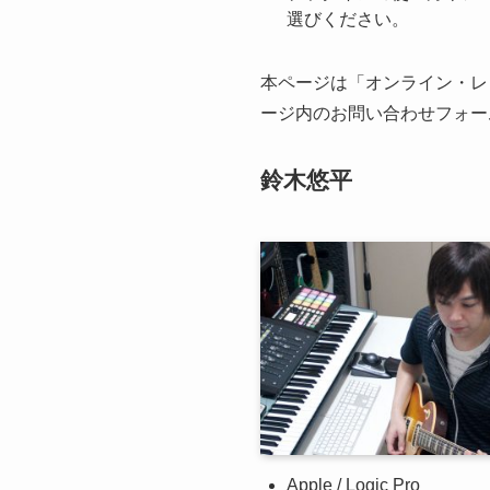
選びください。
本ページは「オンライン・レ
ージ内のお問い合わせフォー
鈴木悠平
Apple / Logic Pro