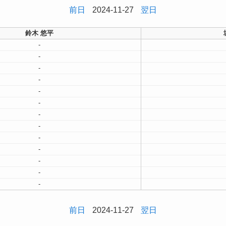
前日
2024-11-27
翌日
鈴木 悠平
-
-
-
-
-
-
-
-
-
-
-
-
-
前日
2024-11-27
翌日