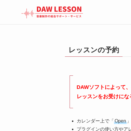
レッスンの予約
DAWソフトによって
レッスンをお受けにな
カレンダー上で「
Open
プラグインの使い方やア