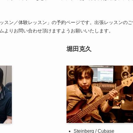
ッスン／体験レッスン」の予約ページです。出張レッスンのご
ムよりお問い合わせ頂けますようお願いいたします。
堀田克久
Steinberg / Cubase