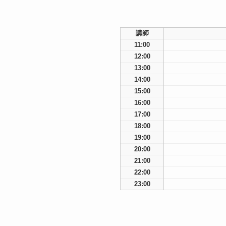
講師
11:00
12:00
13:00
14:00
15:00
16:00
17:00
18:00
19:00
20:00
21:00
22:00
23:00