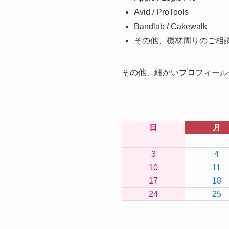
Avid / ProTools
Bandlab / Cakewalk
その他、機材周りのご相
その他、細かいプロフィール
日
月
3
4
10
11
17
18
24
25