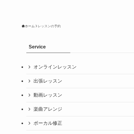
ホーム
レッスンの予約
Service
オンラインレッスン
出張レッスン
動画レッスン
楽曲アレンジ
ボーカル修正