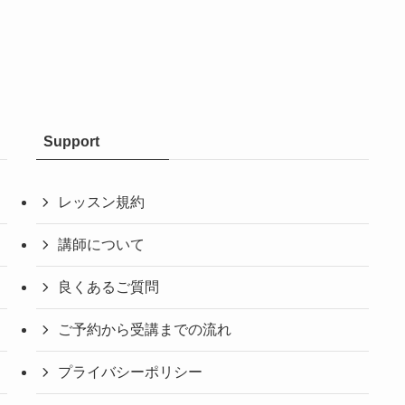
Support
レッスン規約
講師について
良くあるご質問
ご予約から受講までの流れ
プライバシーポリシー