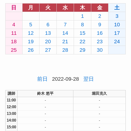
日
月
火
水
木
金
土
1
2
3
4
5
6
7
8
9
10
11
12
13
14
15
16
17
18
19
20
21
22
23
24
25
26
27
28
29
30
前日
2022-09-28
翌日
講師
鈴木 悠平
堀田克久
11:00
-
-
12:00
-
-
13:00
-
-
14:00
-
-
15:00
-
-