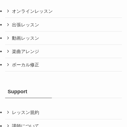
オンラインレッスン
出張レッスン
動画レッスン
楽曲アレンジ
ボーカル修正
Support
レッスン規約
講師について