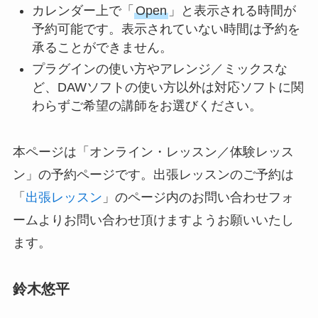
カレンダー上で「
Open
」と表示される時間が
予約可能です。表示されていない時間は予約を
承ることができません。
プラグインの使い方やアレンジ／ミックスな
ど、DAWソフトの使い方以外は対応ソフトに関
わらずご希望の講師をお選びください。
本ページは「オンライン・レッスン／体験レッス
ン」の予約ページです。出張レッスンのご予約は
「
出張レッスン
」のページ内のお問い合わせフォ
ームよりお問い合わせ頂けますようお願いいたし
ます。
鈴木悠平