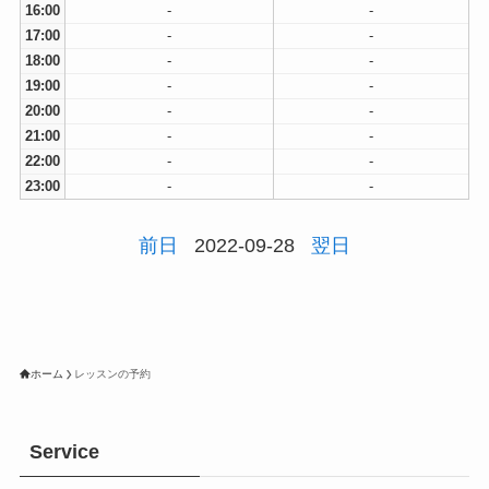
16:00
-
-
17:00
-
-
18:00
-
-
19:00
-
-
20:00
-
-
21:00
-
-
22:00
-
-
23:00
-
-
前日
2022-09-28
翌日
ホーム
レッスンの予約
Service