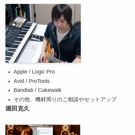
Apple / Logic Pro
Avid / ProTools
Bandlab / Cakewalk
その他、機材周りのご相談やセットアップ
堀田克久