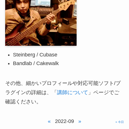
Steinberg / Cubase
Bandlab / Cakewalk
その他、細かいプロフィールや対応可能ソフト/プ
ラグインの詳細は、「
講師について
」ページでご
確認ください。
«
2022-09
»
» 今日