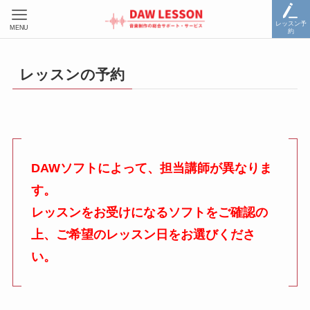
レッスン予
MENU
約
レッスンの予約
DAWソフトによって、担当講師が異なりま
す。
レッスンをお受けになるソフトをご確認の
上、ご希望のレッスン日をお選びくださ
い。