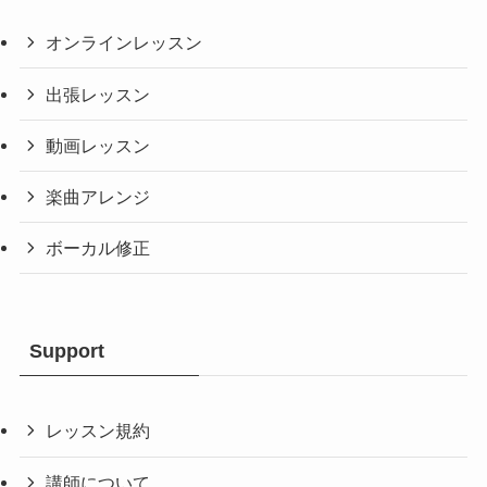
オンラインレッスン
出張レッスン
動画レッスン
楽曲アレンジ
ボーカル修正
Support
レッスン規約
講師について