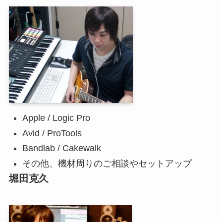
Apple / Logic Pro
Avid / ProTools
Bandlab / Cakewalk
その他、機材周りのご相談やセットアップ
堀田克久