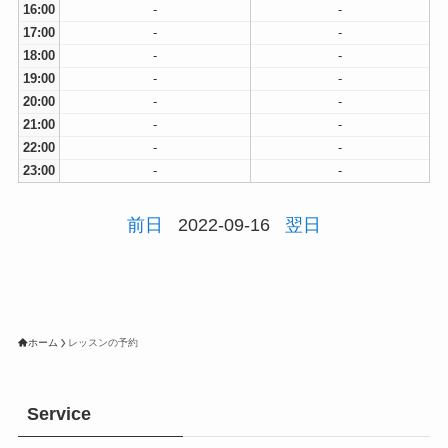
16:00
-
-
17:00
-
-
18:00
-
-
19:00
-
-
20:00
-
-
21:00
-
-
22:00
-
-
23:00
-
-
前日
2022-09-16
翌日
ホーム
レッスンの予約
Service