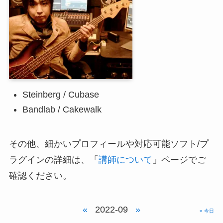
Steinberg / Cubase
Bandlab / Cakewalk
その他、細かいプロフィールや対応可能ソフト/プ
ラグインの詳細は、「
講師について
」ページでご
確認ください。
«
2022-09
»
» 今日