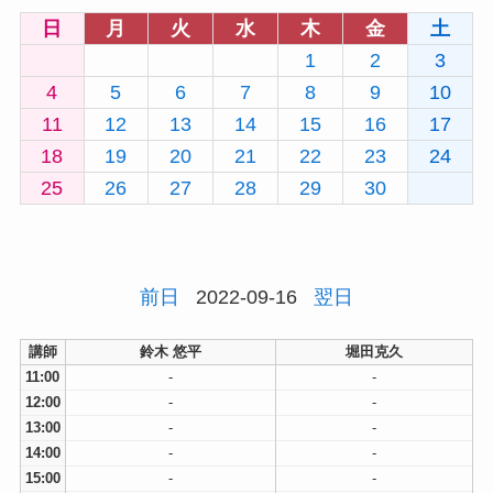
日
月
火
水
木
金
土
1
2
3
4
5
6
7
8
9
10
11
12
13
14
15
16
17
18
19
20
21
22
23
24
25
26
27
28
29
30
前日
2022-09-16
翌日
講師
鈴木 悠平
堀田克久
11:00
-
-
12:00
-
-
13:00
-
-
14:00
-
-
15:00
-
-