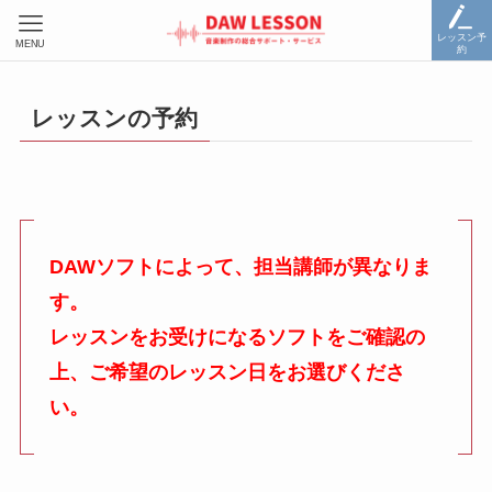
レッスン予
MENU
約
レッスンの予約
DAWソフトによって、担当講師が異なりま
す。
レッスンをお受けになるソフトをご確認の
上、ご希望のレッスン日をお選びくださ
い。