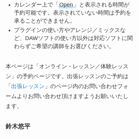
カレンダー上で「
Open
」と表示される時間が
予約可能です。表示されていない時間は予約を
承ることができません。
プラグインの使い方やアレンジ／ミックスな
ど、DAWソフトの使い方以外は対応ソフトに関
わらずご希望の講師をお選びください。
本ページは「オンライン・レッスン／体験レッス
ン」の予約ページです。出張レッスンのご予約は
「
出張レッスン
」のページ内のお問い合わせフォ
ームよりお問い合わせ頂けますようお願いいたし
ます。
鈴木悠平