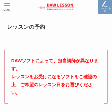
レッスン予
MENU
約
レッスンの予約
DAWソフトによって、担当講師が異なりま
す。
レッスンをお受けになるソフトをご確認の
上、ご希望のレッスン日をお選びくださ
い。