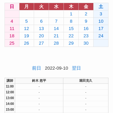
日
月
火
水
木
金
土
1
2
3
4
5
6
7
8
9
10
11
12
13
14
15
16
17
18
19
20
21
22
23
24
25
26
27
28
29
30
前日
2022-09-10
翌日
講師
鈴木 悠平
堀田克久
11:00
-
-
12:00
-
-
13:00
-
-
14:00
-
-
15:00
-
-