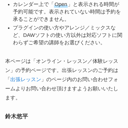
カレンダー上で「
Open
」と表示される時間が
予約可能です。表示されていない時間は予約を
承ることができません。
プラグインの使い方やアレンジ／ミックスな
ど、DAWソフトの使い方以外は対応ソフトに関
わらずご希望の講師をお選びください。
本ページは「オンライン・レッスン／体験レッス
ン」の予約ページです。出張レッスンのご予約は
「
出張レッスン
」のページ内のお問い合わせフォ
ームよりお問い合わせ頂けますようお願いいたし
ます。
鈴木悠平