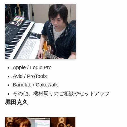
Apple / Logic Pro
Avid / ProTools
Bandlab / Cakewalk
その他、機材周りのご相談やセットアップ
堀田克久