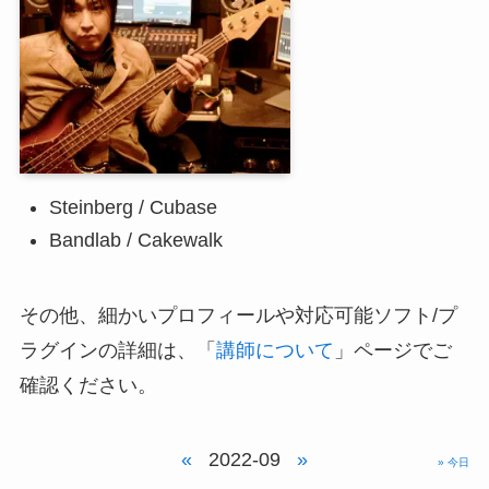
Steinberg / Cubase
Bandlab / Cakewalk
その他、細かいプロフィールや対応可能ソフト/プ
ラグインの詳細は、「
講師について
」ページでご
確認ください。
«
2022-09
»
» 今日