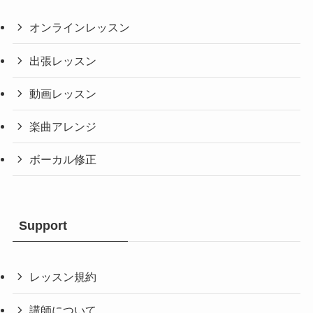
オンラインレッスン
出張レッスン
動画レッスン
楽曲アレンジ
ボーカル修正
Support
レッスン規約
講師について