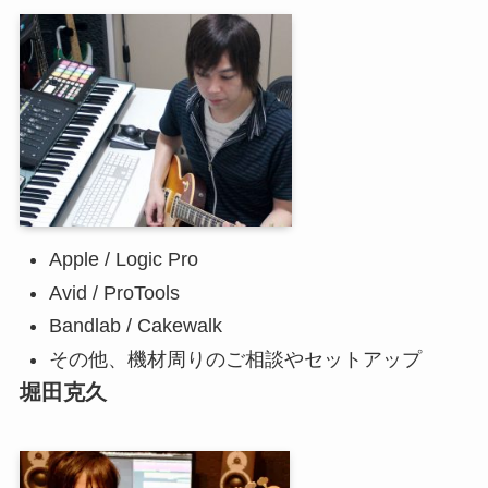
Apple / Logic Pro
Avid / ProTools
Bandlab / Cakewalk
その他、機材周りのご相談やセットアップ
堀田克久