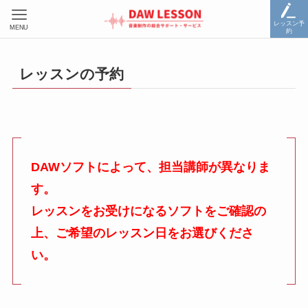
レッスン予
MENU
約
レッスンの予約
DAWソフトによって、担当講師が異なりま
す。
レッスンをお受けになるソフトをご確認の
上、ご希望のレッスン日をお選びくださ
い。