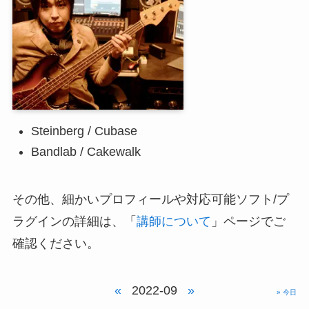
Steinberg / Cubase
Bandlab / Cakewalk
その他、細かいプロフィールや対応可能ソフト/プ
ラグインの詳細は、「
講師について
」ページでご
確認ください。
«
2022-09
»
» 今日