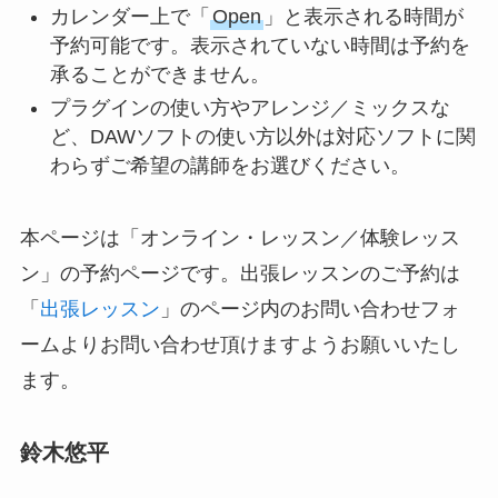
カレンダー上で「
Open
」と表示される時間が
予約可能です。表示されていない時間は予約を
承ることができません。
プラグインの使い方やアレンジ／ミックスな
ど、DAWソフトの使い方以外は対応ソフトに関
わらずご希望の講師をお選びください。
本ページは「オンライン・レッスン／体験レッス
ン」の予約ページです。出張レッスンのご予約は
「
出張レッスン
」のページ内のお問い合わせフォ
ームよりお問い合わせ頂けますようお願いいたし
ます。
鈴木悠平