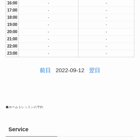
16:00
-
-
17:00
-
-
18:00
-
-
19:00
-
-
20:00
-
-
21:00
-
-
22:00
-
-
23:00
-
-
前日
2022-09-12
翌日
ホーム
レッスンの予約
Service