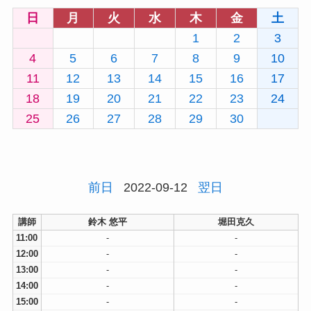
日
月
火
水
木
金
土
1
2
3
4
5
6
7
8
9
10
11
12
13
14
15
16
17
18
19
20
21
22
23
24
25
26
27
28
29
30
前日
2022-09-12
翌日
講師
鈴木 悠平
堀田克久
11:00
-
-
12:00
-
-
13:00
-
-
14:00
-
-
15:00
-
-