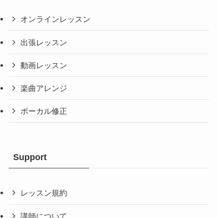
オンラインレッスン
出張レッスン
動画レッスン
楽曲アレンジ
ボーカル修正
Support
レッスン規約
講師について