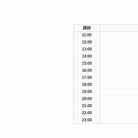
講師
11:00
12:00
13:00
14:00
15:00
16:00
17:00
18:00
19:00
20:00
21:00
22:00
23:00