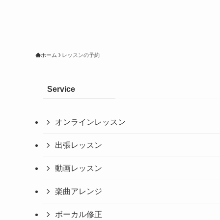
ホーム
レッスンの予約
Service
オンラインレッスン
出張レッスン
動画レッスン
楽曲アレンジ
ボーカル修正