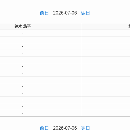
前日
2026-07-06
翌日
鈴木 悠平
-
-
-
-
-
-
-
-
-
-
-
-
-
前日
2026-07-06
翌日