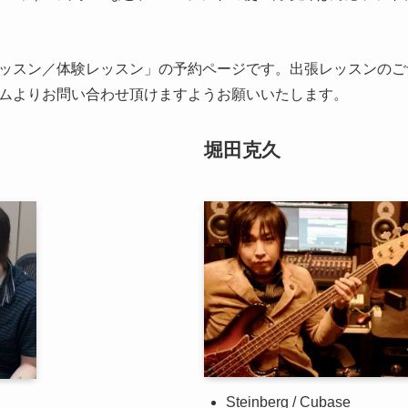
ッスン／体験レッスン」の予約ページです。出張レッスンのご
ムよりお問い合わせ頂けますようお願いいたします。
堀田克久
Steinberg / Cubase