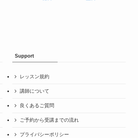
Support
レッスン規約
講師について
良くあるご質問
ご予約から受講までの流れ
プライバシーポリシー