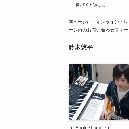
選びください。
本ページは「オンライン・レ
ージ内のお問い合わせフォー
鈴木悠平
Apple / Logic Pro