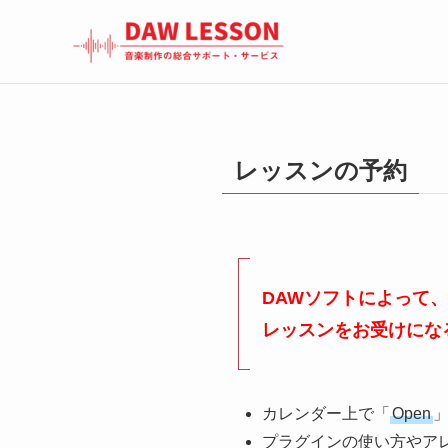
レッスンの予約
DAWソフトによって
レッスンをお受けにな
カレンダー上で「
Open
プラグインの使い方やア