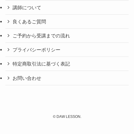
講師について
良くあるご質問
ご予約から受講までの流れ
プライバシーポリシー
特定商取引法に基づく表記
お問い合わせ
©
DAW LESSON.