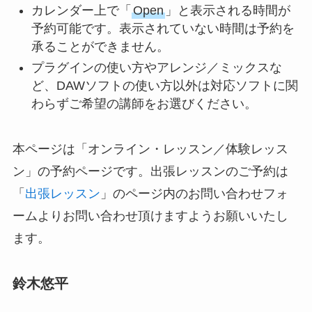
カレンダー上で「
Open
」と表示される時間が
予約可能です。表示されていない時間は予約を
承ることができません。
プラグインの使い方やアレンジ／ミックスな
ど、DAWソフトの使い方以外は対応ソフトに関
わらずご希望の講師をお選びください。
本ページは「オンライン・レッスン／体験レッス
ン」の予約ページです。出張レッスンのご予約は
「
出張レッスン
」のページ内のお問い合わせフォ
ームよりお問い合わせ頂けますようお願いいたし
ます。
鈴木悠平