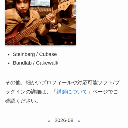
Steinberg / Cubase
Bandlab / Cakewalk
その他、細かいプロフィールや対応可能ソフト/プ
ラグインの詳細は、「
講師について
」ページでご
確認ください。
«
2026-08
»