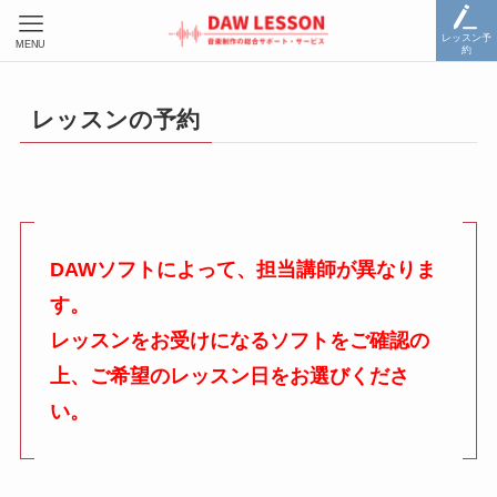
レッスン予
MENU
約
レッスンの予約
DAWソフトによって、担当講師が異なりま
す。
レッスンをお受けになるソフトをご確認の
上、ご希望のレッスン日をお選びくださ
い。