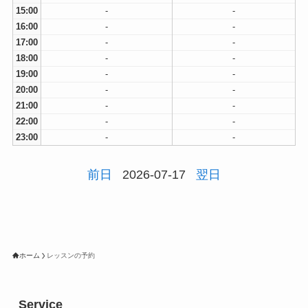
15:00
-
-
16:00
-
-
17:00
-
-
18:00
-
-
19:00
-
-
20:00
-
-
21:00
-
-
22:00
-
-
23:00
-
-
前日
2026-07-17
翌日
ホーム
レッスンの予約
Service