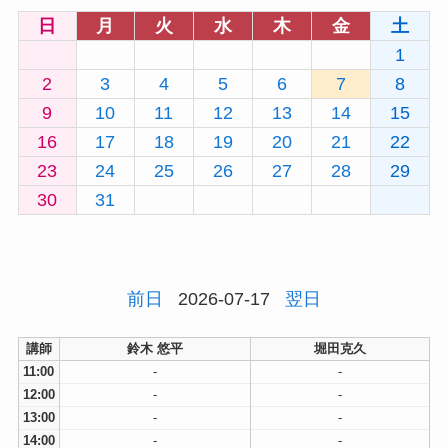
日
月
火
水
木
金
土
1
2
3
4
5
6
7
8
9
10
11
12
13
14
15
16
17
18
19
20
21
22
23
24
25
26
27
28
29
30
31
前日
2026-07-17
翌日
講師
鈴木 悠平
堀田克久
11:00
-
-
12:00
-
-
13:00
-
-
14:00
-
-