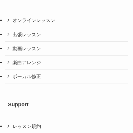
オンラインレッスン
出張レッスン
動画レッスン
楽曲アレンジ
ボーカル修正
Support
レッスン規約