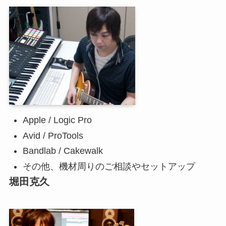
Apple / Logic Pro
Avid / ProTools
Bandlab / Cakewalk
その他、機材周りのご相談やセットアップ
堀田克久