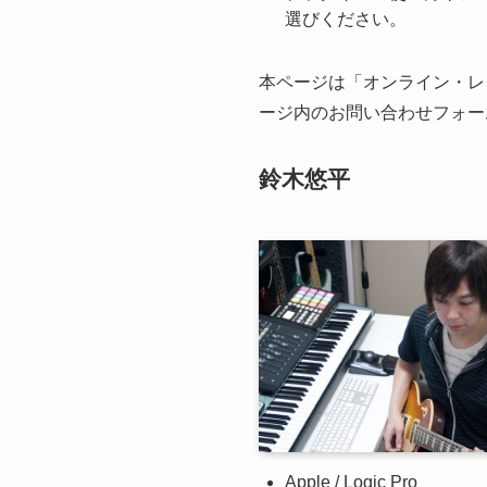
選びください。
本ページは「オンライン・レ
ージ内のお問い合わせフォー
鈴木悠平
Apple / Logic Pro