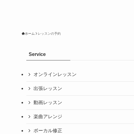
ホーム
レッスンの予約
Service
オンラインレッスン
出張レッスン
動画レッスン
楽曲アレンジ
ボーカル修正