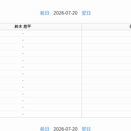
前日
2026-07-20
翌日
鈴木 悠平
-
-
-
-
-
-
-
-
-
-
-
-
-
前日
2026-07-20
翌日