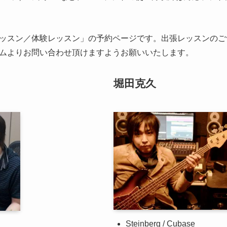
ッスン／体験レッスン」の予約ページです。出張レッスンのご
ムよりお問い合わせ頂けますようお願いいたします。
堀田克久
Steinberg / Cubase