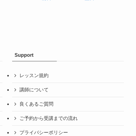
Support
レッスン規約
講師について
良くあるご質問
ご予約から受講までの流れ
プライバシーポリシー