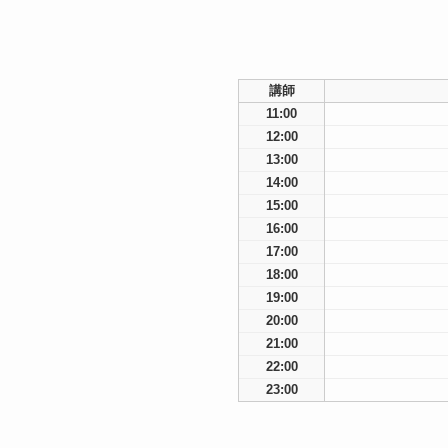
講師
11:00
12:00
13:00
14:00
15:00
16:00
17:00
18:00
19:00
20:00
21:00
22:00
23:00