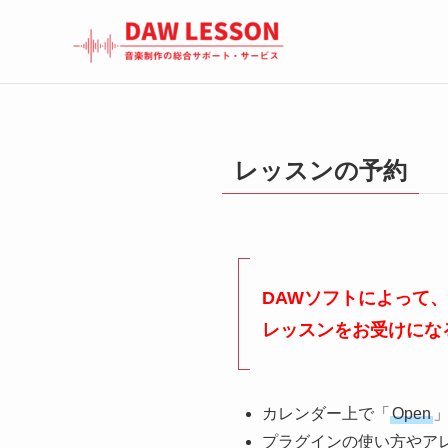
レッスンの予約
DAWソフトによって
レッスンをお受けにな
カレンダー上で「
Open
プラグインの使い方やア