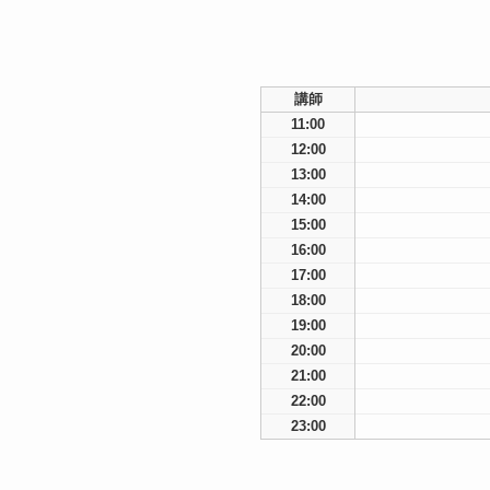
講師
11:00
12:00
13:00
14:00
15:00
16:00
17:00
18:00
19:00
20:00
21:00
22:00
23:00