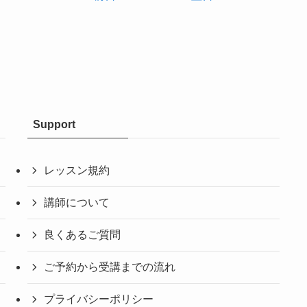
Support
レッスン規約
講師について
良くあるご質問
ご予約から受講までの流れ
プライバシーポリシー