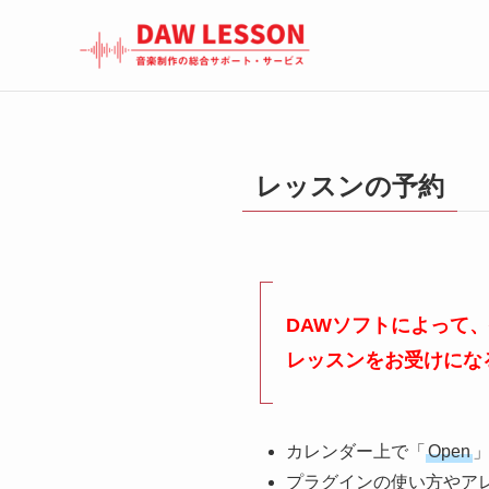
レッスンの予約
DAWソフトによって
レッスンをお受けにな
カレンダー上で「
Open
プラグインの使い方やア