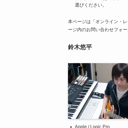
選びください。
本ページは「オンライン・レ
ージ内のお問い合わせフォー
鈴木悠平
Apple / Logic Pro