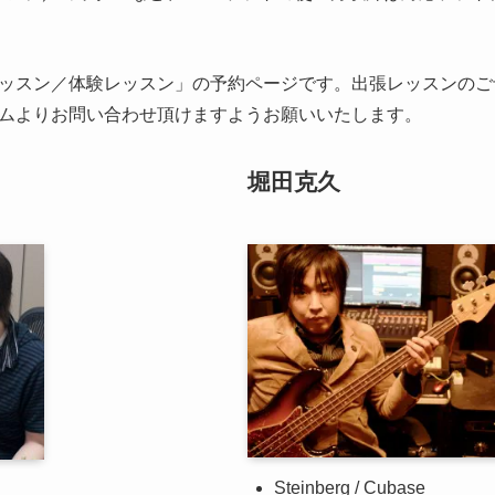
ッスン／体験レッスン」の予約ページです。出張レッスンのご
ムよりお問い合わせ頂けますようお願いいたします。
堀田克久
Steinberg / Cubase