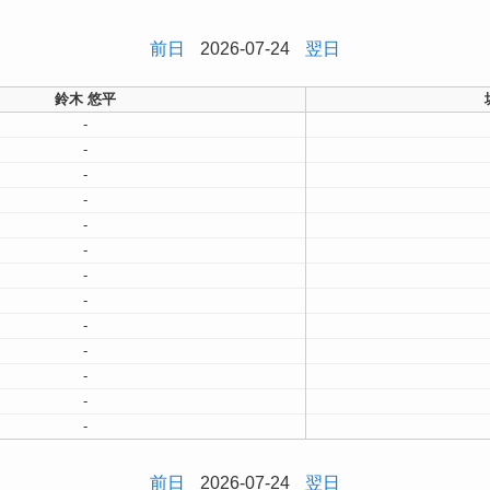
前日
2026-07-24
翌日
鈴木 悠平
-
-
-
-
-
-
-
-
-
-
-
-
-
前日
2026-07-24
翌日