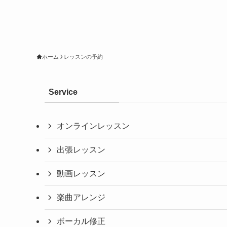
ホーム
レッスンの予約
Service
オンラインレッスン
出張レッスン
動画レッスン
楽曲アレンジ
ボーカル修正