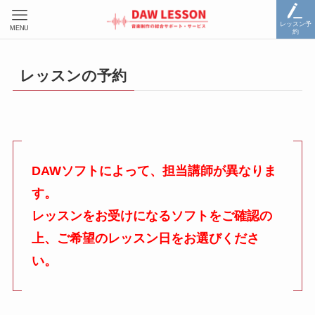
レッスン予
MENU
約
レッスンの予約
DAWソフトによって、担当講師が異なりま
す。
レッスンをお受けになるソフトをご確認の
上、ご希望のレッスン日をお選びくださ
い。