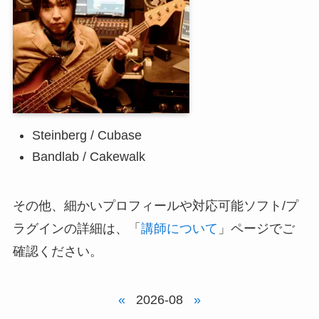
Steinberg / Cubase
Bandlab / Cakewalk
その他、細かいプロフィールや対応可能ソフト/プ
ラグインの詳細は、「
講師について
」ページでご
確認ください。
«
2026-08
»