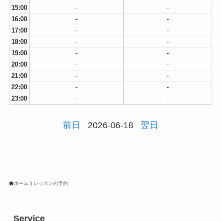
15:00
-
-
16:00
-
-
17:00
-
-
18:00
-
-
19:00
-
-
20:00
-
-
21:00
-
-
22:00
-
-
23:00
-
-
前日
2026-06-18
翌日
ホーム
レッスンの予約
Service