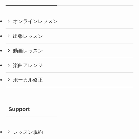
オンラインレッスン
出張レッスン
動画レッスン
楽曲アレンジ
ボーカル修正
Support
レッスン規約