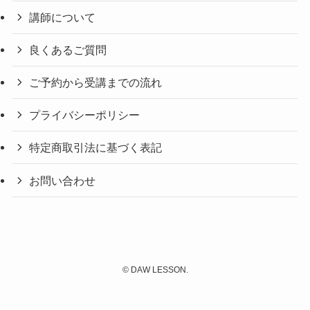
講師について
良くあるご質問
ご予約から受講までの流れ
プライバシーポリシー
特定商取引法に基づく表記
お問い合わせ
©
DAW LESSON.