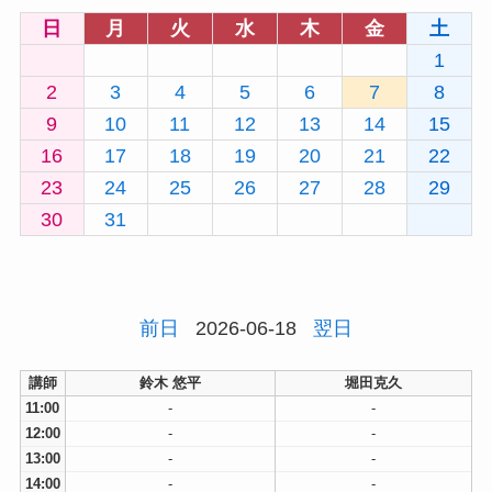
日
月
火
水
木
金
土
1
2
3
4
5
6
7
8
9
10
11
12
13
14
15
16
17
18
19
20
21
22
23
24
25
26
27
28
29
30
31
前日
2026-06-18
翌日
講師
鈴木 悠平
堀田克久
11:00
-
-
12:00
-
-
13:00
-
-
14:00
-
-