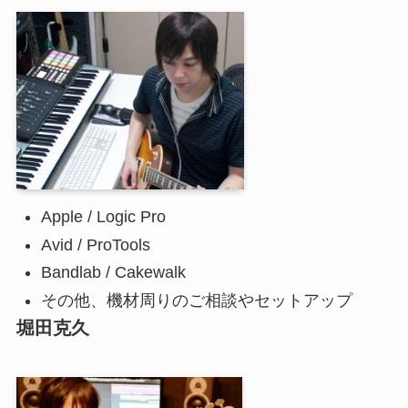
Apple / Logic Pro
Avid / ProTools
Bandlab / Cakewalk
その他、機材周りのご相談やセットアップ
堀田克久