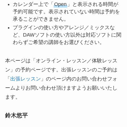
カレンダー上で「
Open
」と表示される時間が
予約可能です。表示されていない時間は予約を
承ることができません。
プラグインの使い方やアレンジ／ミックスな
ど、DAWソフトの使い方以外は対応ソフトに関
わらずご希望の講師をお選びください。
本ページは「オンライン・レッスン／体験レッス
ン」の予約ページです。出張レッスンのご予約は
「
出張レッスン
」のページ内のお問い合わせフォ
ームよりお問い合わせ頂けますようお願いいたし
ます。
鈴木悠平