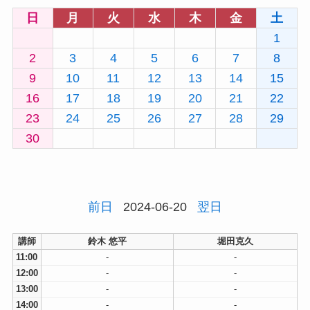
日
月
火
水
木
金
土
1
2
3
4
5
6
7
8
9
10
11
12
13
14
15
16
17
18
19
20
21
22
23
24
25
26
27
28
29
30
前日
2024-06-20
翌日
講師
鈴木 悠平
堀田克久
11:00
-
-
12:00
-
-
13:00
-
-
14:00
-
-