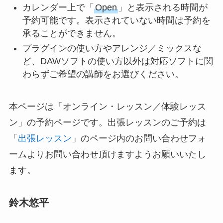
カレンダー上で「
Open
」と表示される時間が
予約可能です。表示されていない時間は予約を
承ることができません。
プラグインの使い方やアレンジ／ミックスな
ど、DAWソフトの使い方以外は対応ソフトに関
わらずご希望の講師をお選びください。
本ページは「オンライン・レッスン／体験レッス
ン」の予約ページです。出張レッスンのご予約は
「
出張レッスン
」のページ内のお問い合わせフォ
ームよりお問い合わせ頂けますようお願いいたし
ます。
鈴木悠平