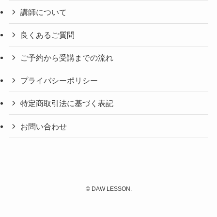
講師について
良くあるご質問
ご予約から受講までの流れ
プライバシーポリシー
特定商取引法に基づく表記
お問い合わせ
©
DAW LESSON.