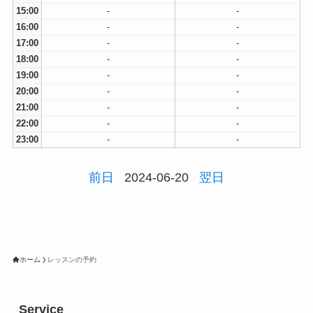
15:00
-
-
16:00
-
-
17:00
-
-
18:00
-
-
19:00
-
-
20:00
-
-
21:00
-
-
22:00
-
-
23:00
-
-
前日
2024-06-20
翌日
ホーム
レッスンの予約
Service