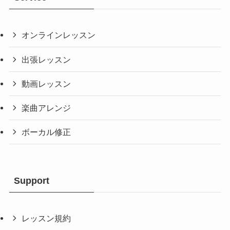
オンラインレッスン
出張レッスン
動画レッスン
楽曲アレンジ
ボーカル修正
Support
レッスン規約