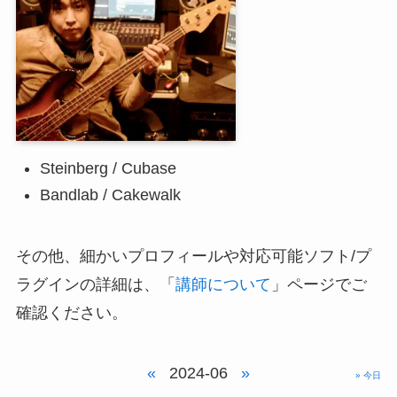
Steinberg / Cubase
Bandlab / Cakewalk
その他、細かいプロフィールや対応可能ソフト/プ
ラグインの詳細は、「
講師について
」ページでご
確認ください。
«
2024-06
»
» 今日