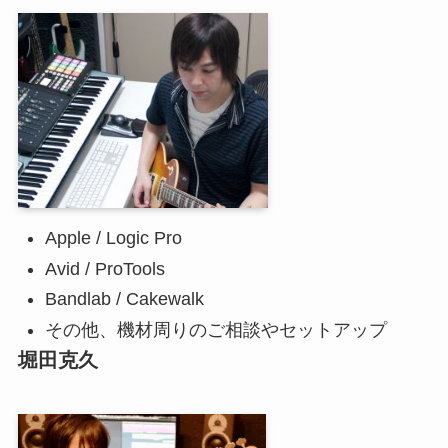
Apple / Logic Pro
Avid / ProTools
Bandlab / Cakewalk
その他、機材周りのご相談やセットアップ
堀田克久