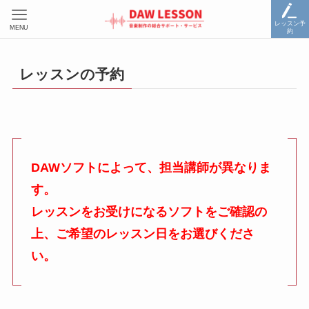
レッスン予
MENU
約
レッスンの予約
DAWソフトによって、担当講師が異なりま
す。
レッスンをお受けになるソフトをご確認の
上、ご希望のレッスン日をお選びくださ
い。