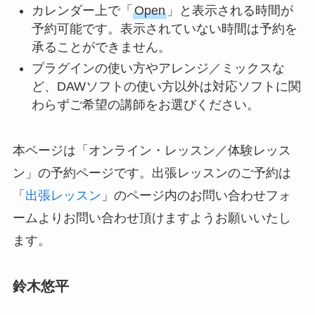
カレンダー上で「
Open
」と表示される時間が
予約可能です。表示されていない時間は予約を
承ることができません。
プラグインの使い方やアレンジ／ミックスな
ど、DAWソフトの使い方以外は対応ソフトに関
わらずご希望の講師をお選びください。
本ページは「オンライン・レッスン／体験レッス
ン」の予約ページです。出張レッスンのご予約は
「
出張レッスン
」のページ内のお問い合わせフォ
ームよりお問い合わせ頂けますようお願いいたし
ます。
鈴木悠平