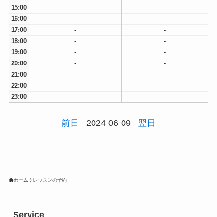
15:00
-
-
16:00
-
-
17:00
-
-
18:00
-
-
19:00
-
-
20:00
-
-
21:00
-
-
22:00
-
-
23:00
-
-
前日
2024-06-09
翌日
ホーム
レッスンの予約
Service