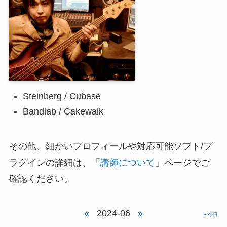
Steinberg / Cubase
Bandlab / Cakewalk
その他、細かいプロフィールや対応可能ソフト/プ
ラグインの詳細は、「
講師について
」ページでご
確認ください。
«
2024-06
»
» 今日