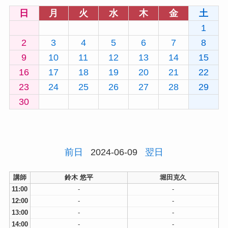
日
月
火
水
木
金
土
1
2
3
4
5
6
7
8
9
10
11
12
13
14
15
16
17
18
19
20
21
22
23
24
25
26
27
28
29
30
前日
2024-06-09
翌日
講師
鈴木 悠平
堀田克久
11:00
-
-
12:00
-
-
13:00
-
-
14:00
-
-