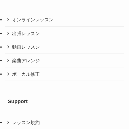
オンラインレッスン
出張レッスン
動画レッスン
楽曲アレンジ
ボーカル修正
Support
レッスン規約