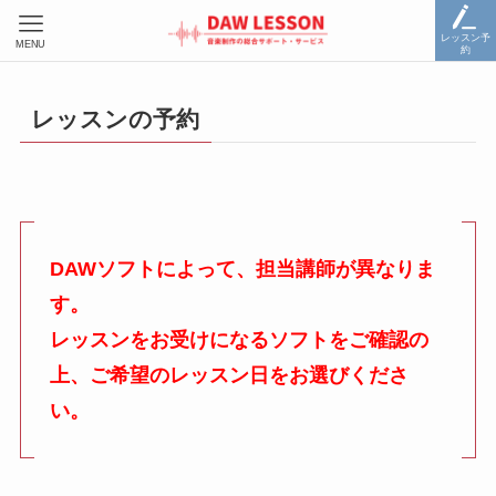
レッスン予
MENU
約
レッスンの予約
DAWソフトによって、担当講師が異なりま
す。
レッスンをお受けになるソフトをご確認の
上、ご希望のレッスン日をお選びくださ
い。