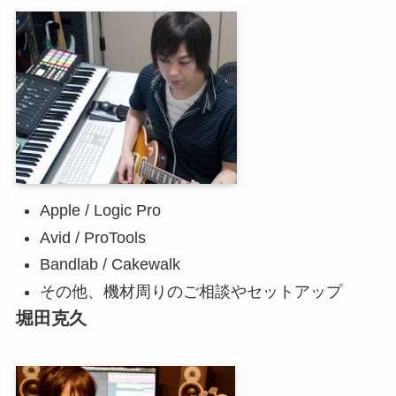
Apple / Logic Pro
Avid / ProTools
Bandlab / Cakewalk
その他、機材周りのご相談やセットアップ
堀田克久