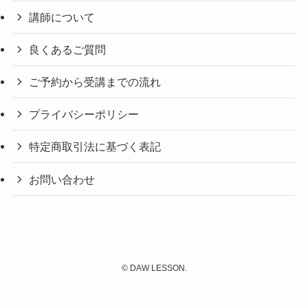
講師について
良くあるご質問
ご予約から受講までの流れ
プライバシーポリシー
特定商取引法に基づく表記
お問い合わせ
©
DAW LESSON.