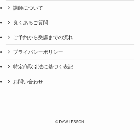
講師について
良くあるご質問
ご予約から受講までの流れ
プライバシーポリシー
特定商取引法に基づく表記
お問い合わせ
©
DAW LESSON.