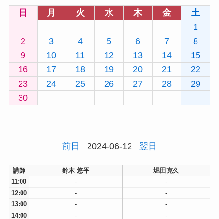
日
月
火
水
木
金
土
1
2
3
4
5
6
7
8
9
10
11
12
13
14
15
16
17
18
19
20
21
22
23
24
25
26
27
28
29
30
前日
2024-06-12
翌日
講師
鈴木 悠平
堀田克久
11:00
-
-
12:00
-
-
13:00
-
-
14:00
-
-