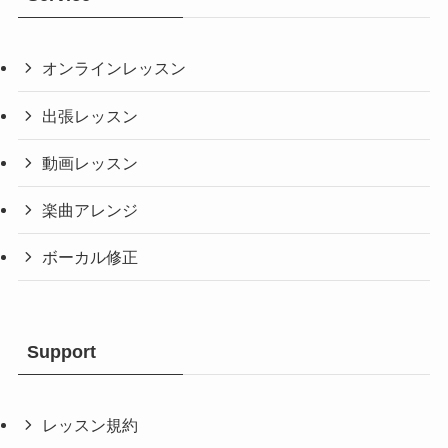
オンラインレッスン
出張レッスン
動画レッスン
楽曲アレンジ
ボーカル修正
Support
レッスン規約