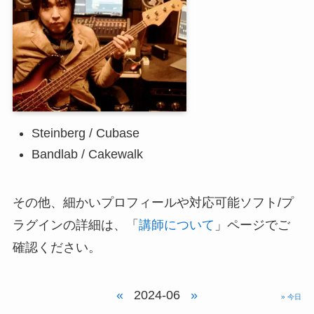
Steinberg / Cubase
Bandlab / Cakewalk
その他、細かいプロフィールや対応可能ソフト/プ
ラグインの詳細は、「
講師について
」ページでご
確認ください。
«
2024-06
»
» 今日