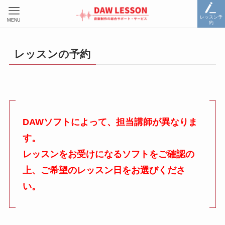
レッスン予
MENU
約
レッスンの予約
DAWソフトによって、担当講師が異なりま
す。
レッスンをお受けになるソフトをご確認の
上、ご希望のレッスン日をお選びくださ
い。