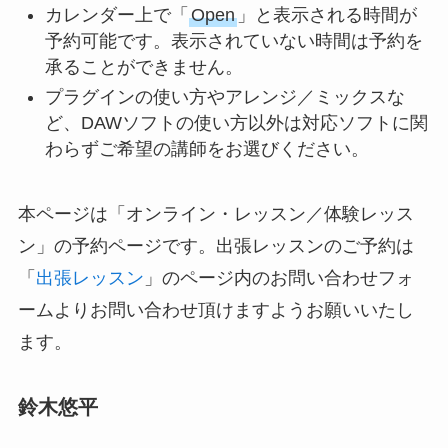
カレンダー上で「
Open
」と表示される時間が
予約可能です。表示されていない時間は予約を
承ることができません。
プラグインの使い方やアレンジ／ミックスな
ど、DAWソフトの使い方以外は対応ソフトに関
わらずご希望の講師をお選びください。
本ページは「オンライン・レッスン／体験レッス
ン」の予約ページです。出張レッスンのご予約は
「
出張レッスン
」のページ内のお問い合わせフォ
ームよりお問い合わせ頂けますようお願いいたし
ます。
鈴木悠平