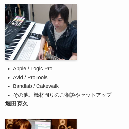
Apple / Logic Pro
Avid / ProTools
Bandlab / Cakewalk
その他、機材周りのご相談やセットアップ
堀田克久