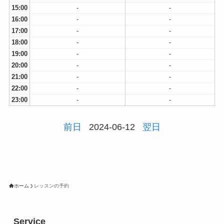
15:00
-
-
16:00
-
-
17:00
-
-
18:00
-
-
19:00
-
-
20:00
-
-
21:00
-
-
22:00
-
-
23:00
-
-
前日
2024-06-12
翌日
ホーム
レッスンの予約
Service