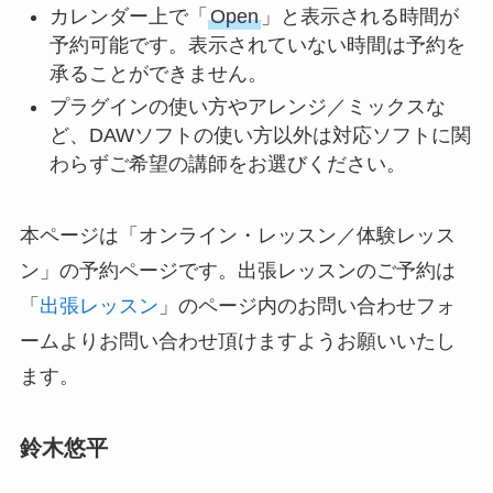
カレンダー上で「
Open
」と表示される時間が
予約可能です。表示されていない時間は予約を
承ることができません。
プラグインの使い方やアレンジ／ミックスな
ど、DAWソフトの使い方以外は対応ソフトに関
わらずご希望の講師をお選びください。
本ページは「オンライン・レッスン／体験レッス
ン」の予約ページです。出張レッスンのご予約は
「
出張レッスン
」のページ内のお問い合わせフォ
ームよりお問い合わせ頂けますようお願いいたし
ます。
鈴木悠平