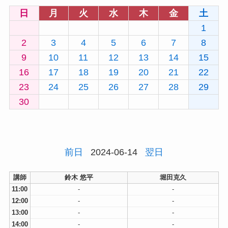
日
月
火
水
木
金
土
1
2
3
4
5
6
7
8
9
10
11
12
13
14
15
16
17
18
19
20
21
22
23
24
25
26
27
28
29
30
前日
2024-06-14
翌日
講師
鈴木 悠平
堀田克久
11:00
-
-
12:00
-
-
13:00
-
-
14:00
-
-