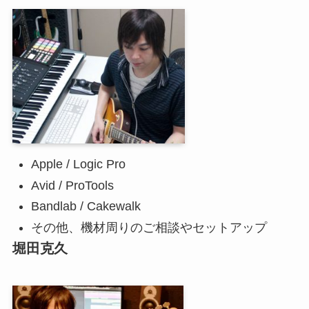
Apple / Logic Pro
Avid / ProTools
Bandlab / Cakewalk
その他、機材周りのご相談やセットアップ
堀田克久