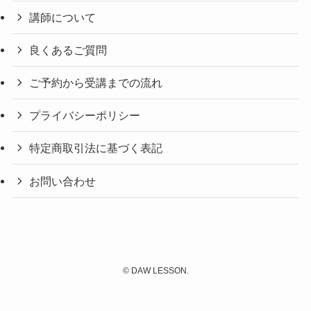
講師について
良くあるご質問
ご予約から受講までの流れ
プライバシーポリシー
特定商取引法に基づく表記
お問い合わせ
©
DAW LESSON.