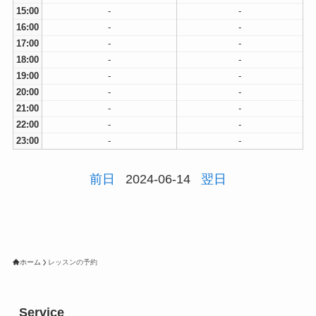
15:00
-
-
16:00
-
-
17:00
-
-
18:00
-
-
19:00
-
-
20:00
-
-
21:00
-
-
22:00
-
-
23:00
-
-
前日
2024-06-14
翌日
ホーム
レッスンの予約
Service