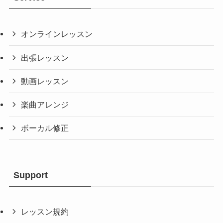
オンラインレッスン
出張レッスン
動画レッスン
楽曲アレンジ
ボーカル修正
Support
レッスン規約