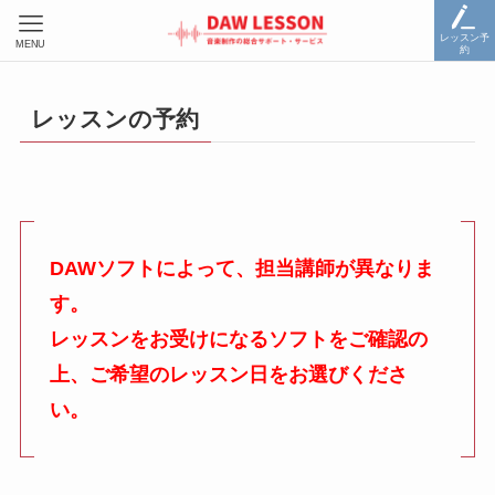
レッスン予
MENU
約
レッスンの予約
DAWソフトによって、担当講師が異なりま
す。
レッスンをお受けになるソフトをご確認の
上、ご希望のレッスン日をお選びくださ
い。