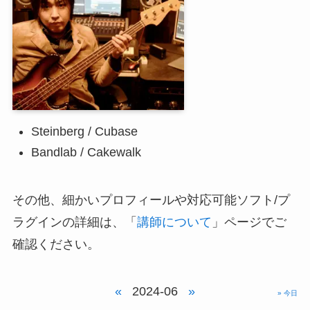
Steinberg / Cubase
Bandlab / Cakewalk
その他、細かいプロフィールや対応可能ソフト/プ
ラグインの詳細は、「
講師について
」ページでご
確認ください。
«
2024-06
»
» 今日