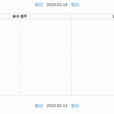
前日
2024-02-14
翌日
鈴木 悠平
-
-
-
-
-
-
-
-
-
-
-
-
-
前日
2024-02-14
翌日