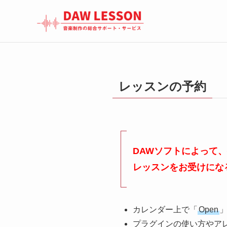
レッスンの予約
DAWソフトによって
レッスンをお受けにな
カレンダー上で「
Open
プラグインの使い方やア