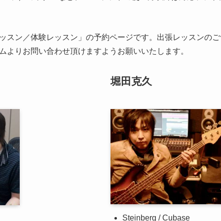
ッスン／体験レッスン」の予約ページです。出張レッスンのご
ムよりお問い合わせ頂けますようお願いいたします。
堀田克久
Steinberg / Cubase