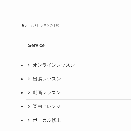
ホーム
レッスンの予約
Service
オンラインレッスン
出張レッスン
動画レッスン
楽曲アレンジ
ボーカル修正