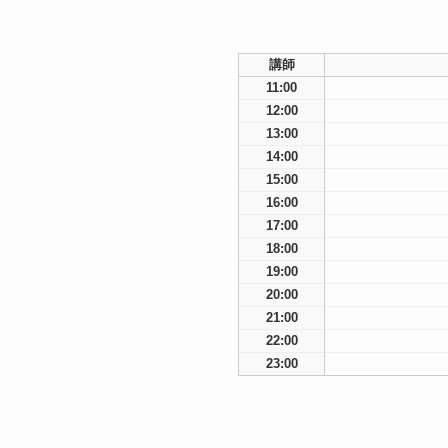
講師
11:00
12:00
13:00
14:00
15:00
16:00
17:00
18:00
19:00
20:00
21:00
22:00
23:00