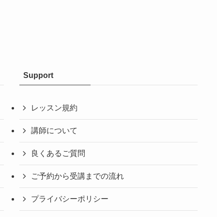
Support
レッスン規約
講師について
良くあるご質問
ご予約から受講までの流れ
プライバシーポリシー