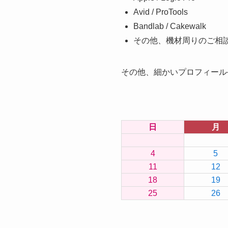
Avid / ProTools
Bandlab / Cakewalk
その他、機材周りのご相
その他、細かいプロフィール
日
月
4
5
11
12
18
19
25
26