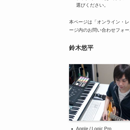
選びください。
本ページは「オンライン・レ
ージ内のお問い合わせフォー
鈴木悠平
Apple / Logic Pro