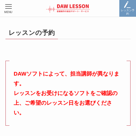
レッスン予
MENU
約
レッスンの予約
DAWソフトによって、担当講師が異なりま
す。
レッスンをお受けになるソフトをご確認の
上、ご希望のレッスン日をお選びくださ
い。