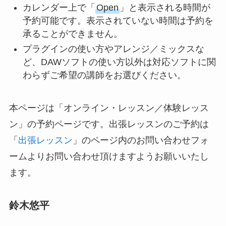
カレンダー上で「
Open
」と表示される時間が
予約可能です。表示されていない時間は予約を
承ることができません。
プラグインの使い方やアレンジ／ミックスな
ど、DAWソフトの使い方以外は対応ソフトに関
わらずご希望の講師をお選びください。
本ページは「オンライン・レッスン／体験レッス
ン」の予約ページです。出張レッスンのご予約は
「
出張レッスン
」のページ内のお問い合わせフォ
ームよりお問い合わせ頂けますようお願いいたし
ます。
鈴木悠平