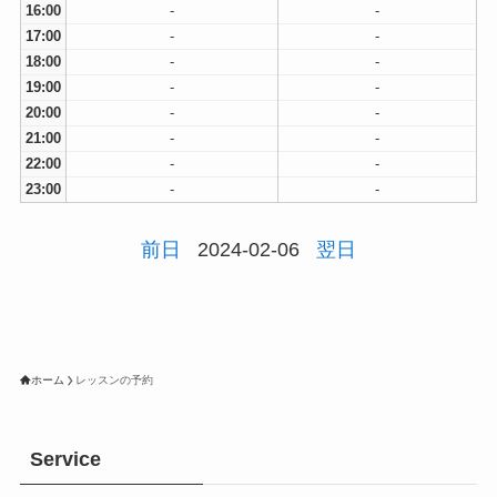
16:00
-
-
17:00
-
-
18:00
-
-
19:00
-
-
20:00
-
-
21:00
-
-
22:00
-
-
23:00
-
-
前日
2024-02-06
翌日
ホーム
レッスンの予約
Service