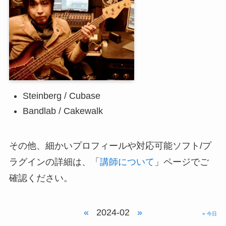
Steinberg / Cubase
Bandlab / Cakewalk
その他、細かいプロフィールや対応可能ソフト/プ
ラグインの詳細は、「
講師について
」ページでご
確認ください。
«
2024-02
»
» 今日