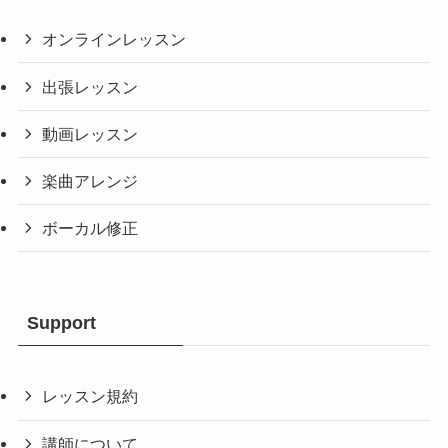
オンラインレッスン
出張レッスン
動画レッスン
楽曲アレンジ
ボーカル修正
Support
レッスン規約
講師について