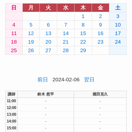
日
月
火
水
木
金
土
1
2
3
4
5
6
7
8
9
10
11
12
13
14
15
16
17
18
19
20
21
22
23
24
25
26
27
28
29
前日
2024-02-06
翌日
講師
鈴木 悠平
堀田克久
11:00
-
-
12:00
-
-
13:00
-
-
14:00
-
-
15:00
-
-