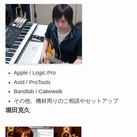
Apple / Logic Pro
Avid / ProTools
Bandlab / Cakewalk
その他、機材周りのご相談やセットアップ
堀田克久